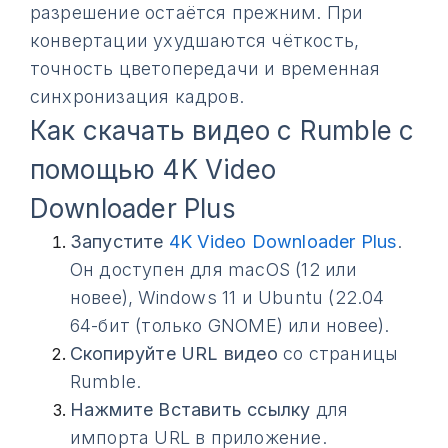
разрешение остаётся прежним. При
конвертации ухудшаются чёткость,
точность цветопередачи и временная
синхронизация кадров.
Как скачать видео с Rumble с
помощью 4K Video
Downloader Plus
Запустите
4K Video Downloader Plus
.
Он доступен для macOS (12 или
новее), Windows 11 и Ubuntu (22.04
64-бит (только GNOME) или новее).
Скопируйте URL видео
со страницы
Rumble.
Нажмите Вставить ссылку
для
импорта URL в приложение.