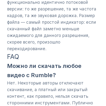
функционально идентично потоковой
версии: то же разрешение, та же частота
кадров, та же звуковая дорожка. Размер
файла — самый простой индикатор: если
скачанный файл заметно меньше
ожидаемого для данного разрешения,
скорее всего, произошло
перекодирование.
FAQ
Можно ли скачать любое
видео с Rumble?
Нет. Некоторые авторы отключают
скачивание, а платный или закрытый
контент, как правило, нельзя скачать
сторонними инструментами. Публично