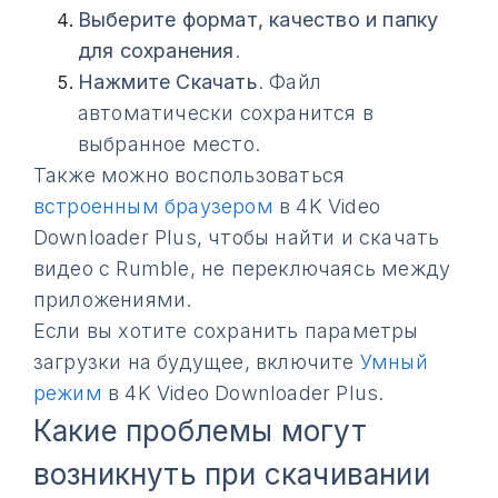
Выберите формат, качество и папку
для сохранения
.
Нажмите Скачать
. Файл
автоматически сохранится в
выбранное место.
Также можно воспользоваться
встроенным браузером
в 4K Video
Downloader Plus, чтобы найти и скачать
видео с Rumble, не переключаясь между
приложениями.
Если вы хотите сохранить параметры
загрузки на будущее, включите
Умный
режим
в 4K Video Downloader Plus.
Какие проблемы могут
возникнуть при скачивании