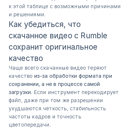
к этой таблице с возможными причинами
и решениями.
Как убедиться, что
скачанное видео с Rumble
сохранит оригинальное
качество
Чаще всего скачанные видео теряют
качество
из-за обработки формата при
сохранении, а не в процессе самой
загрузки
. Если инструмент перекодирует
файл, даже при том же разрешении
ухудшаются чёткость, стабильность
частоты кадров и точность
цветопередачи.