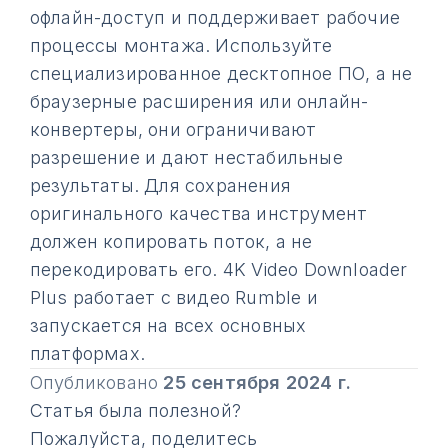
офлайн-доступ и поддерживает рабочие
процессы монтажа. Используйте
специализированное десктопное ПО, а не
браузерные расширения или онлайн-
конвертеры, они ограничивают
разрешение и дают нестабильные
результаты. Для сохранения
оригинального качества инструмент
должен копировать поток, а не
перекодировать его. 4K Video Downloader
Plus работает с видео Rumble и
запускается на всех основных
платформах.
Опубликовано
25 сентября 2024 г.
Статья была полезной?
Пожалуйста, поделитесь