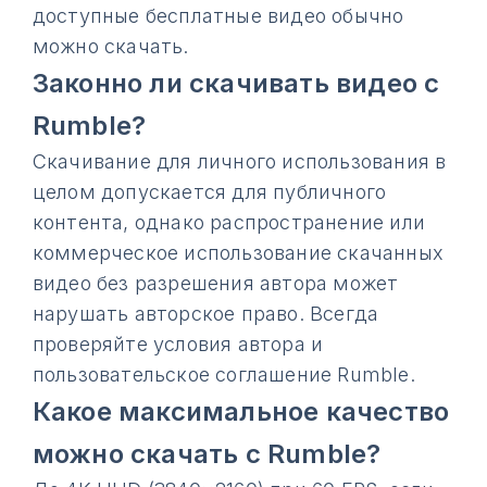
доступные бесплатные видео обычно
можно скачать.
Законно ли скачивать видео с
Rumble?
Скачивание для личного использования в
целом допускается для публичного
контента, однако распространение или
коммерческое использование скачанных
видео без разрешения автора может
нарушать авторское право. Всегда
проверяйте условия автора и
пользовательское соглашение Rumble.
Какое максимальное качество
можно скачать с Rumble?