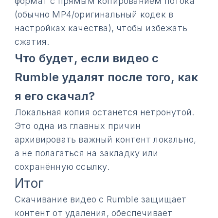
формат с прямым копированием потока
(обычно MP4/оригинальный кодек в
настройках качества), чтобы избежать
сжатия.
Что будет, если видео с
Rumble удалят после того, как
я его скачал?
Локальная копия останется нетронутой.
Это одна из главных причин
архивировать важный контент локально,
а не полагаться на закладку или
сохранённую ссылку.
Итог
Скачивание видео с Rumble защищает
контент от удаления, обеспечивает