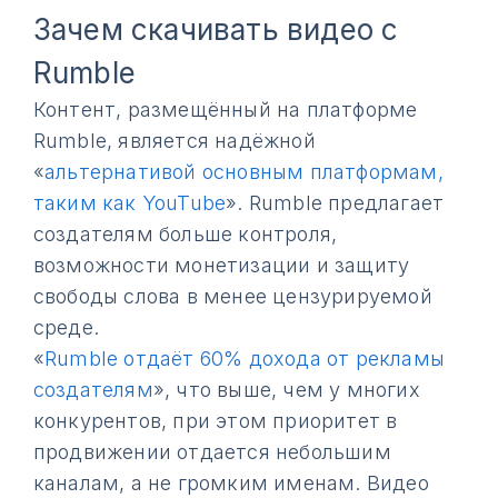
Зачем скачивать видео с
Rumble
Контент, размещённый на платформе
Rumble, является надёжной
«
альтернативой основным платформам,
таким как YouTube
». Rumble предлагает
создателям больше контроля,
возможности монетизации и защиту
свободы слова в менее цензурируемой
среде.
«
Rumble отдаёт 60% дохода от рекламы
создателям
», что выше, чем у многих
конкурентов, при этом приоритет в
продвижении отдается небольшим
каналам, а не громким именам. Видео