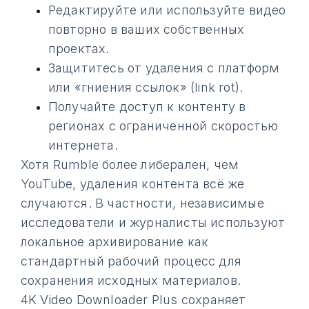
Редактируйте или используйте видео
повторно в ваших собственных
проектах.
Защититесь от удаления с платформ
или «гниения ссылок» (link rot).
Получайте доступ к контенту в
регионах с ограниченной скоростью
интернета.
Хотя Rumble более либерален, чем
YouTube, удаления контента всё же
случаются. В частности, независимые
исследователи и журналисты используют
локальное архивирование как
стандартный рабочий процесс для
сохранения исходных материалов.
4K Video Downloader Plus сохраняет