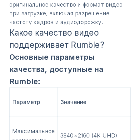
оригинальное качество и формат видео
при загрузке, включая разрешение,
частоту кадров и аудиодорожку.
Какое качество видео
поддерживает Rumble?
Основные параметры
качества, доступные на
Rumble:
Параметр
Значение
Максимальное
3840×2160 (4K UHD)
разрешение