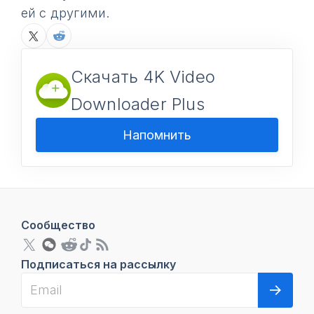
ей с другими.
Скачать 4K Video
Downloader Plus
Напомнить
Сообщество
Подписаться на рассылку