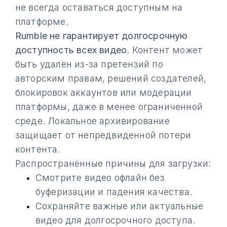
не всегда оставаться доступным на
платформе.
Rumble не гарантирует долгосрочную
доступность всех видео
. Контент может
быть удалён из-за претензий по
авторским правам, решений создателей,
блокировок аккаунтов или модерации
платформы, даже в менее ограниченной
среде. Локальное архивирование
защищает от непредвиденной потери
контента.
Распространённые причины для загрузки:
Смотрите видео офлайн без
буферизации и падения качества.
Сохраняйте важные или актуальные
видео для долгосрочного доступа.