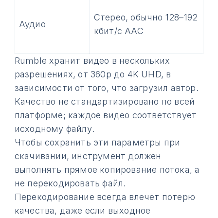
Стерео, обычно 128–192
Аудио
кбит/с AAC
Rumble хранит видео в нескольких
разрешениях, от 360p до 4K UHD, в
зависимости от того, что загрузил автор.
Качество не стандартизировано по всей
платформе; каждое видео соответствует
исходному файлу.
Чтобы сохранить эти параметры при
скачивании, инструмент должен
выполнять прямое копирование потока, а
не перекодировать файл.
Перекодирование всегда влечёт потерю
качества, даже если выходное