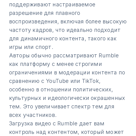
поддерживают настраиваемое
разрешение для плавного
воспроизведения, включая более высокую
частоту кадров, что идеально подходит
для динамичного контента, такого как
игры или спорт.
Авторы обычно рассматривают Rumble
как платформу с менее строгими
ограничениями в модерации контента по
сравнению с YouTube или TikTok,
особенно в отношении политических,
культурных и идеологически окрашенных
тем. Это увеличивает спектр тем для
всех участников.
Загрузка видео с Rumble дает вам
контроль над контентом, который может