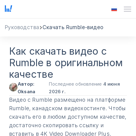
Руководства
Скачать Rumble-видео
Как скачать видео с
Rumble в оригинальном
качестве
Автор:
Последнее обновление
4 июня
Oksana
2026 г.
Видео с Rumble размещено на платформе
Rumble, канадском видеохостинге. Чтобы
скачать его в любом доступном качестве,
достаточно скопировать ссылку и
вставить в 4K Video Downloader Plus.