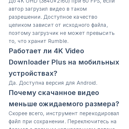
До 4K UHD (3840×2160) при 60 FPS, если
автор загрузил видео в таком
разрешении. Доступное качество
целиком зависит от исходного файла,
поэтому загрузчик не может превысить
то, что хранит Rumble.
Работает ли 4K Video
Downloader Plus на мобильных
устройствах?
Да. Доступна версия для Android.
Почему скачанное видео
меньше ожидаемого размера?
Скорее всего, инструмент перекодировал
файл при сохранении. Переключитесь на