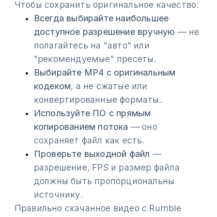
Чтобы сохранить оригинальное качество:
Всегда выбирайте наибольшее
доступное разрешение вручную
— не
полагайтесь на "авто" или
"рекомендуемые" пресеты.
Выбирайте MP4 с оригинальным
кодеком
, а не сжатые или
конвертированные форматы.
Используйте ПО с прямым
копированием потока
— оно
сохраняет файл как есть.
Проверьте выходной файл
—
разрешение, FPS и размер файла
должны быть пропорциональны
источнику.
Правильно скачанное видео с Rumble