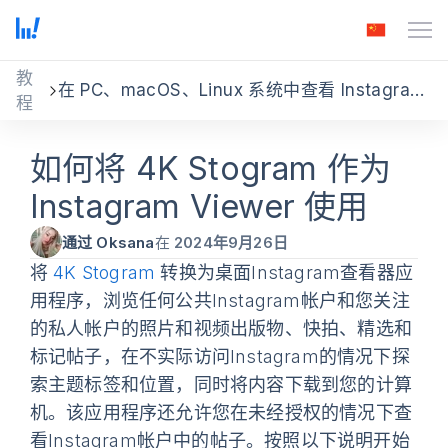
教
在 PC、macOS、Linux 系统中查看 Instagram Feed
程
如何将 4K Stogram 作为
Instagram Viewer 使用
通过 Oksana
在
2024年9月26日
将
4K Stogram
转换为桌面Instagram查看器应
用程序，浏览任何公共Instagram帐户和您关注
的私人帐户的照片和视频出版物、快拍、精选和
标记帖子，在不实际访问Instagram的情况下探
索主题标签和位置，同时将内容下载到您的计算
机。该应用程序还允许您在未经授权的情况下查
看Instagram帐户中的帖子。按照以下说明开始