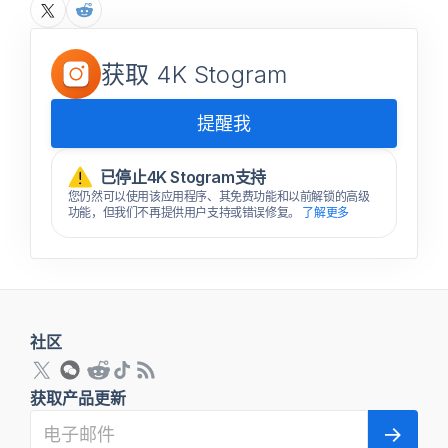
获取 4K Stogram
提醒我
已停止4K Stogram支持
您仍然可以使用该应用程序、其免费功能和以前解锁的高级
功能，但我们不再提供用户支持或错误修复。
了解更多
社区
获取产品更新