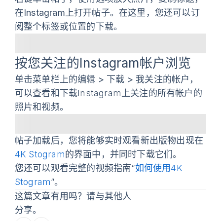
在Instagram上打开帖子
。在这里，您还可以订
阅
整个标签或位置
的下载。
按您关注的Instagram帐户浏览
单击菜单栏上的
编辑 > 下载 > 我关注的帐户
，
可以查看和下载Instagram上关注的所有帐户的
照片和视频。
帖子加载后，您将能够实时观看新出版物出现在
4K Stogram
的界面中，并同时下载它们。
您还可以观看完整的视频指南“
如何使用4K
Stogram
”。
这篇文章有用吗？请与其他人
分享。