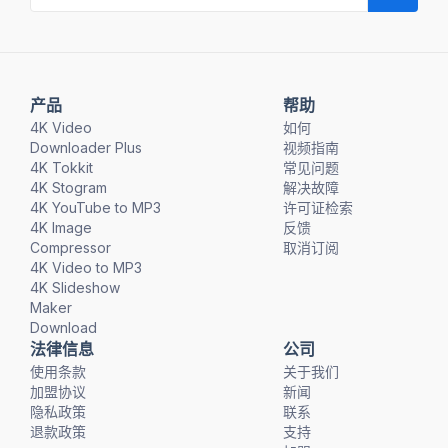
产品
帮助
4K Video
如何
Downloader Plus
视频指南
4K Tokkit
常见问题
4K Stogram
解决故障
4K YouTube to MP3
许可证检索
4K Image
反馈
Compressor
取消订阅
4K Video to MP3
4K Slideshow
Maker
Download
法律信息
公司
使用条款
关于我们
加盟协议
新闻
隐私政策
联系
退款政策
支持