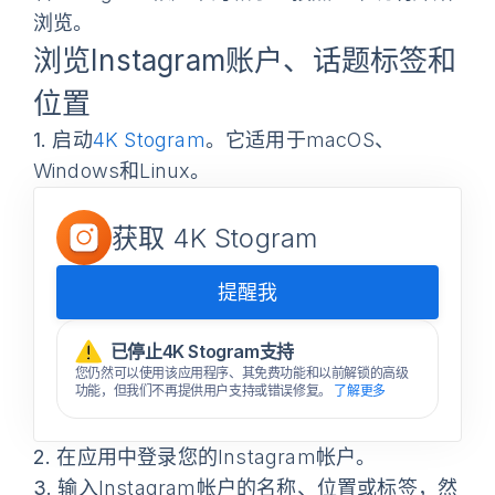
浏览。
浏览Instagram账户、话题标签和
位置
1.
启动
4K Stogram
。它适用于macOS、
Windows和Linux。
获取 4K Stogram
提醒我
已停止4K Stogram支持
您仍然可以使用该应用程序、其免费功能和以前解锁的高级
功能，但我们不再提供用户支持或错误修复。
了解更多
2.
在应用中登录您的Instagram帐户。
3.
输入Instagram帐户的名称、位置或标签，然