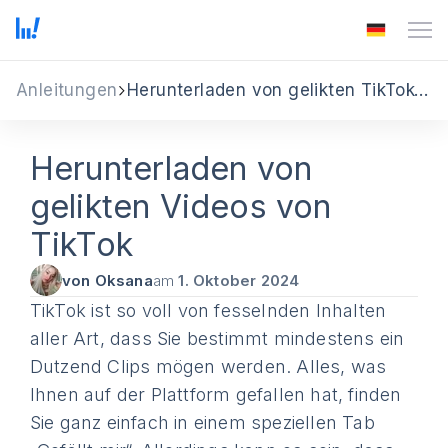
Anleitungen
Herunterladen von gelikten TikTok-Videos
Herunterladen von
gelikten Videos von
TikTok
von Oksana
am
1. Oktober 2024
TikTok ist so voll von fesselnden Inhalten
aller Art, dass Sie bestimmt mindestens ein
Dutzend Clips mögen werden. Alles, was
Ihnen auf der Plattform gefallen hat, finden
Sie ganz einfach in einem speziellen Tab