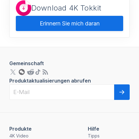
Download 4K Tokkit
Erinnern Sie mich daran
Gemeinschaft
Produktaktualisierungen abrufen
Produkte
Hilfe
4K Video
Tipps