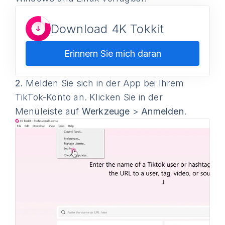
Download 4K Tokkit
Erinnern Sie mich daran
2.
Melden Sie sich in der App bei Ihrem
TikTok-Konto an. Klicken Sie in der
Menüleiste auf
Werkzeuge
>
Anmelden
.