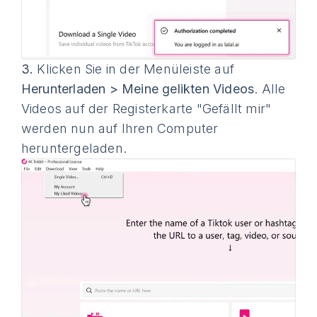
3.
Klicken Sie in der Menüleiste auf
Herunterladen > Meine gelikten Videos
. Alle
Videos auf der Registerkarte "Gefällt mir"
werden nun auf Ihren Computer
heruntergeladen.