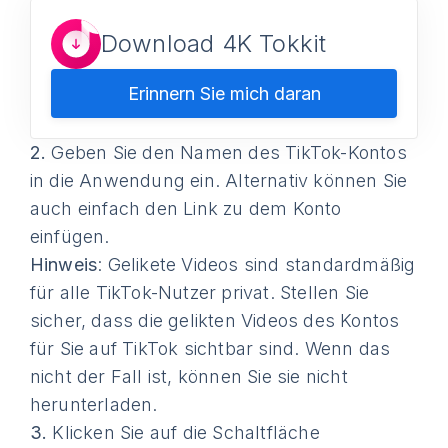
Download 4K Tokkit
Erinnern Sie mich daran
2.
Geben Sie den Namen des TikTok-Kontos
in die Anwendung ein. Alternativ können Sie
auch einfach den Link zu dem Konto
einfügen.
Hinweis
: Gelikete Videos sind standardmäßig
für alle TikTok-Nutzer privat. Stellen Sie
sicher, dass die gelikten Videos des Kontos
für Sie auf TikTok sichtbar sind. Wenn das
nicht der Fall ist, können Sie sie nicht
herunterladen.
3.
Klicken Sie auf die Schaltfläche