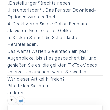
„Einstellungen“ (rechts neben
„Herunterladen“). Das Fenster
Download-
Optionen
wird geöffnet.
4.
Deaktivieren Sie die Option
Feed
und
aktivieren Sie die Option Gelikte.
5.
Klicken Sie auf die Schaltfläche
Herunterladen
.
Das war's! Warten Sie einfach ein paar
Augenblicke, bis alles gespeichert ist, und
genießen Sie es, die gelikten TikTok-Videos
jederzeit anzusehen, wenn Sie wollen.
War dieser Artikel hilfreich?
Bitte teilen Sie ihn mit
anderen.