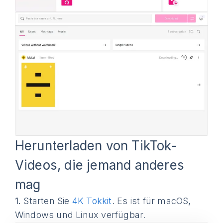
Herunterladen von TikTok-
Videos, die jemand anderes
mag
1.
Starten Sie
4K Tokkit
. Es ist für macOS,
Windows und Linux verfügbar.