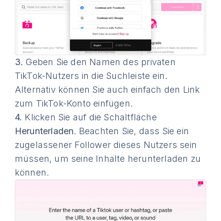
3.
Geben Sie den Namen des privaten
TikTok-Nutzers in die Suchleiste ein.
Alternativ können Sie auch einfach den Link
zum TikTok-Konto einfügen.
4.
Klicken Sie auf die Schaltfläche
Herunterladen
. Beachten Sie, dass Sie ein
zugelassener Follower dieses Nutzers sein
müssen, um seine Inhalte herunterladen zu
können.