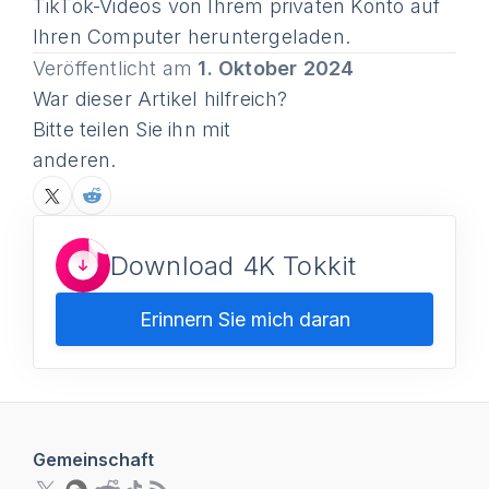
TikTok-Videos von Ihrem privaten Konto auf
Ihren Computer heruntergeladen.
Veröffentlicht am
1. Oktober 2024
War dieser Artikel hilfreich?
Bitte teilen Sie ihn mit
anderen.
Download 4K Tokkit
Erinnern Sie mich daran
Gemeinschaft