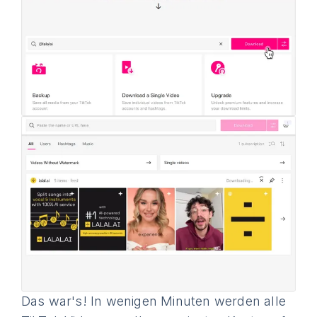
Das war's! In wenigen Minuten werden alle