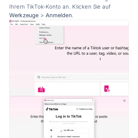
Ihrem TikTok-Konto an. Klicken Sie auf
Werkzeuge
>
Anmelden
.