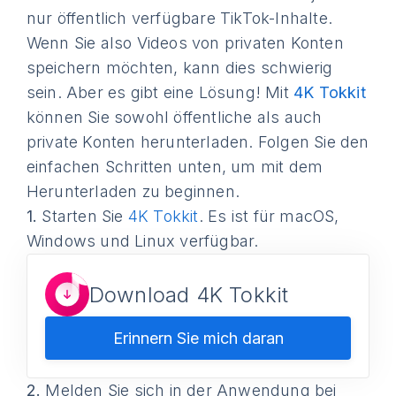
nur öffentlich verfügbare TikTok-Inhalte.
Wenn Sie also Videos von privaten Konten
speichern möchten, kann dies schwierig
sein. Aber es gibt eine Lösung! Mit
4K Tokkit
können Sie sowohl öffentliche als auch
private Konten herunterladen. Folgen Sie den
einfachen Schritten unten, um mit dem
Herunterladen zu beginnen.
1.
Starten Sie
4K Tokkit
. Es ist für macOS,
Windows und Linux verfügbar.
Download 4K Tokkit
Erinnern Sie mich daran
2.
Melden Sie sich in der Anwendung bei