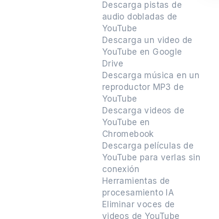
Descarga pistas de
audio dobladas de
YouTube
Descarga un video de
YouTube en Google
Drive
Descarga música en un
reproductor MP3 de
YouTube
Descarga videos de
YouTube en
Chromebook
Descarga películas de
YouTube para verlas sin
conexión
Herramientas de
procesamiento IA
Eliminar voces de
videos de YouTube