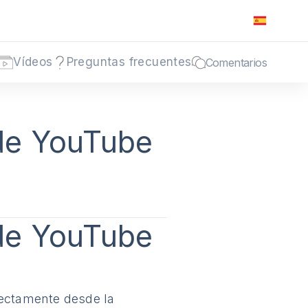
Vídeos
Preguntas frecuentes
Comentarios
 de YouTube
 de YouTube
rectamente desde la