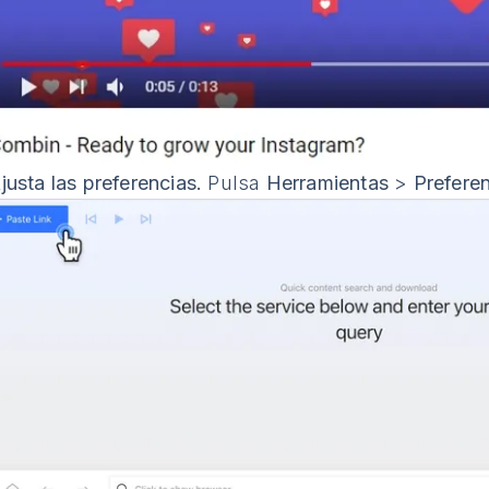
justa las preferencias.
Pulsa
Herramientas
>
Prefere