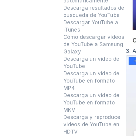
automáticamente
Descarga resultados de
búsqueda de YouTube
Descargar YouTube a
iTunes
Cómo descargar videos
de YouTube a Samsung
3.
A
Galaxy
Descarga un video de
YouTube
Descarga un video de
YouTube en formato
MP4
Descarga un video de
YouTube en formato
MKV
Descarga y reproduce
videos de YouTube en
HDTV