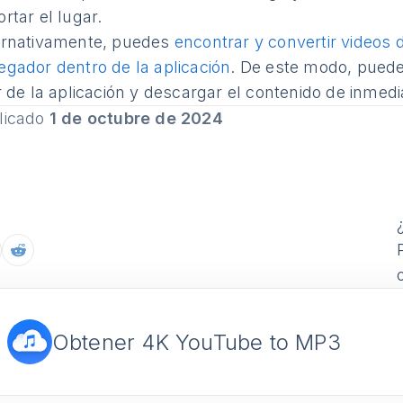
rtar el lugar.
ernativamente, puedes
encontrar y convertir videos
egador dentro de la aplicación
. De este modo, pued
r de la aplicación y descargar el contenido de inmedi
licado
1 de octubre de 2024
Obtener 4K YouTube to MP3