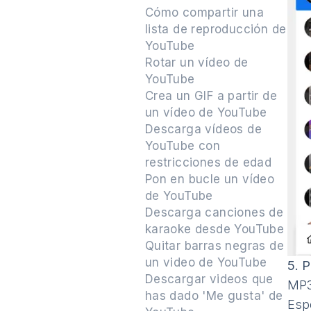
Cómo compartir una
lista de reproducción de
YouTube
Rotar un vídeo de
YouTube
Crea un GIF a partir de
un vídeo de YouTube
Descarga vídeos de
YouTube con
restricciones de edad
Pon en bucle un vídeo
de YouTube
Descarga canciones de
karaoke desde YouTube
Quitar barras negras de
un video de YouTube
5.
P
Descargar videos que
MP3
has dado 'Me gusta' de
Esp