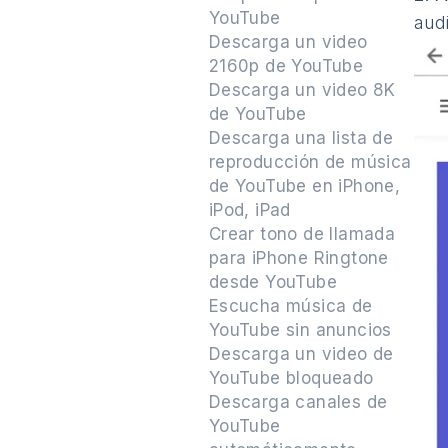
YouTube
aud
Descarga un video
2160p de YouTube
Descarga un video 8K
de YouTube
Descarga una lista de
reproducción de música
de YouTube en iPhone,
iPod, iPad
Crear tono de llamada
para iPhone Ringtone
desde YouTube
Escucha música de
YouTube sin anuncios
Descarga un video de
YouTube bloqueado
Descarga canales de
YouTube