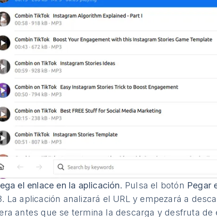
ega el enlace en la aplicación.
Pulsa el botón
Pegar 
. La aplicación analizará el URL y empezará a descar
era antes que se termina la descarga y desfruta de 