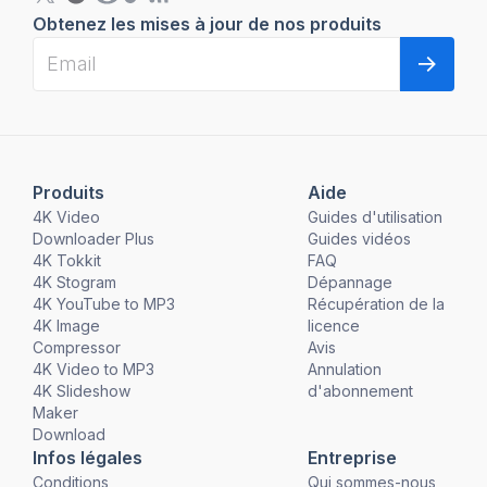
Obtenez les mises à jour de nos produits
Produits
Aide
4K Video
Guides d'utilisation
Downloader Plus
Guides vidéos
4K Tokkit
FAQ
4K Stogram
Dépannage
4K YouTube to MP3
Récupération de la
4K Image
licence
Compressor
Avis
4K Video to MP3
Annulation
4K Slideshow
d'abonnement
Maker
Download
Infos légales
Entreprise
Conditions
Qui sommes-nous