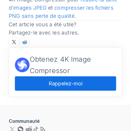
d'images JPEG
et
compresser les fichiers
PNG sans perte de qualité
.
Cet article vous a été utile?
Partagez-le avec les autres.
Obtenez 4K Image
Compressor
Rappelez-moi
Communauté