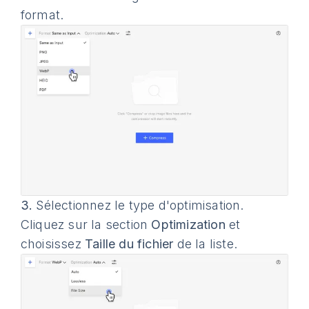
format.
3.
Sélectionnez le type d'optimisation.
Cliquez sur la section
Optimization
et
choisissez
Taille du fichier
de la liste.