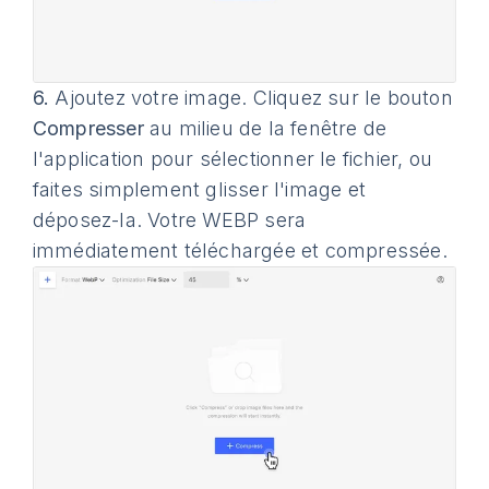
6.
Ajoutez votre image. Cliquez sur le bouton
Compresser
au milieu de la fenêtre de
l'application pour sélectionner le fichier, ou
faites simplement glisser l'image et
déposez-la. Votre WEBP sera
immédiatement téléchargée et compressée.