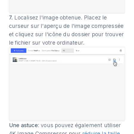
7.
Localisez l'image obtenue. Placez le
curseur sur l'aperçu de l'image compressée
et cliquez sur l'icône du dossier pour trouver
le fichier sur votre ordinateur.
Une astuce
: vous pouvez également utiliser
4K Image Compressor pour
réduire la taille