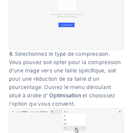
4.
Sélectionnez le type de compression.
Vous pouvez soit opter pour la compression
d'une mage vers une taille spécifique, soit
pour une réduction de sa taille d'un
pourcentage. Ouvrez le menu déroulant
situé à droite d'
Optimisation
et choisissez
l'option qui vous convient.