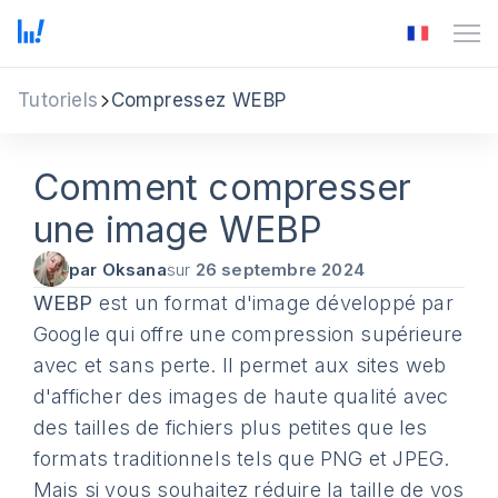
Tutoriels
Compressez WEBP
Comment compresser
une image WEBP
par Oksana
sur
26 septembre 2024
WEBP
est un format d'image développé par
Google qui offre une compression supérieure
avec et sans perte. Il permet aux sites web
d'afficher des images de haute qualité avec
des tailles de fichiers plus petites que les
formats traditionnels tels que PNG et JPEG.
Mais si vous souhaitez réduire la taille de vos