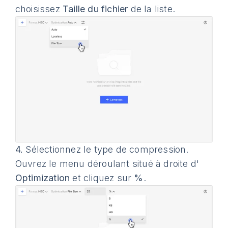
choisissez
Taille du fichier
de la liste.
4.
Sélectionnez le type de compression.
Ouvrez le menu déroulant situé à droite d'
Optimization
et cliquez sur
%
.