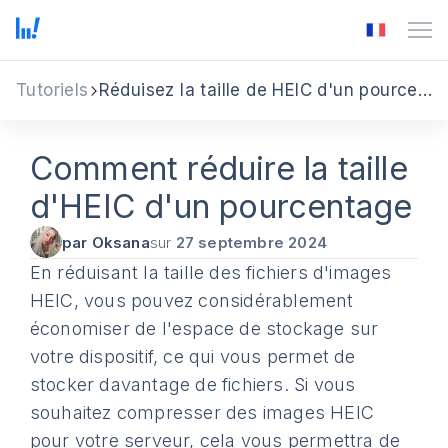
Tutoriels
Réduisez la taille de HEIC d'un pourcentage
Comment réduire la taille
d'HEIC d'un pourcentage
par Oksana
sur
27 septembre 2024
En réduisant la taille des fichiers d'images
HEIC, vous pouvez considérablement
économiser de l'espace de stockage sur
votre dispositif, ce qui vous permet de
stocker davantage de fichiers. Si vous
souhaitez compresser des images HEIC
pour votre serveur, cela vous permettra de