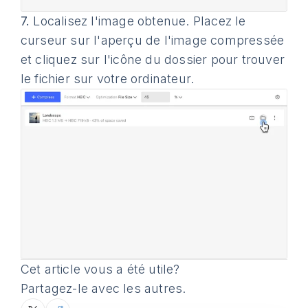
7.
Localisez l'image obtenue. Placez le
curseur sur l'aperçu de l'image compressée
et cliquez sur l'icône du dossier pour trouver
le fichier sur votre ordinateur.
Cet article vous a été utile?
Partagez-le avec les autres.