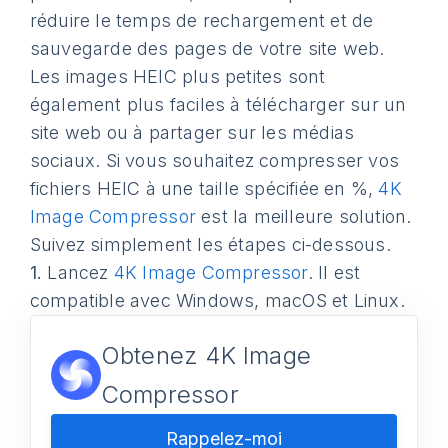
réduire le temps de rechargement et de
sauvegarde des pages de votre site web.
Les images HEIC plus petites sont
également plus faciles à télécharger sur un
site web ou à partager sur les médias
sociaux. Si vous souhaitez compresser vos
fichiers HEIC à une taille spécifiée en %,
4K
Image Compressor
est la meilleure solution.
Suivez simplement les étapes ci-dessous.
1.
Lancez
4K Image Compressor
. Il est
compatible avec Windows, macOS et Linux.
Obtenez 4K Image
Compressor
Rappelez-moi