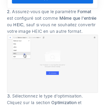
2.
Assurez-vous que le paramètre
Format
est configuré soit comme
Même que l'entrée
ou
HEIC
, sauf si vous ne souhaitez convertir
votre image HEIC en un autre format.
3.
Sélectionnez le type d'optimisation.
Cliquez sur la section
Optimization
et