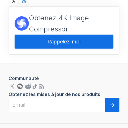
Obtenez 4K Image
Compressor
Rappelez-moi
Communauté
Obtenez les mises à jour de nos produits