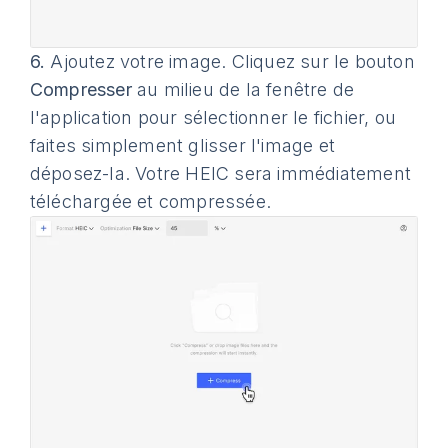
6.
Ajoutez votre image. Cliquez sur le bouton
Compresser
au milieu de la fenêtre de
l'application pour sélectionner le fichier, ou
faites simplement glisser l'image et
déposez-la. Votre HEIC sera immédiatement
téléchargée et compressée.