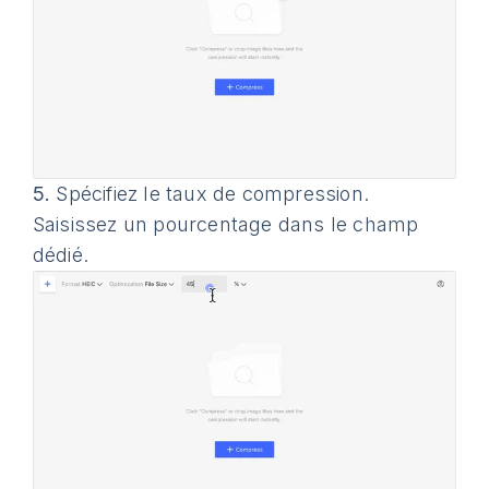
5.
Spécifiez le taux de compression.
Saisissez un pourcentage dans le champ
dédié.