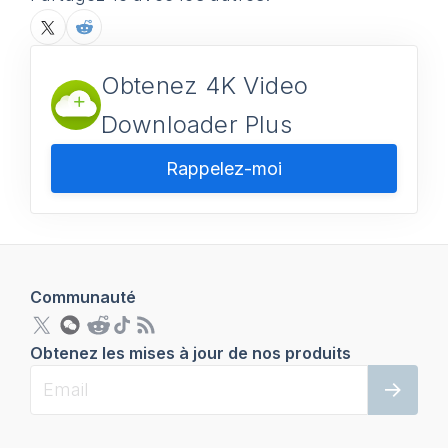
Obtenez 4K Video
Downloader Plus
Rappelez-moi
Communauté
Obtenez les mises à jour de nos produits