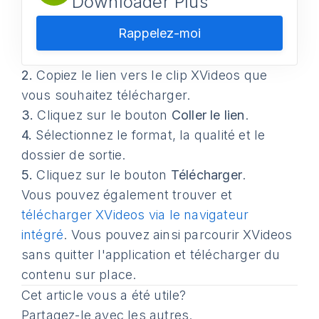
Downloader Plus
Rappelez-moi
2.
Copiez le lien vers le clip XVideos que
vous souhaitez télécharger.
3.
Cliquez sur le bouton
Coller le lien
.
4.
Sélectionnez le format, la qualité et le
dossier de sortie.
5.
Cliquez sur le bouton
Télécharger
.
Vous pouvez également trouver et
télécharger XVideos via le navigateur
intégré
. Vous pouvez ainsi parcourir XVideos
sans quitter l'application et télécharger du
contenu sur place.
Cet article vous a été utile?
Partagez-le avec les autres.