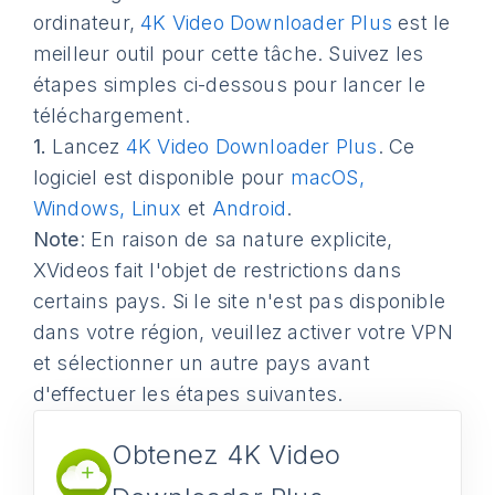
ordinateur,
4K Video Downloader Plus
est le
meilleur outil pour cette tâche. Suivez les
étapes simples ci-dessous pour lancer le
téléchargement.
1.
Lancez
4K Video Downloader Plus
. Ce
logiciel est disponible pour
macOS,
Windows, Linux
et
Android
.
Note
: En raison de sa nature explicite,
XVideos fait l'objet de restrictions dans
certains pays. Si le site n'est pas disponible
dans votre région, veuillez activer votre VPN
et sélectionner un autre pays avant
d'effectuer les étapes suivantes.
Obtenez 4K Video