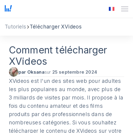
Tutoriels
Télécharger XVideos
Comment télécharger
XVideos
par Oksana
sur
25 septembre 2024
XVideos est l'un des sites web pour adultes
les plus populaires au monde, avec plus de
3 milliards de visites par mois. Il propose à la
fois du contenu amateur et des films
produits par des professionnels dans de
nombreuses catégories. Si vous souhaitez
télécharger le contenu de XVideos sur votre