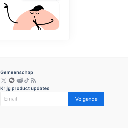
Gemeenschap
Krijg product updates
Volgende