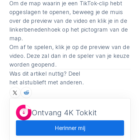
Om de map waarin je een TikTok-clip hebt
opgeslagen te openen, beweeg je de muis
over de preview van de video en klik je in de
linkerbenedenhoek op het pictogram van de
map.
Om af te spelen, klik je op de preview van de
video. Deze zal dan in de speler van je keuze
worden geopend.
Was dit artikel nuttig? Deel
het alstublieft met anderen.
Ontvang 4K Tokkit
Herinner mij