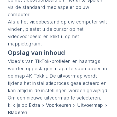
via de standaard mediaspeler op uw
computer.
Als u het videobestand op uw computer wilt
vinden, plaatst u de cursor op het
videovoorbeeld en klikt u op het
mappictogram.
Opslag van inhoud
Video's van TikTok-profielen en hashtags
worden opgeslagen in aparte submappen in
de map 4K Tokkit. De uitvoermap wordt
tijdens het installatieproces geselecteerd en
kan altijd in de instellingen worden gewijzigd.
Om een nieuwe uitvoermap te selecteren,
klik je op
Extra
>
Voorkeuren
>
Uitvoermap
>
Bladeren
.