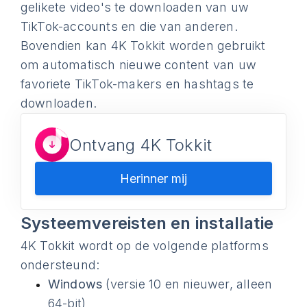
gelikete video's te downloaden van uw
TikTok-accounts en die van anderen.
Bovendien kan 4K Tokkit worden gebruikt
om automatisch nieuwe content van uw
favoriete TikTok-makers en hashtags te
downloaden.
Ontvang 4K Tokkit
Herinner mij
Systeemvereisten en installatie
4K Tokkit wordt op de volgende platforms
ondersteund:
Windows
(versie 10 en nieuwer, alleen
64-bit)