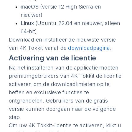
macOS
(versie 12 High Sierra en
nieuwer)
Linux
(Ubuntu 22.04 en nieuwer, alleen
64-bit)
Download en installeer de nieuwste versie
van 4K Tokkit vanaf de
downloadpagina
.
Activering van de licentie
Na het installeren van de applicatie moeten
premiumgebruikers van 4K Tokkit de licentie
activeren om de downloadlimieten op te
heffen en exclusieve functies te
ontgrendelen. Gebruikers van de gratis
versie kunnen doorgaan naar de volgende
stap.
Om uw 4K Tokkit-licentie te activeren, klikt u