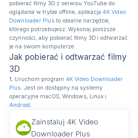
pobierać filmy 3D z serwisu YouTube do
oglądania w trybie offline, aplikacja
4K Video
Downloader Plus
to idealne narzędzie,
którego potrzebujesz. Wykonaj poniższe
czynności, aby pobierać filmy 3D i odtwarzać
je na swoim komputerze.
Jak pobierać i odtwarzać filmy
3D
1.
Uruchom program
4K Video Downloader
Plus
. Jest on dostępny na systemy
operacyjne macOS, Windows, Linux i
Android
.
Zainstaluj 4K Video
Downloader Plus