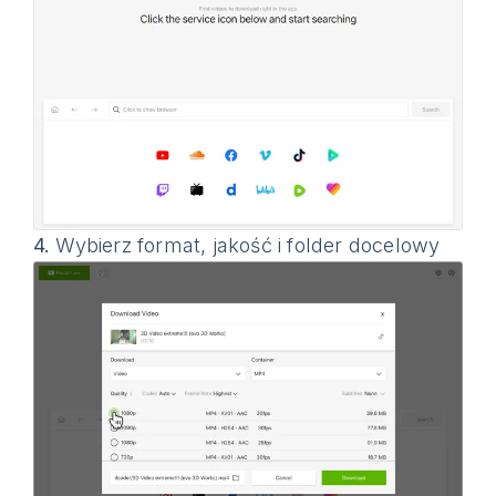
4.
Wybierz format, jakość i folder docelowy