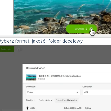
bierz format, jakość i folder docelowy