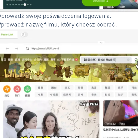
prowadź swoje poświadczenia logowania.
prowadź nazwę filmu, który chcesz pobrać.