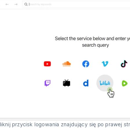
iknij przycisk logowania znajdujący się po prawej s