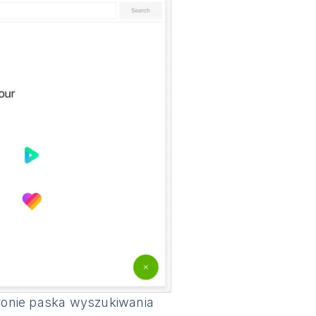
tronie paska wyszukiwania