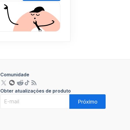
Comunidade
Obter atualizações de produto
Próximo