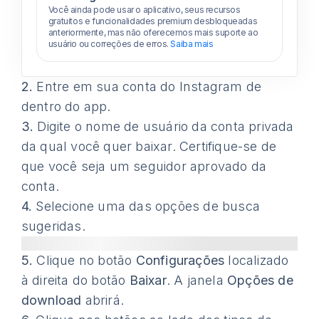
Você ainda pode usar o aplicativo, seus recursos
gratuitos e funcionalidades premium desbloqueadas
anteriormente, mas não oferecemos mais suporte ao
usuário ou correções de erros.
Saiba mais
2.
Entre em sua conta do Instagram de
dentro do app.
3.
Digite o nome de usuário da conta privada
da qual você quer baixar. Certifique-se de
que você seja um seguidor aprovado da
conta.
4.
Selecione uma das opções de busca
sugeridas.
5.
Clique no botão
Configurações
localizado
à direita do botão
Baixar
. A janela
Opções de
download
abrirá.