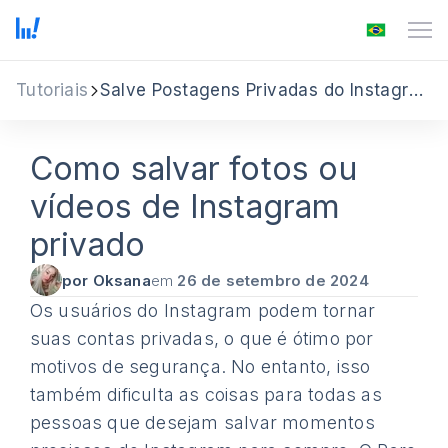
Tutoriais
Salve Postagens Privadas do Instagram
Como salvar fotos ou
vídeos de Instagram
privado
por Oksana
em
26 de setembro de 2024
Os usuários do Instagram podem tornar
suas contas privadas, o que é ótimo por
motivos de segurança. No entanto, isso
também dificulta as coisas para todas as
pessoas que desejam salvar momentos