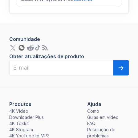
Comunidade
Obter atualizações de produto
Produtos
Ajuda
4K Video
Como
Downloader Plus
Guias em vídeo
4K Tokkit
FAQ
4K Stogram
Resolução de
4K YouTube to MP3
problemas