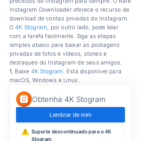
preciosos do Instagram para sempre. O Rare
Instagram Downloader oferece o recurso de
download de contas privadas do Instagram.
O
4K Stogram
, por outro lado, pode lidar
com a tarefa facilmente. Siga as etapas
simples abaixo para baixar as postagens
privadas de fotos e vídeos, stories e
destaques do Instagram de seus amigos.
1.
Baixe
4K Stogram
. Está disponível para
macOS, Windows e Linux.
Obtenha 4K Stogram
Lembrar de mim
Suporte descontinuado para o 4K
Stogram