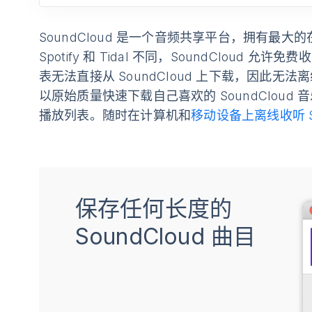
SoundCloud 是一个音频共享平台，拥有最大的在
Spotify 和 Tidal 不同，SoundClou
表无法直接从 SoundCloud 上下载，因此无法
以原始质量快速下载自己喜欢的 SoundCloud 音
播放列表。随时在计算机和
移动设备上离线收听 So
保存任何长度的
SoundCloud 曲目