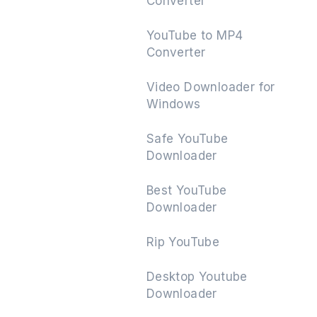
Converter
YouTube to MP4
Converter
下一个
Video Downloader for
Windows
Safe YouTube
Downloader
Best YouTube
Downloader
Rip YouTube
Desktop Youtube
Downloader