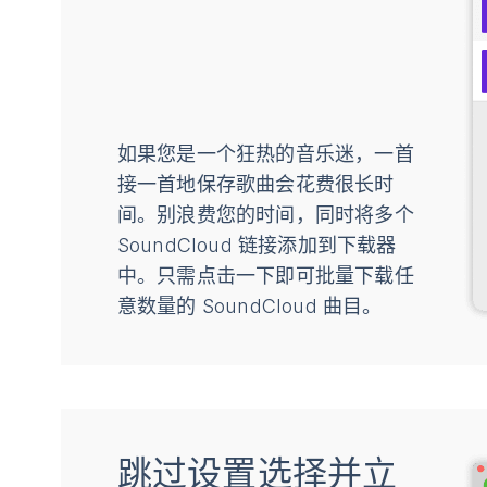
如果您是一个狂热的音乐迷，一首
接一首地保存歌曲会花费很长时
间。别浪费您的时间，同时将多个
SoundCloud 链接添加到下载器
中。只需点击一下即可批量下载任
意数量的 SoundCloud 曲目。
跳过设置选择并立