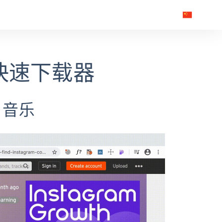
3 快速下载器
d 音乐