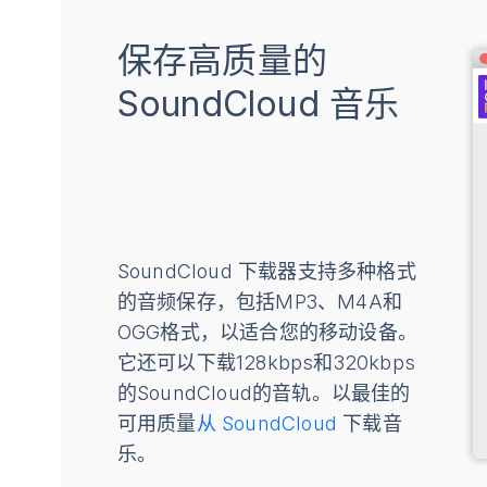
保存高质量的
SoundCloud 音乐
SoundCloud 下载器支持多种格式
的音频保存，包括MP3、M4A和
OGG格式，以适合您的移动设备。
它还可以下载128kbps和320kbps
的SoundCloud的音轨。以最佳的
可用质量
从 SoundCloud
下载音
乐。