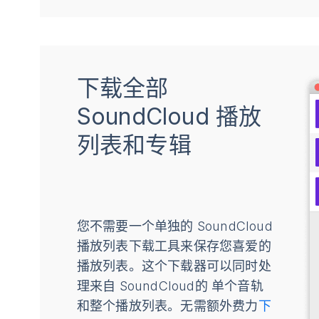
下载全部
SoundCloud 播放
列表和专辑
您不需要一个单独的 SoundCloud
播放列表下载工具来保存您喜爱的
播放列表。这个下载器可以同时处
理来自 SoundCloud的 单个音轨
和整个播放列表。无需额外费力
下