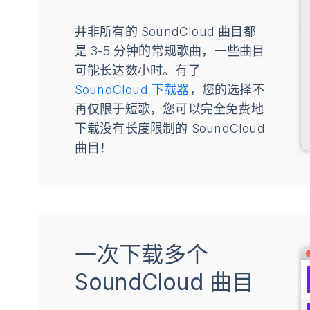
并非所有的 SoundCloud 曲目都
是 3-5 分钟的常规歌曲，一些曲目
可能长达数小时。有了
SoundCloud 下载器
，您的选择不
再仅限于短歌，您可以完全免费地
下载没有长度限制的 SoundCloud
曲目！
一次下载多个
SoundCloud 曲目