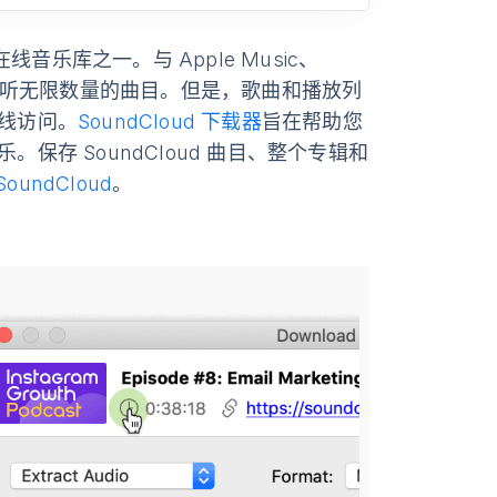
线音乐库之一。与 Apple Music、
d 允许免费收听无限数量的曲目。但是，歌曲和播放列
离线访问。
SoundCloud 下载器
旨在帮助您
乐。保存 SoundCloud 曲目、整个专辑和
undCloud
。