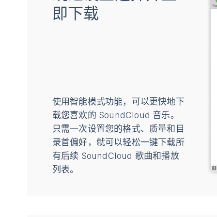
即下载
使用智能模式功能，可以更快地下
载您喜欢的 SoundCloud 音乐。
只需一次设置您的格式、质量和目
录首偏好，就可以轻松一键下载所
有后续 SoundCloud 歌曲和播放
列表。