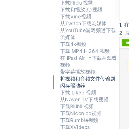
下载Flickr视频
下载和播放3D视频
下载Vine视频
从Twitch下载流媒体
1.
在
从YouTube游戏频道下载
2.
流媒体
下载4k视频
下载 MP4 H.264 视频
在 iPad Air 上下载并观看
视频
带字幕播放视频
将视频和音频文件传输到
闪存驱动器
下载 Likee 视频
从Naver TV下载视频
下载Bilibili视频
下载Niconico视频
下载Rumble视频
下载XVideos