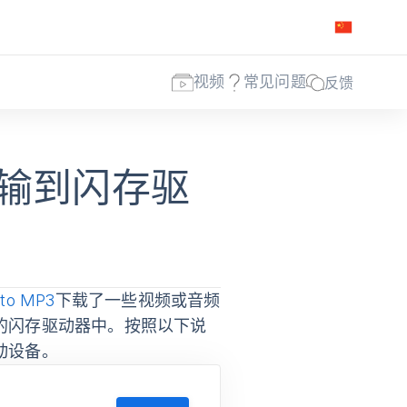
视频
常见问题
反馈
输到闪存驱
 to MP3
下载了一些视频或音频
的闪存驱动器中。按照以下说
动设备。