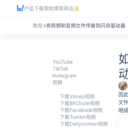
产品
下载
帮助
博客
商店
教程
将视频和音频文件传输到闪存驱动器
YouTube
TikTok
Instagram
视频
因
下载Vimeo视频
文
下载BitChute视频
下载Facebook视频
明
下载Tumblr视频
下载Dailymotion视频