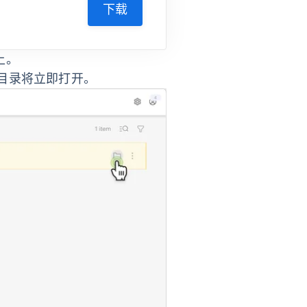
下载
上。
目录将立即打开。