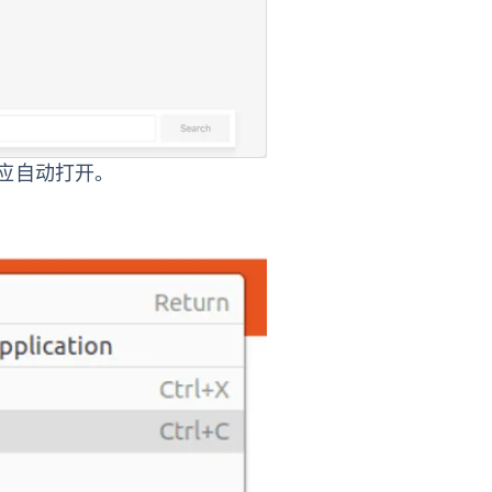
应自动打开。