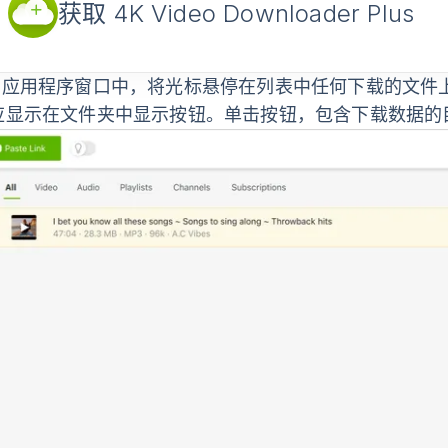
获取 4K Video Downloader Plus
应用程序窗口中，将光标悬停在列表中任何下载的文件
应显示
在文件夹中显示
按钮。单击按钮，包含下载数据的