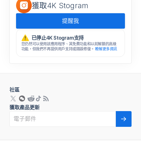
獲取4K Stogram
提醒我
已停止4K Stogram支持
您仍然可以使用該應用程序、其免費功能和以前解鎖的高級
功能，但我們不再提供用戶支持或錯誤修復。
瞭解更多資訊
社區
獲取產品更新