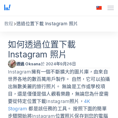
教程
透過位置下載 Instagram 照片
如何透過位置下載
Instagram 照片
通過 Oksana
於
2024年9月26日
Instagram擁有一個不斷擴大的圖片庫，由來自
世界各地的數百萬用戶製作。 自然，它可以拍攝
出無數美麗的旅行照片。 無論是工作或學校項
目，還是僅僅是個人觀看樂趣，無論您為什麼需
要從特定位置下載Instagram照片，
4K
Stogram
都是該任務的工具。 按照下面的簡單
步驟開始將Instagram位置照片保存到您的電腦