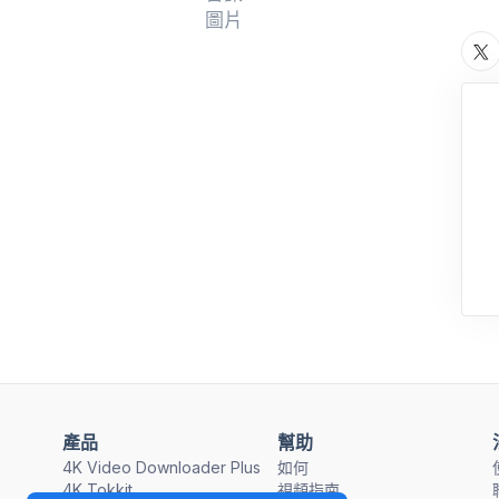
圖片
產品
幫助
4K Video Downloader Plus
如何
4K Tokkit
視頻指南