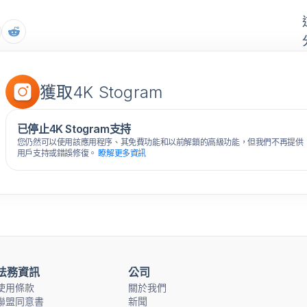
獲取4K Stogram
已停止4K Stogram支持
您仍然可以使用該應用程序、其免費功能和以前解鎖的高級功能，但我們不再提供
用戶支持或錯誤修復。
瞭解更多資訊
法務資訊
公司
使用條款
關於我們
聯盟同意書
新聞