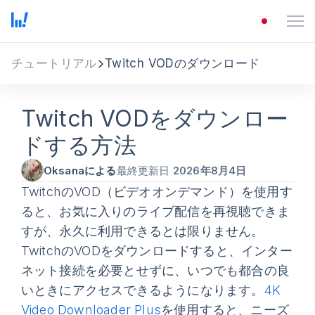
チュートリアル
Twitch VODのダウンロード
Twitch VODをダウンロー
ドする方法
Oksanaによる
最終更新日
2026年8月4日
TwitchのVOD（ビデオオンデマンド）を使用す
ると、お気に入りのライブ配信を再視聴できま
すが、永久に利用できるとは限りません。
TwitchのVODをダウンロードすると、インター
ネット接続を必要とせずに、いつでも都合の良
いときにアクセスできるようになります。
4K
Video Downloader Plus
を使用すると、ニーズ