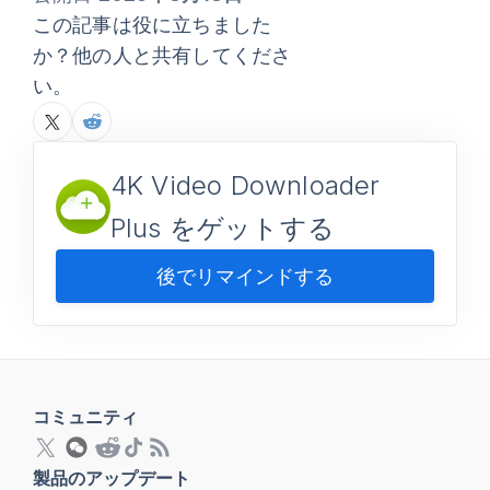
この記事は役に立ちました
か？他の人と共有してくださ
い。
4K Video Downloader
Plus をゲットする
後でリマインドする
コミュニティ
製品のアップデート