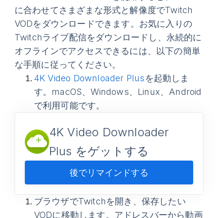
に合わせてさまざまな形式と解像度でTwitch
VODをダウンロードできます。お気に入りの
Twitchライブ配信をダウンロードし、永続的に
オフラインでアクセスできるには、以下の簡単
な手順に従ってください。
4K Video Downloader Plus
を起動しま
す。macOS、Windows、Linux、Android
で利用可能です。
4K Video Downloader
Plus をゲットする
後でリマインドする
ブラウザでTwitchを開き、保存したい
VODに移動します。アドレスバーから動画