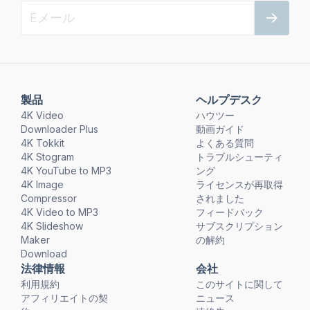
製品
ヘルプデスク
4K Video
ハウツー
Downloader Plus
動画ガイド
4K Tokkit
よくある質問
4K Stogram
トラブルシューティ
4K YouTube to MP3
ング
4K Image
ライセンスが再取得
Compressor
されました
4K Video to MP3
フィードバック
4K Slideshow
サブスクリプション
Maker
の解約
Download
法律情報
会社
利用規約
このサイトに関して
アフィリエイトの契
ニュース