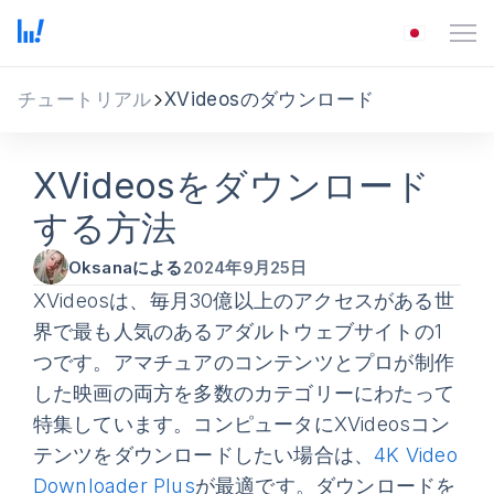
チュートリアル
XVideosのダウンロード
XVideosをダウンロード
する方法
Oksanaによる
2024年9月25日
XVideosは、毎月30億以上のアクセスがある世
界で最も人気のあるアダルトウェブサイトの1
つです。アマチュアのコンテンツとプロが制作
した映画の両方を多数のカテゴリーにわたって
特集しています。コンピュータにXVideosコン
テンツをダウンロードしたい場合は、
4K Video
Downloader Plus
が最適です。ダウンロードを