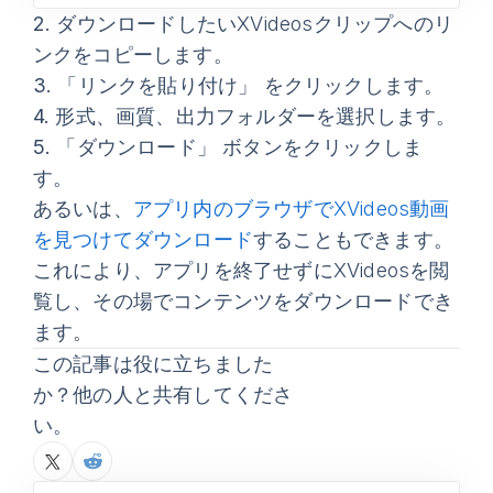
2.
ダウンロードしたいXVideosクリップへのリ
ンクをコピーします。
3.
「リンクを貼り付け」
をクリックします。
4.
形式、画質、出力フォルダーを選択します。
5.
「ダウンロード」
ボタンをクリックしま
す。
あるいは、
アプリ内のブラウザでXVideos動画
を見つけてダウンロード
することもできます。
これにより、アプリを終了せずにXVideosを閲
覧し、その場でコンテンツをダウンロードでき
ます。
この記事は役に立ちました
か？他の人と共有してくださ
い。