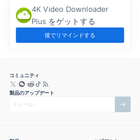
4K Video Downloader
Plus をゲットする
後でリマインドする
コミュニティ
製品のアップデート