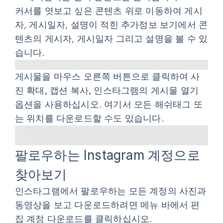
커서를 엿보고 싶은 콘텐츠 위로 이동하여 게시
자, 게시일자, 설명이 적힌
추가정보 보기
에서 콘
텐츠의 게시자, 게시일자 그리고 설명을 볼 수 있
습니다.
게시물을 마우스 오른쪽 버튼으로 클릭하여
사
진 확대, 캡션 복사, 인스타그램
의 게시물 열기
옵션을 사용하십시오. 여기서
모든 해쉬태그 또
는 위치를
다운로드할 수도 있습니다.
팔로우하는 Instagram 계정으로
찾아보기
인스타그램에서 팔로우하는 모든 계정의 사진과
동영상을 보고 다운로드하려면 메뉴 바에서
편
집 계정 다운로드
를 클릭하십시오.