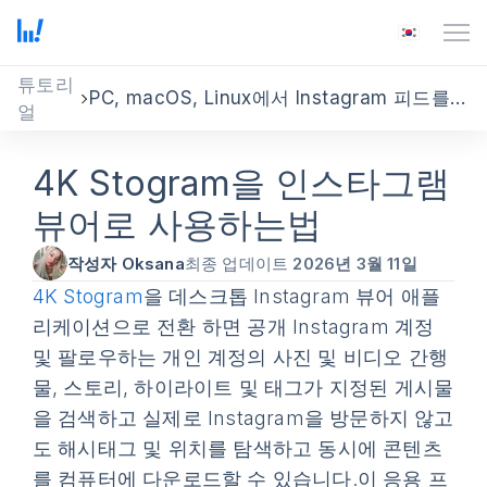
튜토리
PC, macOS, Linux에서 Instagram 피드를 확인하세요
얼
4K Stogram을 인스타그램
뷰어로 사용하는법
작성자 Oksana
최종 업데이트
2026년 3월 11일
4K Stogram
을 데스크톱 Instagram 뷰어 애플
리케이션으로 전환 하면 공개 Instagram 계정
및 팔로우하는 개인 계정의 사진 및 비디오 간행
물, 스토리, 하이라이트 및 태그가 지정된 게시물
을 검색하고 실제로 Instagram을 방문하지 않고
도 해시태그 및 위치를 탐색하고 동시에 콘텐츠
를 컴퓨터에 다운로드할 수 있습니다.이 응용 프