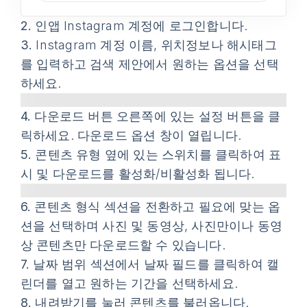
2.
인앱 Instagram 계정에 로그인합니다.
3.
Instagram 계정 이름, 위치정보나 해시태그
를 입력하고 검색 제안에서 원하는 옵션을 선택
하세요.
4.
다운로드
버튼 오른쪽에 있는
설정
버튼을 클
릭하세요.
다운로드 옵션
창이 열립니다.
5.
콘텐츠 유형 옆에 있는 스위치를 클릭하여 표
시 및 다운로드를 활성화/비활성화 됩니다.
6.
콘텐츠 형식
섹션을 전환하고 필요에 맞는 옵
션을 선택하며 사진 및 동영상, 사진만이나 동영
상 콘텐츠만 다운로드할 수 있습니다.
7.
날짜 범위
섹션에서 날짜 필드를 클릭하여 캘
린더를 열고 원하는 기간을 선택하세요.
8.
내려받기
를 눌러 콘텐츠를 불러옵니다.