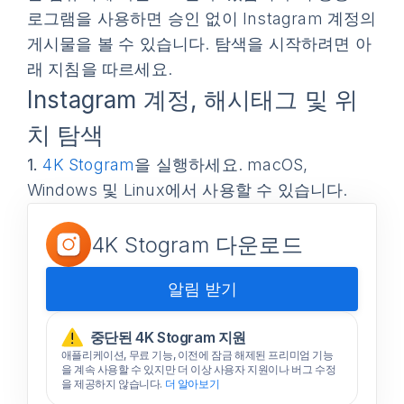
로그램을 사용하면 승인 없이 Instagram 계정의
게시물을 볼 수 있습니다. 탐색을 시작하려면 아
래 지침을 따르세요.
Instagram 계정, 해시태그 및 위
치 탐색
1.
4K Stogram
을 실행하세요. macOS,
Windows 및 Linux에서 사용할 수 있습니다.
4K Stogram 다운로드
알림 받기
중단된 4K Stogram 지원
애플리케이션, 무료 기능, 이전에 잠금 해제된 프리미엄 기능
을 계속 사용할 수 있지만 더 이상 사용자 지원이나 버그 수정
을 제공하지 않습니다.
더 알아보기