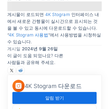
게시물이 로드되면
4K Stogram
인터페이스 내
에서 새로운 간행물이 실시간으로 표시되는 것
을 볼 수 있고 동시에 다운로드할 수 있습니다.
“
4K Stogram 사용법
”에서 사용방법을 시청하실
수 있습니다.
게시일
2024년 9월 26일
이 글이 도움 되었나요? 다른
사람들과 공유해 주세요.
4K Stogram 다운로드
알림 받기