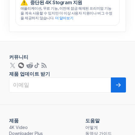
중단된 4K Stogram 지원
애플리케이션, 무료 기능, 이전에 잠금 해제된 프리미엄 기능
을 계속 사용할 수 있지만 더 이상 사용자 지원이나 버그 수정
을 제공하지 않습니다.
더 알아보기
커뮤니티
제품 업데이트 받기
제품
도움말
4K Video
어떻게
Downloader Plus
동영상 가이드