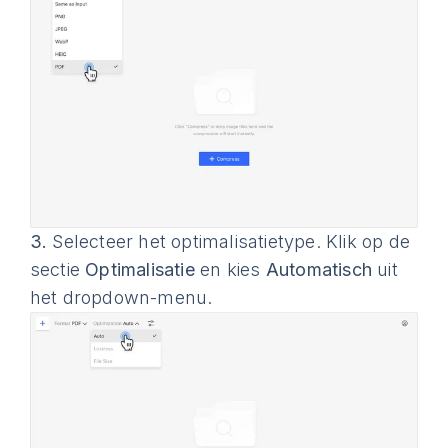
3.
Selecteer het optimalisatietype. Klik op de
sectie
Optimalisatie
en kies
Automatisch
uit
het dropdown-menu.