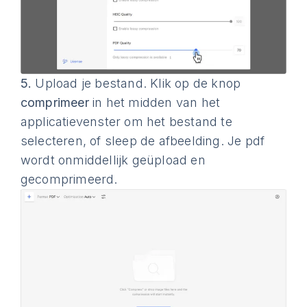
5.
Upload je bestand. Klik op de knop
comprimeer
in het midden van het
applicatievenster om het bestand te
selecteren, of sleep de afbeelding. Je pdf
wordt onmiddellijk geüpload en
gecomprimeerd.