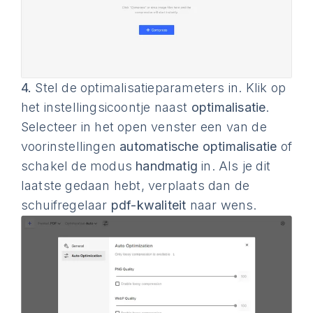
4.
Stel de optimalisatieparameters in. Klik op
het instellingsicoontje naast
optimalisatie
.
Selecteer in het open venster een van de
voorinstellingen
automatische optimalisatie
of
schakel de modus
handmatig
in. Als je dit
laatste gedaan hebt, verplaats dan de
schuifregelaar
pdf-kwaliteit
naar wens.