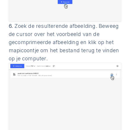
6.
Zoek de resulterende afbeelding. Beweeg
de cursor over het voorbeeld van de
gecomprimeerde afbeelding en klik op het
mapicoontje om het bestand terug te vinden
op je computer.