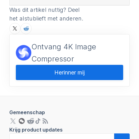
Was dit artikel nuttig? Deel
het alstublieft met anderen.
Ontvang 4K Image
Compressor
Herinner mij
Gemeenschap
Krijg product updates