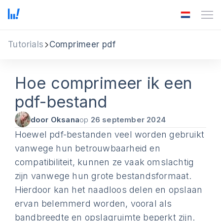
Tutorials
Comprimeer pdf
Hoe comprimeer ik een
pdf-bestand
door Oksana
op
26 september 2024
Hoewel pdf-bestanden veel worden gebruikt
vanwege hun betrouwbaarheid en
compatibiliteit, kunnen ze vaak omslachtig
zijn vanwege hun grote bestandsformaat.
Hierdoor kan het naadloos delen en opslaan
ervan belemmerd worden, vooral als
bandbreedte en opslagruimte beperkt zijn.