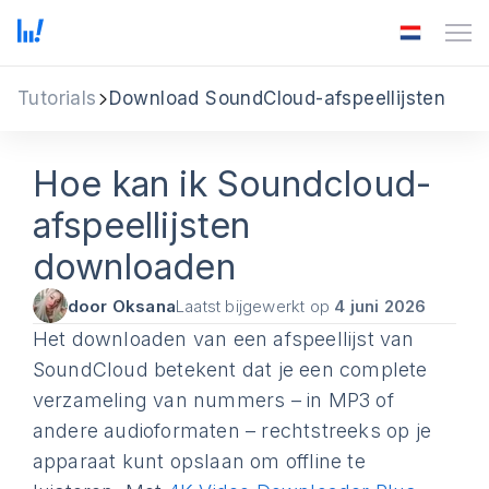
Tutorials
Download SoundCloud-afspeellijsten
Hoe kan ik Soundcloud-
afspeellijsten
downloaden
door Oksana
Laatst bijgewerkt op
4 juni 2026
Het downloaden van een afspeellijst van
SoundCloud betekent dat je een complete
verzameling van nummers – in MP3 of
andere audioformaten – rechtstreeks op je
apparaat kunt opslaan om offline te