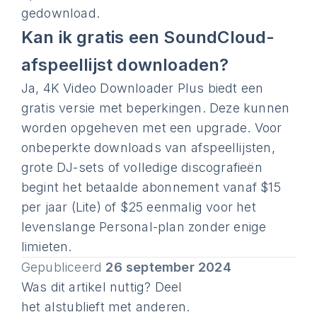
gedownload.
Kan ik gratis een SoundCloud-
afspeellijst downloaden?
Ja, 4K Video Downloader Plus biedt een
gratis versie met beperkingen. Deze kunnen
worden opgeheven met een upgrade. Voor
onbeperkte downloads van afspeellijsten,
grote DJ-sets of volledige discografieën
begint het betaalde abonnement vanaf $15
per jaar (Lite) of $25 eenmalig voor het
levenslange Personal-plan zonder enige
limieten.
Gepubliceerd
26 september 2024
Was dit artikel nuttig? Deel
het alstublieft met anderen.