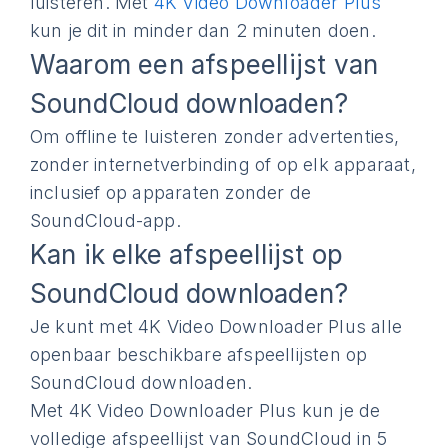
luisteren. Met
4K Video Downloader Plus
kun je dit in minder dan 2 minuten doen.
Waarom een afspeellijst van ​​
SoundCloud downloaden?
Om offline te luisteren zonder advertenties,
zonder internetverbinding of op elk apparaat,
inclusief op apparaten zonder de
SoundCloud-app.
Kan ik elke afspeellijst op
SoundCloud downloaden?
Je kunt met 4K Video Downloader Plus alle
openbaar beschikbare afspeellijsten op
SoundCloud downloaden.
Met 4K Video Downloader Plus kun je de
volledige afspeellijst van SoundCloud in 5