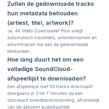
Zullen de gedownloade tracks
hun metadata behouden
(artiest, titel, artwork)?
Ja. 4K Video Downloader Plus voegt
automatisch tracktitels, artiestennamen en
albumhoezen toe aan de gedownloade
bestanden.
Hoe lang duurt het om een
volledige SoundCloud-
afspeellijst te downloaden?
Een afspeellijst met 50 tracks downloadt
doorgaans in 3 tot 7 minuten via een
standaard breedbandverbinding, afhankelijk
van de gekozen audiokwaliteit.