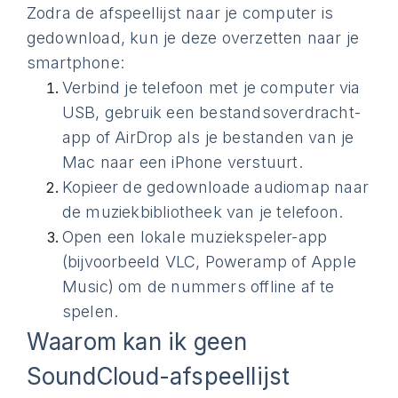
Zodra de afspeellijst naar je computer is
gedownload, kun je deze overzetten naar je
smartphone:
Verbind je telefoon met je computer via
USB, gebruik een bestandsoverdracht-
app of AirDrop als je bestanden van je
Mac naar een iPhone verstuurt.
Kopieer de gedownloade audiomap naar
de muziekbibliotheek van je telefoon.
Open een lokale muziekspeler-app
(bijvoorbeeld VLC, Poweramp of Apple
Music) om de nummers offline af te
spelen.
Waarom kan ik geen
SoundCloud-afspeellijst