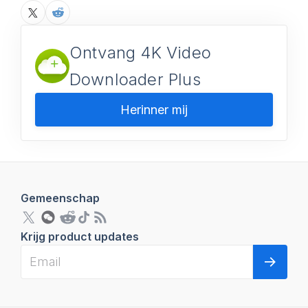
Ontvang 4K Video
Downloader Plus
Herinner mij
Gemeenschap
Krijg product updates