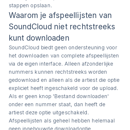
stappen opslaan.
Waarom je afspeellijsten van
SoundCloud niet rechtstreeks
kunt downloaden
SoundCloud biedt geen ondersteuning voor
het downloaden van complete afspeellijsten
via de eigen interface. Alleen afzonderlijke
nummers kunnen rechtstreeks worden
gedownload en alleen als de artiest die optie
expliciet heeft ingeschakeld voor de upload.
Als er geen knop 'Bestand downloaden'
onder een nummer staat, dan heeft de
artiest deze optie uitgeschakeld.
Afspeellijsten als geheel hebben helemaal
geen ingebouwde downloadoptie.