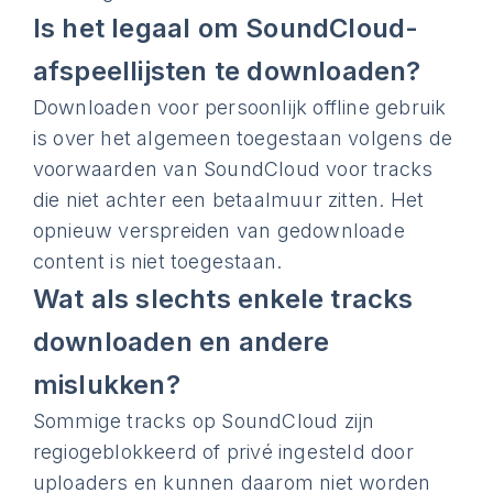
Is het legaal om SoundCloud-
afspeellijsten te downloaden?
Downloaden voor persoonlijk offline gebruik
is over het algemeen toegestaan volgens de
voorwaarden van SoundCloud voor tracks
die niet achter een betaalmuur zitten. Het
opnieuw verspreiden van gedownloade
content is niet toegestaan.
Wat als slechts enkele tracks
downloaden en andere
mislukken?
Sommige tracks op SoundCloud zijn
regiogeblokkeerd of privé ingesteld door
uploaders en kunnen daarom niet worden