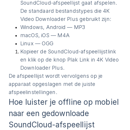
SoundCloud-afspeellijst gaat afspelen.
De standaard bestandstypes die 4K
Video Downloader Plus gebruikt zijn:
Windows, Android — MP3
macOS, iOS — M4A
Linux — OGG
Kopieer de SoundCloud-afspeellijstlink
en klik op de knop Plak Link in 4K Video
Downloader Plus.
De afspeellijst wordt vervolgens op je
apparaat opgeslagen met de juiste
afspeelinstellingen.
Hoe luister je offline op mobiel
naar een gedownloade
SoundCloud-afspeellijst