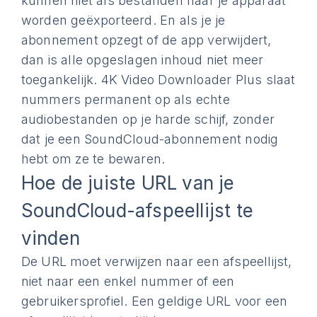
kunnen niet als bestanden naar je apparaat
worden geëxporteerd. En als je je
abonnement opzegt of de app verwijdert,
dan is alle opgeslagen inhoud niet meer
toegankelijk. 4K Video Downloader Plus slaat
nummers permanent op als echte
audiobestanden op je harde schijf, zonder
dat je een SoundCloud-abonnement nodig
hebt om ze te bewaren.
Hoe de juiste URL van je
SoundCloud-afspeellijst te
vinden
De URL moet verwijzen naar een afspeellijst,
niet naar een enkel nummer of een
gebruikersprofiel. Een geldige URL voor een