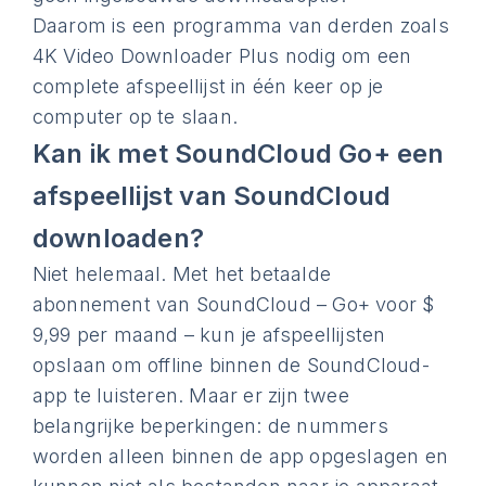
Daarom is een programma van derden zoals
4K Video Downloader Plus nodig om een ​​
complete afspeellijst in één keer op je
computer op te slaan.
Kan ik met SoundCloud Go+ een
afspeellijst van SoundCloud
downloaden?
Niet helemaal. Met het betaalde
abonnement van SoundCloud – Go+ voor $
9,99 per maand – kun je afspeellijsten
opslaan om offline binnen de SoundCloud-
app te luisteren. Maar er zijn twee
belangrijke beperkingen: de nummers
worden alleen binnen de app opgeslagen en