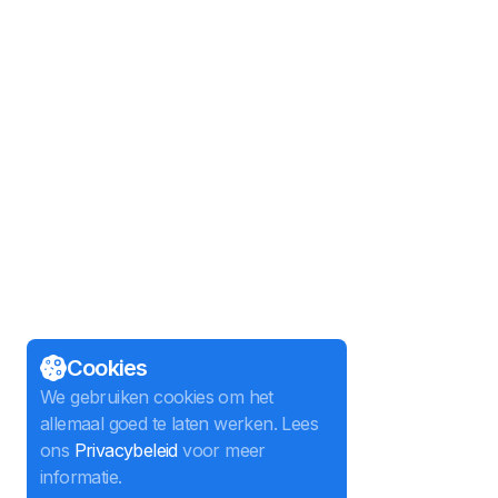
Cookies
We gebruiken cookies om het
allemaal goed te laten werken. Lees
ons
Privacybeleid
voor meer
informatie.