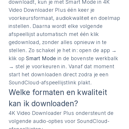
downloadt, kun je met Smart Mode in 4K
Video Downloader Plus één keer je
voorkeursformaat, audiokwaliteit en doelmap
instellen. Daarna wordt elke volgende
afspeellijst automatisch met één klik
gedownload, zonder alles opnieuw in te
stellen. Zo schakel je het in: open de app →
klik op
Smart Mode
in de bovenste werkbalk
→ stel je voorkeuren in. Vanaf dat moment
start het downloaden direct zodra je een
SoundCloud-afspeellijstlink plakt.
Welke formaten en kwaliteit
kan ik downloaden?
4K Video Downloader Plus ondersteunt de
volgende audio-opties voor SoundCloud-