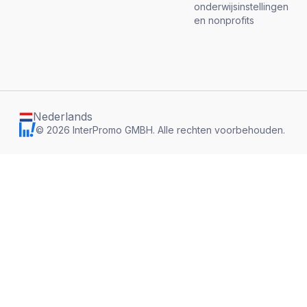
onderwijsinstellingen
en nonprofits
Nederlands
©
2026
InterPromo GMBH.
Alle rechten voorbehouden.