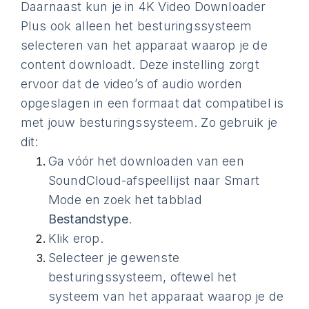
Daarnaast kun je in 4K Video Downloader
Plus ook alleen het besturingssysteem
selecteren van het apparaat waarop je de
content downloadt. Deze instelling zorgt
ervoor dat de video’s of audio worden
opgeslagen in een formaat dat compatibel is
met jouw besturingssysteem. Zo gebruik je
dit:
Ga vóór het downloaden van een
SoundCloud-afspeellijst naar Smart
Mode en zoek het tabblad
Bestandstype
.
Klik erop.
Selecteer je gewenste
besturingssysteem, oftewel het
systeem van het apparaat waarop je de