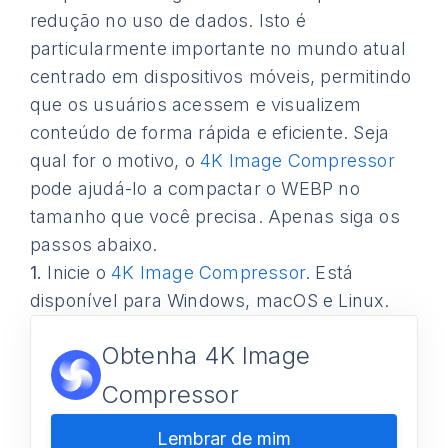
redução no uso de dados. Isto é
particularmente importante no mundo atual
centrado em dispositivos móveis, permitindo
que os usuários acessem e visualizem
conteúdo de forma rápida e eficiente. Seja
qual for o motivo, o
4K Image Compressor
pode ajudá-lo a compactar o WEBP no
tamanho que você precisa. Apenas siga os
passos abaixo.
1.
Inicie o
4K Image Compressor
. Está
disponível para Windows, macOS e Linux.
Obtenha 4K Image
Compressor
Lembrar de mim