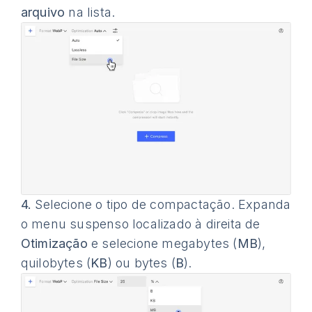
arquivo
na lista.
4.
Selecione o tipo de compactação. Expanda
o menu suspenso localizado à direita de
Otimização
e selecione megabytes (
MB
),
quilobytes (
KB
) ou bytes (
B
).