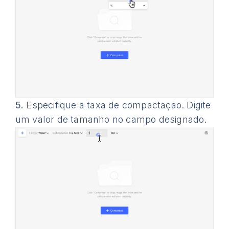
5.
Especifique a taxa de compactação. Digite
um valor de tamanho no campo designado.