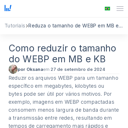
Tutoriais
Reduza o tamanho de WEBP em MB e KB
Como reduzir o tamanho
do WEBP em MB e KB
por Oksana
em
27 de setembro de 2024
Reduzir os arquivos WEBP para um tamanho
específico em megabytes, kilobytes ou
bytes pode ser útil por vários motivos. Por
exemplo, imagens em WEBP compactadas
consomem menos largura de banda durante
a transmissão entre redes, resultando em
tempos de carregamento mais rápidos e