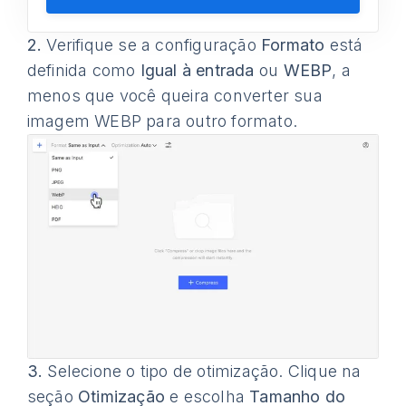
2.
Verifique se a configuração
Formato
está
definida como
Igual à entrada
ou
WEBP
, a
menos que você queira converter sua
imagem WEBP para outro formato.
3.
Selecione o tipo de otimização. Clique na
seção
Otimização
e escolha
Tamanho do