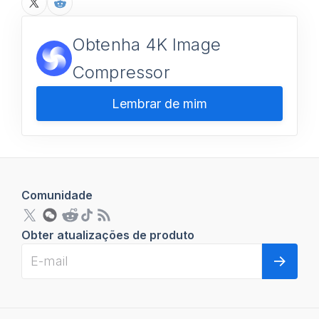
Obtenha 4K Image
Compressor
Lembrar de mim
Comunidade
Obter atualizações de produto