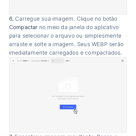
6.
Carregue sua imagem. Clique no botão
Compactar
no meio da janela do aplicativo
para selecionar o arquivo ou simplesmente
arraste e solte a imagem. Seus WEBP serão
imediatamente carregados e compactados.