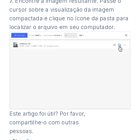
7.
Encontre a imagem resultante. Passe o
cursor sobre a visualização da imagem
compactada e clique no ícone da pasta para
localizar o arquivo em seu computador.
Este artigo foi útil? Por favor,
compartilhe-o com outras
pessoas.