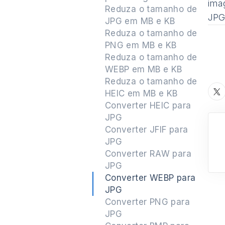
ima
Reduza o tamanho de
JPG
JPG em MB e KB
Reduza o tamanho de
PNG em MB e KB
Reduza o tamanho de
WEBP em MB e KB
Reduza o tamanho de
HEIC em MB e KB
Converter HEIC para
JPG
Converter JFIF para
JPG
Converter RAW para
JPG
Converter WEBP para
JPG
Converter PNG para
JPG