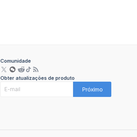
Comunidade
Obter atualizações de produto
Próximo