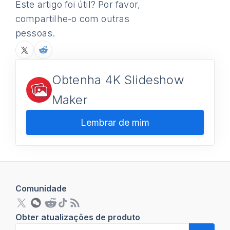
Este artigo foi útil? Por favor,
compartilhe-o com outras
pessoas.
Obtenha 4K Slideshow
Maker
Lembrar de mim
Comunidade
Obter atualizações de produto