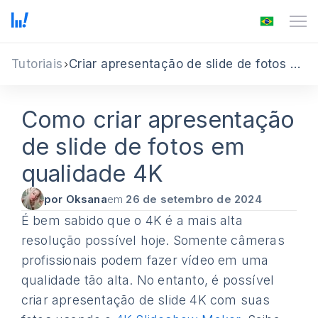
Tutoriais
Criar apresentação de slide de fotos em qualidade 4K
Como criar apresentação
de slide de fotos em
qualidade 4K
por Oksana
em
26 de setembro de 2024
É bem sabido que o 4K é a mais alta
resolução possível hoje. Somente câmeras
profissionais podem fazer vídeo em uma
qualidade tão alta. No entanto, é possível
criar apresentação de slide 4K com suas