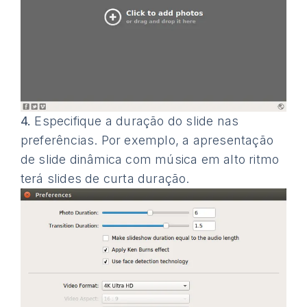
4.
Especifique a duração do slide nas
preferências. Por exemplo, a apresentação
de slide dinâmica com música em alto ritmo
terá slides de curta duração.