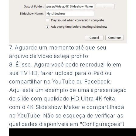
7.
Aguarde um momento até que seu
arquivo de vídeo esteja pronto.
8.
É isso. Agora você pode reproduzi-lo em
sua TV HD, fazer upload para o iPad ou
compartilhar no YouTube ou Facebook.
Aqui está um exemplo de uma apresentação
de slide com qualidade HD Ultra 4K feita
com o 4K Slideshow Maker e compartilhada
no YouTube. Não se esqueça de verificar as
qualidades disponíveis em "Configurações"!