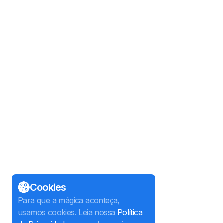
Cookies
Para que a mágica aconteça,
usamos cookies. Leia nossa
Política