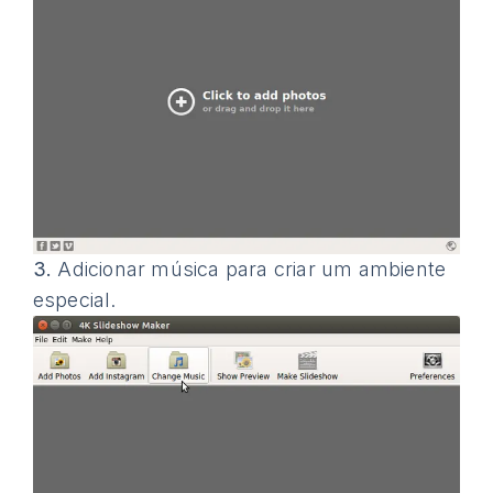
3.
Adicionar música para criar um ambiente
especial.