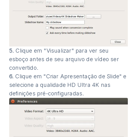
5.
Clique em "Visualizar" para ver seu
esboço antes de seu arquivo de vídeo ser
convertido.
6.
Clique em "Criar Apresentação de Slide" e
selecione a qualidade HD Ultra 4K nas
definições pré-configuradas.