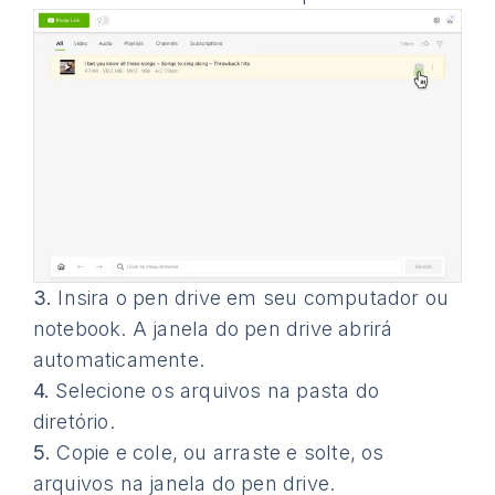
3.
Insira o pen drive em seu computador ou
notebook. A janela do pen drive abrirá
automaticamente.
4.
Selecione os arquivos na pasta do
diretório.
5.
Copie e cole, ou arraste e solte, os
arquivos na janela do pen drive.