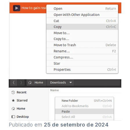
Publicado em
25 de setembro de 2024