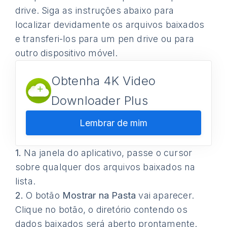
drive. Siga as instruções abaixo para
localizar devidamente os arquivos baixados
e transferi-los para um pen drive ou para
outro dispositivo móvel.
Obtenha 4K Video
Downloader Plus
Lembrar de mim
1.
Na janela do aplicativo, passe o cursor
sobre qualquer dos arquivos baixados na
lista.
2.
O botão
Mostrar na Pasta
vai aparecer.
Clique no botão, o diretório contendo os
dados baixados será aberto prontamente.