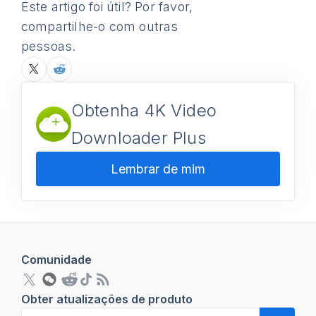
Este artigo foi útil? Por favor,
compartilhe-o com outras
pessoas.
Obtenha 4K Video
Downloader Plus
Lembrar de mim
Comunidade
Obter atualizações de produto