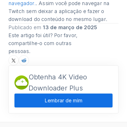
navegador.
. Assim você pode navegar na
Twitch sem deixar a aplicação e fazer o
download do conteúdo no mesmo lugar.
Publicado em
13 de março de 2025
Este artigo foi útil? Por favor,
compartilhe-o com outras
pessoas.
Obtenha 4K Video
Downloader Plus
Lembrar de mim