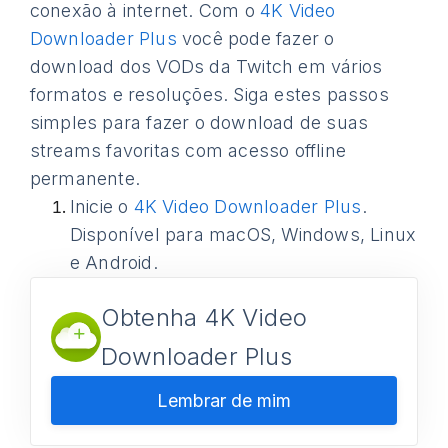
conexão à internet. Com o
4K Video
Downloader Plus
você pode fazer o
download dos VODs da Twitch em vários
formatos e resoluções. Siga estes passos
simples para fazer o download de suas
streams favoritas com acesso offline
permanente.
Inicie o
4K Video Downloader Plus
.
Disponível para macOS, Windows, Linux
e Android.
Obtenha 4K Video
Downloader Plus
Lembrar de mim