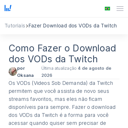
Tutoriais
Fazer Download dos VODs da Twitch
Como Fazer o Download
dos VODs da Twitch
por
Última atualização
4 de agosto de
Oksana
2026
Os VODs (Videos Sob Demanda) da Twitch
permitem que você assista de novo seus
streams favoritos, mas eles não ficam
disponíveis para sempre. Fazer o download
dos VODs da Twitch é a forma para você
acessar quando quiser sem precisar de