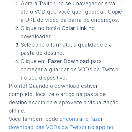
Abra a Twitch no seu navegador e vá
até o VOD que você quer guardar. Copie
a URL do vídeo da barra de endereços.
Clique no botão
Colar Link
no
downloader.
Selecione o formato, a qualidade e a
pasta de destino.
Clique em
Fazer Download
para
começar a guardar os VODs da Twitch
no seu dispositivo.
Pronto! Quando o download estiver
completo, localize o artigo na pasta de
destino escolhida e aproveite a visualização
offline.
Você também pode
encontrar e fazer
download das VODs da Twitch no app no