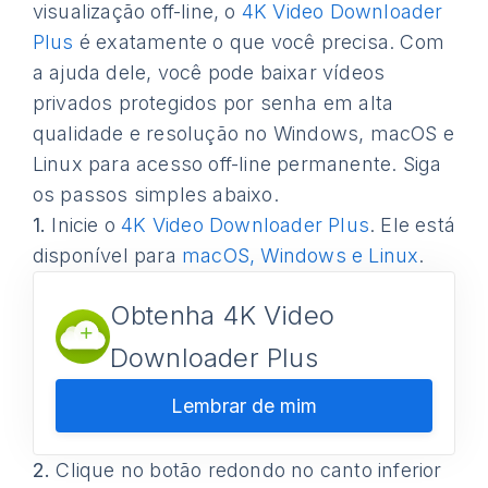
visualização off-line, o
4K Video Downloader
Plus
é exatamente o que você precisa. Com
a ajuda dele, você pode baixar vídeos
privados protegidos por senha em alta
qualidade e resolução no Windows, macOS e
Linux para acesso off-line permanente. Siga
os passos simples abaixo.
1.
Inicie o
4K Video Downloader Plus
. Ele está
disponível para
macOS, Windows e Linux
.
Obtenha 4K Video
Downloader Plus
Lembrar de mim
2.
Clique no botão redondo no canto inferior