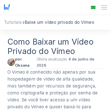
Tutoriais
Baixe um vídeo privado do Vimeo
Como Baixar um Vídeo
Privado do Vímeo
por
Última atualização
4 de junho de
Oksana
2026
O Vimeo é conhecido não apenas por sua
hospedagem de vídeo de alta qualidade,
mas também por recursos de segurança,
como criptografia e proteção por senha de
vídeo. Se você tiver acesso a um vídeo
privado do Vimeo e quiser baixá-lo para