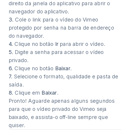
direito da janela do aplicativo para abrir o
navegador do aplicativo.
3.
Cole o link para o vídeo do Vimeo
protegido por senha na barra de endereço
do navegador.
4.
Clique no botão
Ir
para abrir o vídeo.
5.
Digite a senha para acessar o vídeo
privado.
6.
Clique no botão
Baixar
.
7.
Selecione o formato, qualidade e pasta de
saída.
8.
Clique em
Baixar
.
Pronto! Aguarde apenas alguns segundos
para que o vídeo privado do Vimeo seja
baixado, e assista-o off-line sempre que
quiser.