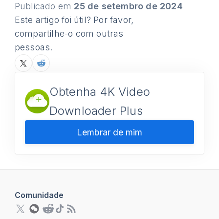
Publicado em
25 de setembro de 2024
Este artigo foi útil? Por favor,
compartilhe-o com outras
pessoas.
Obtenha 4K Video
Downloader Plus
Lembrar de mim
Comunidade