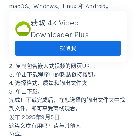
macOS、Windows、Linux 和 Android。
获取 4K Video
Downloader Plus
提醒我
2.
复制包含嵌入式视频的网页URL。
3.
单击下载程序中的
粘贴
链接按钮。
4.
选择格式、质量和输出文件夹
5.
单击
下载
。
完成！下载完成后，在您选择的输出文件夹中找
到文件，即可享受离线观看。
发布
2025年9月5日
这篇文章有用吗？请与其他人
分享。