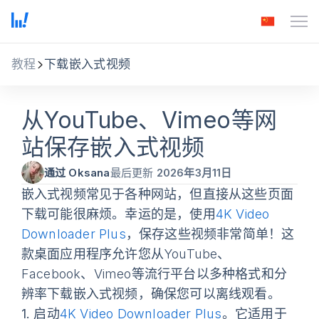
教程
下载嵌入式视频
从YouTube、Vimeo等网
站保存嵌入式视频
通过 Oksana
最后更新
2026年3月11日
嵌入式视频常见于各种网站，但直接从这些页面
下载可能很麻烦。幸运的是，使用
4K Video
Downloader Plus
，保存这些视频非常简单！这
款桌面应用程序允许您从YouTube、
Facebook、Vimeo等流行平台以多种格式和分
辨率下载嵌入式视频，确保您可以离线观看。
1.
启动
4K Video Downloader Plus
。它适用于