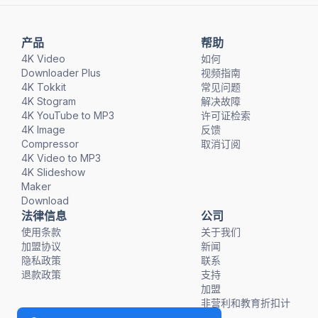
产品
帮助
4K Video
如何
Downloader Plus
视频指南
4K Tokkit
常见问题
4K Stogram
解决故障
4K YouTube to MP3
许可证检索
4K Image
反馈
Compressor
取消订阅
4K Video to MP3
4K Slideshow
Maker
Download
法律信息
公司
使用条款
关于我们
加盟协议
新闻
隐私政策
联系
退款政策
支持
加盟
非营利和教育折扣计
划