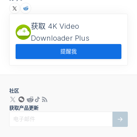
获取 4K Video
Downloader Plus
提醒我
社区
获取产品更新