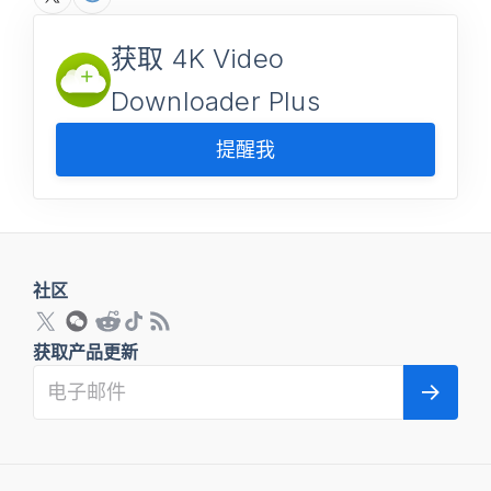
获取 4K Video
Downloader Plus
提醒我
社区
获取产品更新