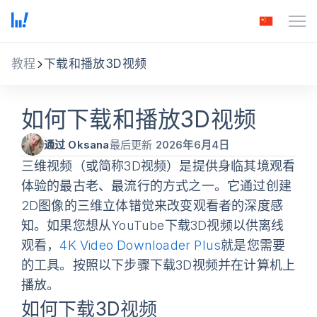
教程
下载和播放3D视频
如何下载和播放3D视频
通过 Oksana
最后更新
2026年6月4日
三维视频（或简称3D视频）是提供身临其境观看
体验的最古老、最流行的方式之一。它通过创建
2D图像的三维立体错觉来改变观看者的深度感
知。如果您想从YouTube下载3D视频以供离线
观看，
4K Video Downloader Plus
就是您需要
的工具。按照以下步骤下载3D视频并在计算机上
播放。
如何下载3D视频