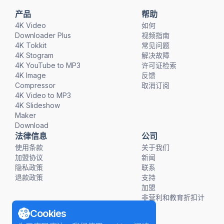
产品
帮助
4K Video
如何
Downloader Plus
视频指南
4K Tokkit
常见问题
4K Stogram
解决故障
4K YouTube to MP3
许可证检索
4K Image
反馈
Compressor
取消订阅
4K Video to MP3
4K Slideshow
Maker
Download
法律信息
公司
使用条款
关于我们
加盟协议
新闻
隐私政策
联系
退款政策
支持
加盟
非营利和教育折扣计
划
Cookies