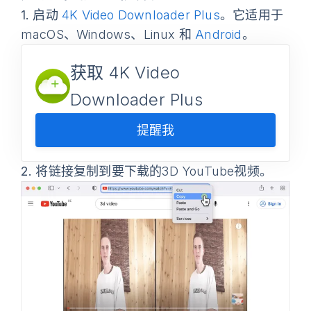
1.
启动
4K Video Downloader Plus
。它适用于
macOS、Windows、Linux 和
Android
。
获取 4K Video
Downloader Plus
提醒我
2.
将链接复制到要下载的3D YouTube视频。