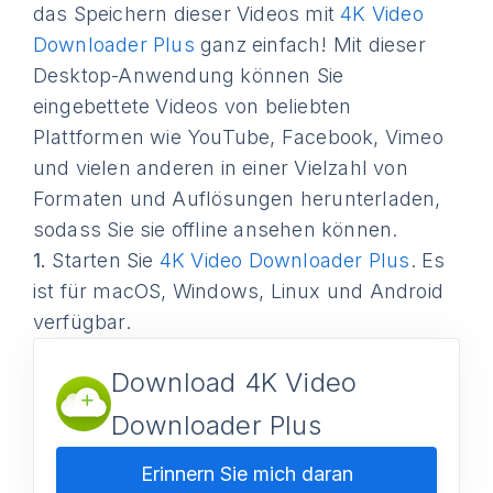
das Speichern dieser Videos mit
4K Video
Downloader Plus
ganz einfach! Mit dieser
Desktop-Anwendung können Sie
eingebettete Videos von beliebten
Plattformen wie YouTube, Facebook, Vimeo
und vielen anderen in einer Vielzahl von
Formaten und Auflösungen herunterladen,
sodass Sie sie offline ansehen können.
1.
Starten Sie
4K Video Downloader Plus
. Es
ist für macOS, Windows, Linux und Android
verfügbar.
Download 4K Video
Downloader Plus
Erinnern Sie mich daran