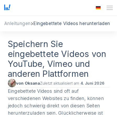
Anleitungen
Eingebettete Videos herunterladen
Speichern Sie
eingebettete Videos von
YouTube, Vimeo und
anderen Plattformen
von Oksana
Zuletzt aktualisiert am
4. Juni 2026
Eingebettete Videos sind oft auf
verschiedenen Websites zu finden, können
jedoch schwierig direkt von diesen Seiten
herunterzuladen sein. Glücklicherweise ist