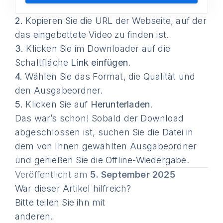
2.
Kopieren Sie die URL der Webseite, auf der
das eingebettete Video zu finden ist.
3.
Klicken Sie im Downloader auf die
Schaltfläche
Link einfügen
.
4.
Wählen Sie das Format, die Qualität und
den Ausgabeordner.
5.
Klicken Sie auf
Herunterladen
.
Das war’s schon! Sobald der Download
abgeschlossen ist, suchen Sie die Datei in
dem von Ihnen gewählten Ausgabeordner
und genießen Sie die Offline-Wiedergabe.
Veröffentlicht am
5. September 2025
War dieser Artikel hilfreich?
Bitte teilen Sie ihn mit
anderen.