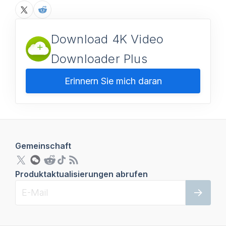
Download 4K Video
Downloader Plus
Erinnern Sie mich daran
Gemeinschaft
Produktaktualisierungen abrufen