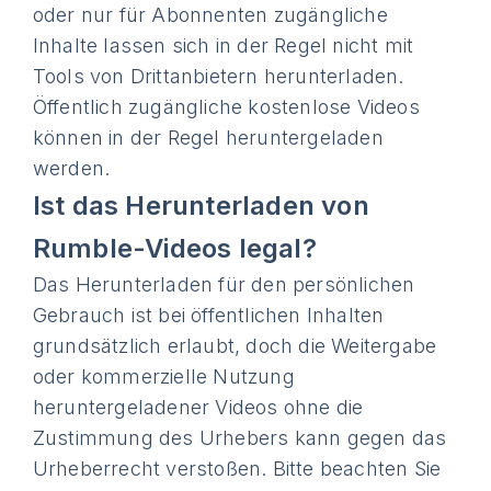
oder nur für Abonnenten zugängliche
Inhalte lassen sich in der Regel nicht mit
Tools von Drittanbietern herunterladen.
Öffentlich zugängliche kostenlose Videos
können in der Regel heruntergeladen
werden.
Ist das Herunterladen von
Rumble-Videos legal?
Das Herunterladen für den persönlichen
Gebrauch ist bei öffentlichen Inhalten
grundsätzlich erlaubt, doch die Weitergabe
oder kommerzielle Nutzung
heruntergeladener Videos ohne die
Zustimmung des Urhebers kann gegen das
Urheberrecht verstoßen. Bitte beachten Sie