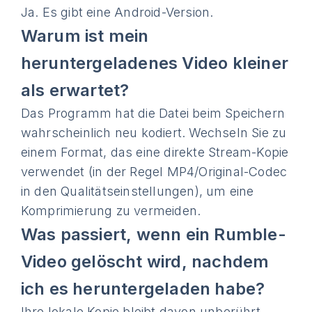
Ja. Es gibt eine Android-Version.
Warum ist mein
heruntergeladenes Video kleiner
als erwartet?
Das Programm hat die Datei beim Speichern
wahrscheinlich neu kodiert. Wechseln Sie zu
einem Format, das eine direkte Stream-Kopie
verwendet (in der Regel MP4/Original-Codec
in den Qualitätseinstellungen), um eine
Komprimierung zu vermeiden.
Was passiert, wenn ein Rumble-
Video gelöscht wird, nachdem
ich es heruntergeladen habe?
Ihre lokale Kopie bleibt davon unberührt.