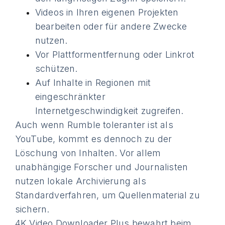
Videos in Ihren eigenen Projekten
bearbeiten oder für andere Zwecke
nutzen.
Vor Plattformentfernung oder Linkrot
schützen.
Auf Inhalte in Regionen mit
eingeschränkter
Internetgeschwindigkeit zugreifen.
Auch wenn Rumble toleranter ist als
YouTube, kommt es dennoch zu der
Löschung von Inhalten. Vor allem
unabhängige Forscher und Journalisten
nutzen lokale Archivierung als
Standardverfahren, um Quellenmaterial zu
sichern.
4K Video Downloader Plus bewahrt beim