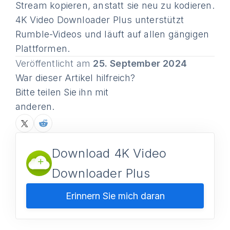
Stream kopieren, anstatt sie neu zu kodieren.
4K Video Downloader Plus unterstützt
Rumble-Videos und läuft auf allen gängigen
Plattformen.
Veröffentlicht am
25. September 2024
War dieser Artikel hilfreich?
Bitte teilen Sie ihn mit
anderen.
Download 4K Video
Downloader Plus
Erinnern Sie mich daran