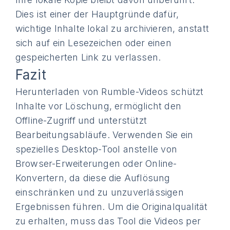
Dies ist einer der Hauptgründe dafür,
wichtige Inhalte lokal zu archivieren, anstatt
sich auf ein Lesezeichen oder einen
gespeicherten Link zu verlassen.
Fazit
Herunterladen von Rumble-Videos schützt
Inhalte vor Löschung, ermöglicht den
Offline-Zugriff und unterstützt
Bearbeitungsabläufe. Verwenden Sie ein
spezielles Desktop-Tool anstelle von
Browser-Erweiterungen oder Online-
Konvertern, da diese die Auflösung
einschränken und zu unzuverlässigen
Ergebnissen führen. Um die Originalqualität
zu erhalten, muss das Tool die Videos per