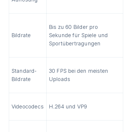
Bis zu 60 Bilder pro
Bildrate
Sekunde für Spiele und
Sportübertragungen
Standard-
30 FPS bei den meisten
Bildrate
Uploads
Videocodecs
H.264 und VP9