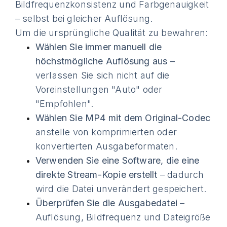
Bildfrequenzkonsistenz und Farbgenauigkeit
– selbst bei gleicher Auflösung.
Um die ursprüngliche Qualität zu bewahren:
Wählen Sie immer manuell die
höchstmögliche Auflösung aus
–
verlassen Sie sich nicht auf die
Voreinstellungen "Auto" oder
"Empfohlen".
Wählen Sie MP4 mit dem Original-Codec
anstelle von komprimierten oder
konvertierten Ausgabeformaten.
Verwenden Sie eine Software, die eine
direkte Stream-Kopie erstellt
– dadurch
wird die Datei unverändert gespeichert.
Überprüfen Sie die Ausgabedatei
–
Auflösung, Bildfrequenz und Dateigröße