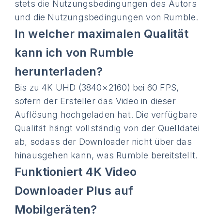
stets die Nutzungsbedingungen des Autors
und die Nutzungsbedingungen von Rumble.
In welcher maximalen Qualität
kann ich von Rumble
herunterladen?
Bis zu 4K UHD (3840×2160) bei 60 FPS,
sofern der Ersteller das Video in dieser
Auflösung hochgeladen hat. Die verfügbare
Qualität hängt vollständig von der Quelldatei
ab, sodass der Downloader nicht über das
hinausgehen kann, was Rumble bereitstellt.
Funktioniert 4K Video
Downloader Plus auf
Mobilgeräten?