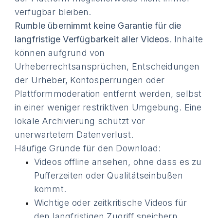
verfügbar bleiben.
Rumble übernimmt keine Garantie für die
langfristige Verfügbarkeit aller Videos
. Inhalte
können aufgrund von
Urheberrechtsansprüchen, Entscheidungen
der Urheber, Kontosperrungen oder
Plattformmoderation entfernt werden, selbst
in einer weniger restriktiven Umgebung. Eine
lokale Archivierung schützt vor
unerwartetem Datenverlust.
Häufige Gründe für den Download:
Videos offline ansehen, ohne dass es zu
Pufferzeiten oder Qualitätseinbußen
kommt.
Wichtige oder zeitkritische Videos für
den langfristigen Zugriff speichern.