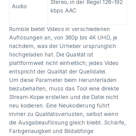
Stereo, in der Regel 128–192
Audio
kbps AAC
Rumble bietet Videos in verschiedenen
Auflösungen an, von 360p bis 4K UHD, je
nachdem, was der Urheber ursprünglich
hochgeladen hat. Die Qualität ist
plattformweit nicht einheitlich; jedes Video
entspricht der Qualität der Quelldatei.
Um diese Parameter beim Herunterladen
beizubehalten, muss das Tool eine direkte
Stream-Kopie erstellen und die Datei nicht
neu kodieren. Eine Neukodierung führt
immer zu Qualitätsverlusten, selbst wenn
die Ausgabeauflösung gleich bleibt. Schärfe,
Farbgenauigkeit und Bildabfolge