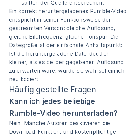
sollten der Quelle entsprechen.
Ein korrekt heruntergeladenes Rumble-Video
entspricht in seiner Funktionsweise der
gestreamten Version: gleiche Auflösung,
gleiche Bildfrequenz, gleiche Tonspur. Die
Dateigröße ist der einfachste Anhaltspunkt:
Ist die heruntergeladene Datei deutlich
kleiner, als es bei der gegebenen Auflösung
zu erwarten wäre, wurde sie wahrscheinlich
neu kodiert.
Häufig gestellte Fragen
Kann ich jedes beliebige
Rumble-Video herunterladen?
Nein. Manche Autoren deaktivieren die
Download-Funktion, und kostenpflichtige