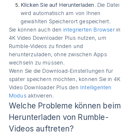
Klicken Sie auf Herunterladen
. Die Datei
wird automatisch am von Ihnen
gewählten Speicherort gespeichert.
Sie können auch den
integrierten Browser
in
4K Video Downloader Plus nutzen, um
Rumble-Videos zu finden und
herunterzuladen, ohne zwischen Apps
wechseln zu müssen.
Wenn Sie die Download-Einstellungen für
später speichern möchten, können Sie in 4K
Video Downloader Plus den
Intelligenten
Modus
aktivieren.
Welche Probleme können beim
Herunterladen von Rumble-
Videos auftreten?