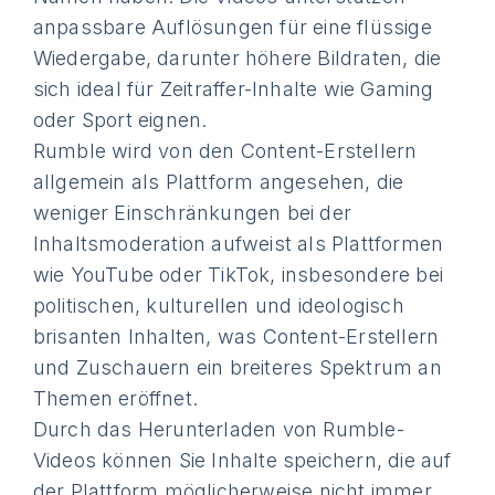
anpassbare Auflösungen für eine flüssige
Wiedergabe, darunter höhere Bildraten, die
sich ideal für Zeitraffer-Inhalte wie Gaming
oder Sport eignen.
Rumble wird von den Content-Erstellern
allgemein als Plattform angesehen, die
weniger Einschränkungen bei der
Inhaltsmoderation aufweist als Plattformen
wie YouTube oder TikTok, insbesondere bei
politischen, kulturellen und ideologisch
brisanten Inhalten, was Content-Erstellern
und Zuschauern ein breiteres Spektrum an
Themen eröffnet.
Durch das Herunterladen von Rumble-
Videos können Sie Inhalte speichern, die auf
der Plattform möglicherweise nicht immer