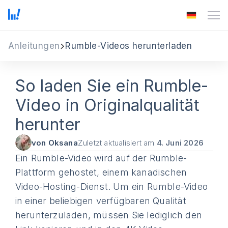
Anleitungen
Rumble-Videos herunterladen
So laden Sie ein Rumble-
Video in Originalqualität
herunter
von Oksana
Zuletzt aktualisiert am
4. Juni 2026
Ein Rumble-Video wird auf der Rumble-
Plattform gehostet, einem kanadischen
Video-Hosting-Dienst. Um ein Rumble-Video
in einer beliebigen verfügbaren Qualität
herunterzuladen, müssen Sie lediglich den