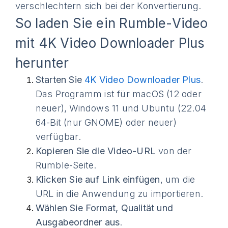
verschlechtern sich bei der Konvertierung.
So laden Sie ein Rumble-Video
mit 4K Video Downloader Plus
herunter
Starten Sie
4K Video Downloader Plus
.
Das Programm ist für macOS (12 oder
neuer), Windows 11 und Ubuntu (22.04
64-Bit (nur GNOME) oder neuer)
verfügbar.
Kopieren Sie die Video-URL
von der
Rumble-Seite.
Klicken Sie auf Link einfügen
, um die
URL in die Anwendung zu importieren.
Wählen Sie Format, Qualität und
Ausgabeordner aus
.