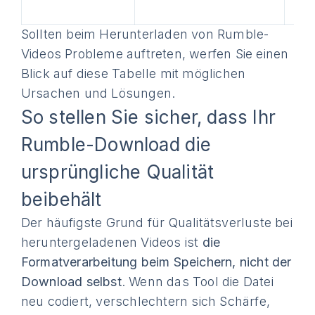
Sollten beim Herunterladen von Rumble-
Videos Probleme auftreten, werfen Sie einen
Blick auf diese Tabelle mit möglichen
Ursachen und Lösungen.
So stellen Sie sicher, dass Ihr
Rumble-Download die
ursprüngliche Qualität
beibehält
Der häufigste Grund für Qualitätsverluste bei
heruntergeladenen Videos ist
die
Formatverarbeitung beim Speichern, nicht der
Download selbst
. Wenn das Tool die Datei
neu codiert, verschlechtern sich Schärfe,