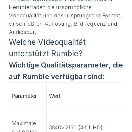
Herunterladen die ursprüngliche
Videoqualität und das ursprüngliche Format,
einschließlich Auflösung, Bildfrequenz und
Audiospur.
Welche Videoqualität
unterstützt Rumble?
Wichtige Qualitätsparameter, die
auf Rumble verfügbar sind:
Parameter
Wert
Maximale
3840×2160 (4K UHD)
Auflösung