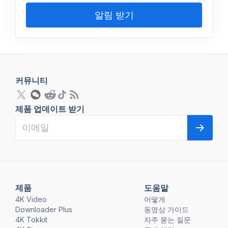
알림 받기
커뮤니티
제품 업데이트 받기
제품
도움말
4K Video
어떻게
Downloader Plus
동영상 가이드
4K Tokkit
자주 묻는 질문