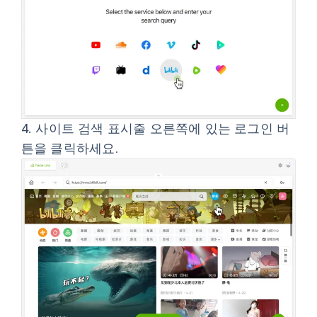
4.
사이트 검색 표시줄 오른쪽에 있는 로그인 버
튼을 클릭하세요.