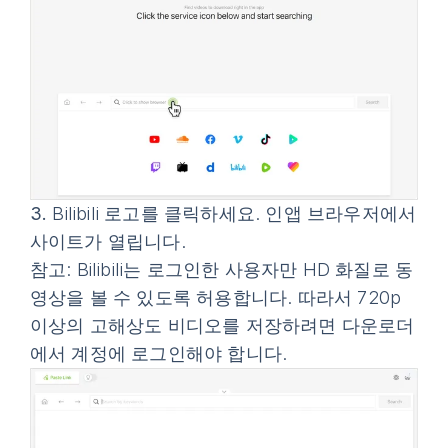
3.
Bilibili 로고를 클릭하세요. 인앱 브라우저에서
사이트가 열립니다.
참고
: Bilibili는 로그인한 사용자만 HD 화질로 동
영상을 볼 수 있도록 허용합니다. 따라서 720p
이상의 고해상도 비디오를 저장하려면 다운로더
에서 계정에 로그인해야 합니다.