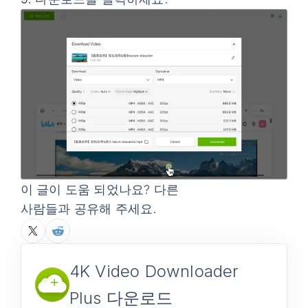
이 글이 도움 되었나요? 다른
사람들과 공유해 주세요.
4K Video Downloader
Plus 다운로드