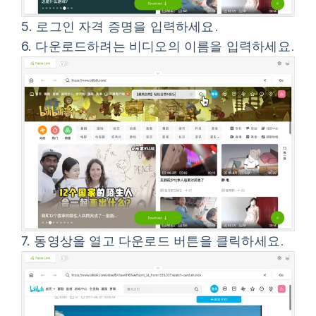
5.
로그인 자격 증명을 입력하세요.
6.
다운로드하려는 비디오의 이름을 입력하세요.
7.
동영상을 열고
다운로드
버튼을 클릭하세요.