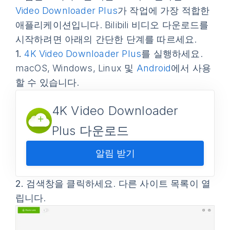
Video Downloader Plus
가 작업에 가장 적합한
애플리케이션입니다. Bilibili 비디오 다운로드를
시작하려면 아래의 간단한 단계를 따르세요.
1.
4K Video Downloader Plus
를 실행하세요.
macOS, Windows, Linux 및
Android
에서 사용
할 수 있습니다.
4K Video Downloader
Plus 다운로드
알림 받기
2.
검색창을 클릭하세요. 다른 사이트 목록이 열
립니다.