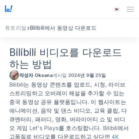
튜토리얼
Bilibili에서 동영상 다운로드
Bilibili 비디오를 다운로드
하는 방법
작성자 Oksana
게시일
2024년 9월 25일
Bilibili는 동영상 콘텐츠를 업로드, 시청, 라이브
스트리밍하고 오버레이 해설을 추가할 수 있는
중국 동영상 공유 플랫폼입니다. 이 웹사이트는
애니메이션, 음악 및 댄스 비디오, 교육 클립, 다
큐멘터리, 패러디, 영화, 버라이어티 쇼 및 비디
오 게임 Let's Plays를 호스팅합니다. Bilibili에서
고품질로 비디오를 다운로드하고 싶다면
4K