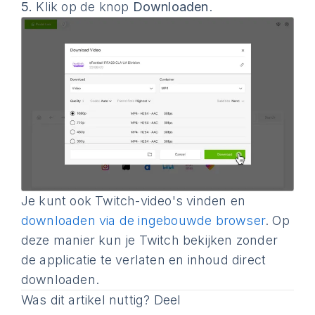
5.
Klik op de knop
Downloaden
.
Je kunt ook Twitch-video's vinden en
downloaden via de ingebouwde browser
. Op
deze manier kun je Twitch bekijken zonder
de applicatie te verlaten en inhoud direct
downloaden.
Was dit artikel nuttig? Deel