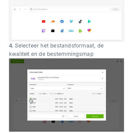
4.
Selecteer het bestandsformaat, de
kwaliteit en de bestemmingsmap