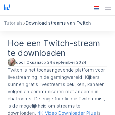
Tutorials
Download streams van Twitch
Hoe een Twitch-stream
te downloaden
door Oksana
op
24 september 2024
Twitch is het toonaangevende platform voor
livestreaming in de gamingwereld. Kijkers
kunnen gratis livestreams bekijken, kanalen
volgen en communiceren met anderen in
chatrooms. De enige functie die Twitch mist,
is de mogelijkheid om streams te
downloaden.
4K Video Downloader Plus
is