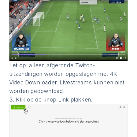
Let op
: alleen afgeronde Twitch-
uitzendingen worden opgeslagen met 4K
Video Downloader. Livestreams kunnen niet
worden gedownload.
3.
Klik op de knop
Link plakken
.