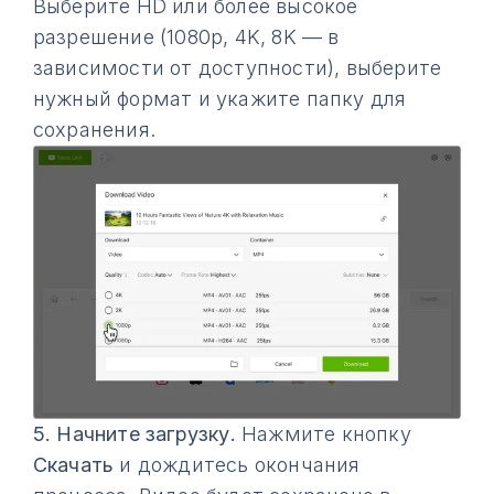
Выберите HD или более высокое
разрешение (1080p, 4K, 8K — в
зависимости от доступности), выберите
нужный формат и укажите папку для
сохранения.
5.
Начните загрузку.
Нажмите кнопку
Скачать
и дождитесь окончания