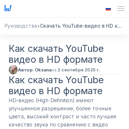
Руководства
Скачать YouTube-видео в HD качестве
Как скачать YouTube
видео в HD формате
Автор: Oksana
на
2 сентября 2025 г.
Как скачать YouTube
видео в HD формате
HD-видео (High Definition) имеют
улучшенное разрешение, более точные
цвета, высокий контраст и часто лучшее
качество звука по сравнению с видео