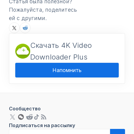
Статья была полезной?
Пожалуйста, поделитесь
ей с другими.
Скачать 4K Video
Downloader Plus
Напомнить
Сообщество
Подписаться на рассылку