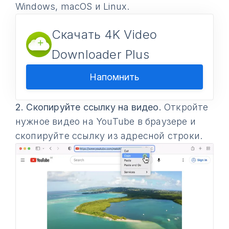
Windows, macOS и Linux.
Скачать 4K Video
Downloader Plus
Напомнить
2.
Скопируйте ссылку на видео.
Откройте
нужное видео на YouTube в браузере и
скопируйте ссылку из адресной строки.