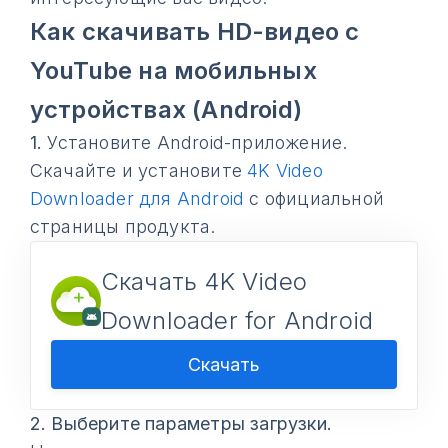
Как скачивать HD-видео с
YouTube на мобильных
устройствах (Android)
1.
Установите Android-приложение.
Скачайте и установите
4K Video
Downloader для Android
с официальной
страницы продукта.
Скачать 4K Video
Downloader for Android
Скачать
2.
Выберите параметры загрузки.