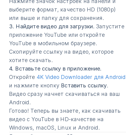
Нажмите значок настроек на панели и
выберите формат, качество HD (1080p)
или выше и папку для сохранения.
3.
Найдите видео для загрузки.
Запустите
приложение YouTube или откройте
YouTube в мобильном браузере.
Скопируйте ссылку на видео, которое
хотите скачать.
4.
Вставьте ссылку в приложение.
Откройте
4K Video Downloader для Android
и нажмите кнопку
Вставить ссылку
.
Видео сразу начнет скачиваться на ваш
Android.
Готово! Теперь вы знаете, как скачивать
видео с YouTube в HD-качестве на
Windows, macOS, Linux и Android.