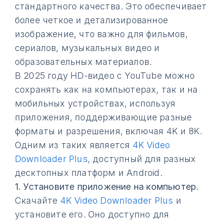
стандартного качества. Это обеспечивает
более четкое и детализированное
изображение, что важно для фильмов,
сериалов, музыкальных видео и
образовательных материалов.
В 2025 году HD-видео с YouTube можно
сохранять как на компьютерах, так и на
мобильных устройствах, используя
приложения, поддерживающие разные
форматы и разрешения, включая 4K и 8K.
Одним из таких является
4K Video
Downloader Plus
, доступный для разных
десктопных платформ и Android.
1.
Установите приложение на компьютер.
Скачайте
4K Video Downloader Plus
и
установите его. Оно доступно для