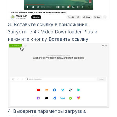
3.
Вставьте ссылку в приложение.
Запустите 4K Video Downloader Plus и
нажмите кнопку
Вставить ссылку
.
4.
Выберите параметры загрузки.