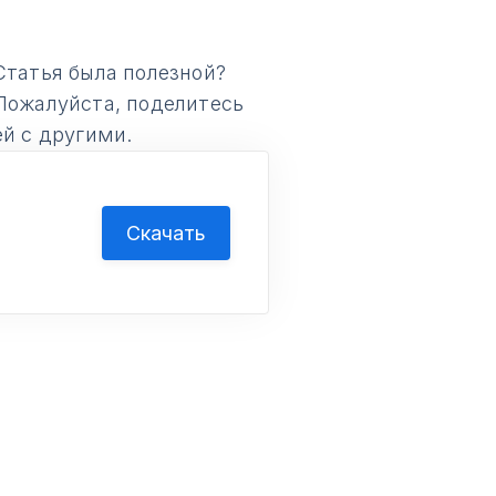
Статья была полезной?
Пожалуйста, поделитесь
ей с другими.
Скачать