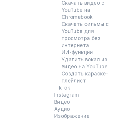
Скачать видео с
YouTube на
Chromebook
Скачать фильмы с
YouTube для
просмотра без
интернета
ИИ-функции
Удалить вокал из
видео на YouTube
Создать караоке-
плейлист
TikTok
Instagram
Видео
Аудио
Изображение