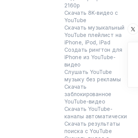
2160p
Скачать 8K-видео с
YouTube
Скачать музыкальный
YouTube плейлист на
iPhone, iPod, iPad
Создать рингтон для
iPhone из YouTube-
видео
Слушать YouTube
музыку без рекламы
Скачать
заблокированное
YouTube-видео
Скачать YouTube-
каналы автоматически
Скачать результаты
поиска с YouTube