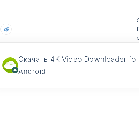
Скачать 4K Video Downloader for
Android