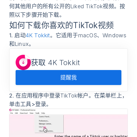
何其他用户的所有公开的Liked TikTok视频。按
照以下步骤开始下载。
如何下载你喜欢的TikTok视频
1.
启动
4K Tokkit
。它适用于macOS、Windows
和Linux。
获取 4K Tokkit
提醒我
2.
在应用程序中登录TikTok帐户。在菜单栏上，
单击
工具>登录
。