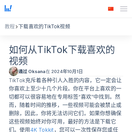
教程
下载喜欢的TikTok视频
如何从TikTok下载喜欢的
视频
通过 Oksana
在
2024年10月1日
TikTok充斥着各种引人入胜的内容，它一定会让
你喜欢上至少十几个片段。你在平台上喜欢的一
切都可以很容易地在专用标签“喜欢”中找到。然
而，随着时间的推移，一些视频可能会被禁止或
删除，因此，你将无法访问它们。如果你想确保
这些视频始终对你可用，最好的方法是下载它
们。使用
4K Tokkit
，您可以一次性保存您或任