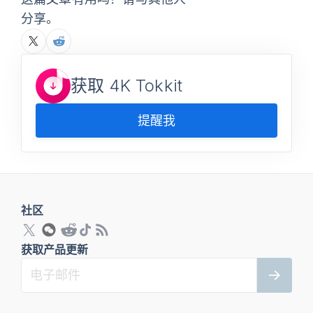
分享。
获取 4K Tokkit
提醒我
社区
获取产品更新