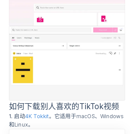
如何下载别人喜欢的TikTok视频
1.
启动
4K Tokkit
。它适用于macOS、Windows
和Linux。