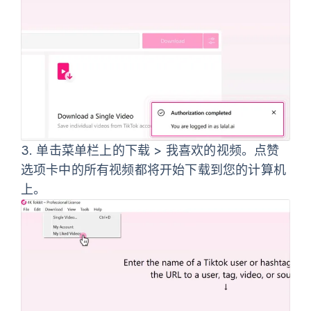
3.
单击
菜单栏上的下载 > 我喜欢的视频
。点赞
选项卡中的所有视频都将开始下载到您的计算机
上。