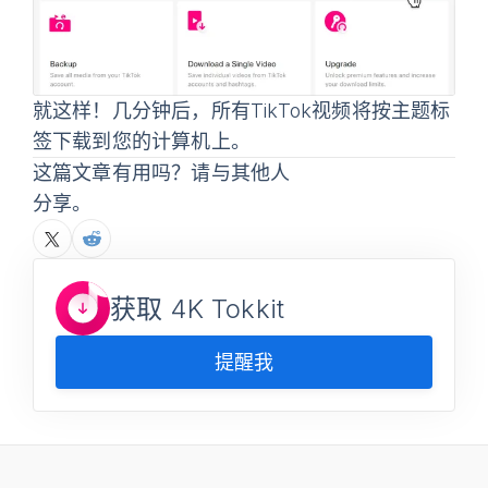
就这样！几分钟后，所有TikTok视频将按主题标
签下载到您的计算机上。
这篇文章有用吗？请与其他人
分享。
获取 4K Tokkit
提醒我