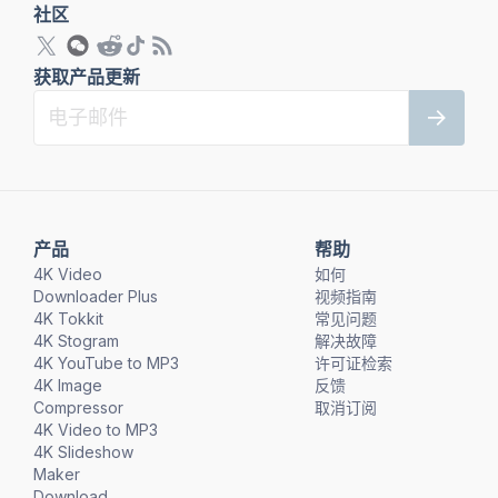
社区
获取产品更新
产品
帮助
4K Video
如何
Downloader Plus
视频指南
4K Tokkit
常见问题
4K Stogram
解决故障
4K YouTube to MP3
许可证检索
4K Image
反馈
Compressor
取消订阅
4K Video to MP3
4K Slideshow
Maker
Download