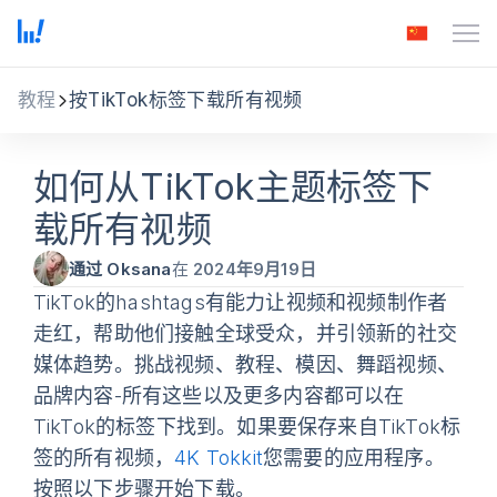
教程
按TikTok标签下载所有视频
如何从TikTok主题标签下
载所有视频
通过 Oksana
在
2024年9月19日
TikTok的hashtags有能力让视频和视频制作者
走红，帮助他们接触全球受众，并引领新的社交
媒体趋势。挑战视频、教程、模因、舞蹈视频、
品牌内容-所有这些以及更多内容都可以在
TikTok的标签下找到。如果要保存来自TikTok标
签的所有视频，
4K Tokkit
您需要的应用程序。
按照以下步骤开始下载。