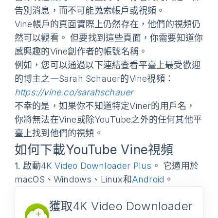
告別消息，而不可能蒐索帳戶或視頻。
Vine帳戶的頁面實際上仍然存在，他們的視頻仍
然可以觀看。 但要找到這些頁面，你需要知道你
感興趣的Vine創作者的帳號名稱。
例如，您可以通過以下連結查看平臺上最受歡迎
的博主之一Sarah Schauer的Vine視頻：
https://vine.co/sarahschauer
不幸的是，如果你不知道特定Viner的用戶名，
你將無法在Vine或除YouTube之外的任何其他平
臺上找到他們的視頻。
如何下載YouTube Vine視頻
1.
啟動
4K Video Downloader Plus
。 它適用於
macOS、Windows、Linux和
Android
。
獲取4K Video Downloader