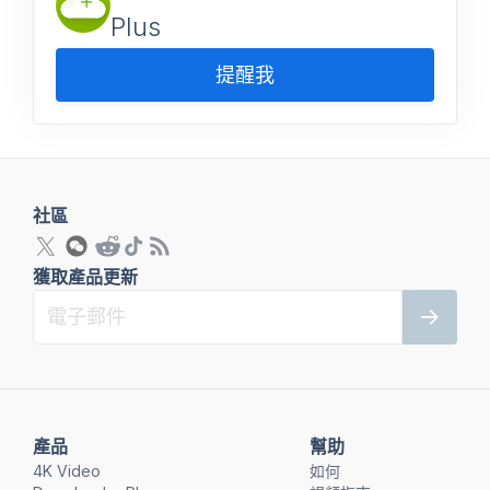
Plus
提醒我
社區
獲取產品更新
產品
幫助
4K Video
如何