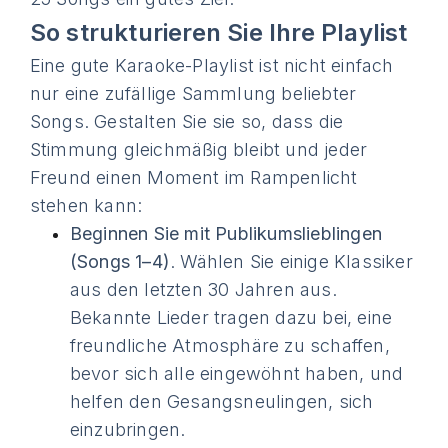
So strukturieren Sie Ihre Playlist
Eine gute Karaoke-Playlist ist nicht einfach
nur eine zufällige Sammlung beliebter
Songs. Gestalten Sie sie so, dass die
Stimmung gleichmäßig bleibt und jeder
Freund einen Moment im Rampenlicht
stehen kann:
Beginnen Sie mit Publikumslieblingen
(Songs 1–4)
. Wählen Sie einige Klassiker
aus den letzten 30 Jahren aus.
Bekannte Lieder tragen dazu bei, eine
freundliche Atmosphäre zu schaffen,
bevor sich alle eingewöhnt haben, und
helfen den Gesangsneulingen, sich
einzubringen.