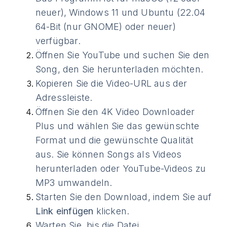
neuer), Windows 11 und Ubuntu (22.04
64-Bit (nur GNOME) oder neuer)
verfügbar.
Öffnen Sie YouTube und suchen Sie den
Song, den Sie herunterladen möchten.
Kopieren Sie die Video-URL aus der
Adressleiste.
Öffnen Sie den 4K Video Downloader
Plus und wählen Sie das gewünschte
Format und die gewünschte Qualität
aus. Sie können Songs als Videos
herunterladen oder YouTube-Videos zu
MP3 umwandeln.
Starten Sie den Download, indem Sie auf
Link einfügen
klicken.
Warten Sie, bis die Datei