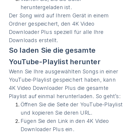
heruntergeladen ist.
Der Song wird auf Ihrem Gerät in einem
Ordner gespeichert, den 4K Video
Downloader Plus speziell für alle Ihre
Downloads erstellt.
So laden Sie die gesamte
YouTube-Playlist herunter
Wenn Sie Ihre ausgewählten Songs in einer
YouTube-Playlist gespeichert haben, kann
4K Video Downloader Plus die gesamte
Playlist auf einmal herunterladen. So geht’s:
Öffnen Sie die Seite der YouTube-Playlist
und kopieren Sie deren URL.
Fügen Sie den Link in den 4K Video
Downloader Plus ein.