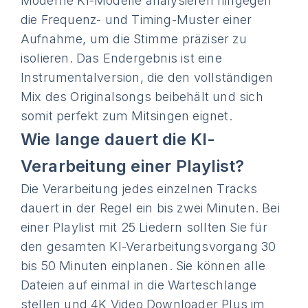
Moderne KI-Modelle analysieren hingegen
die Frequenz- und Timing-Muster einer
Aufnahme, um die Stimme präziser zu
isolieren. Das Endergebnis ist eine
Instrumentalversion, die den vollständigen
Mix des Originalsongs beibehält und sich
somit perfekt zum Mitsingen eignet.
Wie lange dauert die KI-
Verarbeitung einer Playlist?
Die Verarbeitung jedes einzelnen Tracks
dauert in der Regel ein bis zwei Minuten. Bei
einer Playlist mit 25 Liedern sollten Sie für
den gesamten KI-Verarbeitungsvorgang 30
bis 50 Minuten einplanen. Sie können alle
Dateien auf einmal in die Warteschlange
stellen und 4K Video Downloader Plus im