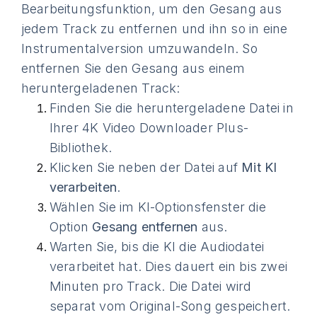
Bearbeitungsfunktion, um den Gesang aus
jedem Track zu entfernen und ihn so in eine
Instrumentalversion umzuwandeln. So
entfernen Sie den Gesang aus einem
heruntergeladenen Track:
Finden Sie die heruntergeladene Datei in
Ihrer 4K Video Downloader Plus-
Bibliothek.
Klicken Sie neben der Datei auf
Mit KI
verarbeiten
.
Wählen Sie im KI-Optionsfenster die
Option
Gesang entfernen
aus.
Warten Sie, bis die KI die Audiodatei
verarbeitet hat. Dies dauert ein bis zwei
Minuten pro Track. Die Datei wird
separat vom Original-Song gespeichert.