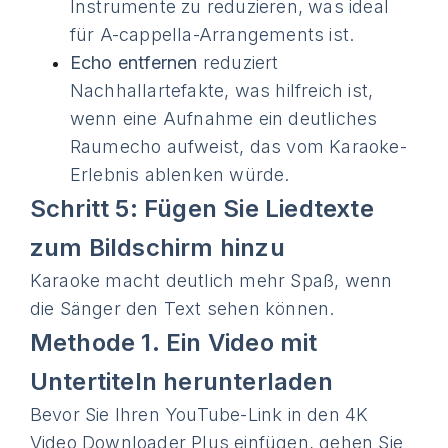
Instrumente zu reduzieren, was ideal
für A-cappella-Arrangements ist.
Echo entfernen
reduziert
Nachhallartefakte, was hilfreich ist,
wenn eine Aufnahme ein deutliches
Raumecho aufweist, das vom Karaoke-
Erlebnis ablenken würde.
Schritt 5: Fügen Sie Liedtexte
zum Bildschirm hinzu
Karaoke macht deutlich mehr Spaß, wenn
die Sänger den Text sehen können.
Methode 1. Ein Video mit
Untertiteln herunterladen
Bevor Sie Ihren YouTube-Link in den 4K
Video Downloader Plus einfügen, gehen Sie