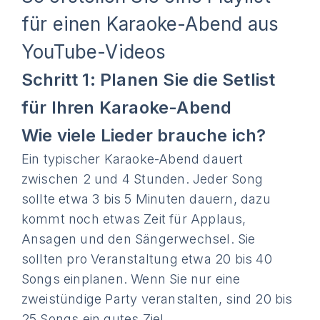
für einen Karaoke-Abend aus
YouTube-Videos
Schritt 1: Planen Sie die Setlist
für Ihren Karaoke-Abend
Wie viele Lieder brauche ich?
Ein typischer Karaoke-Abend dauert
zwischen 2 und 4 Stunden. Jeder Song
sollte etwa 3 bis 5 Minuten dauern, dazu
kommt noch etwas Zeit für Applaus,
Ansagen und den Sängerwechsel. Sie
sollten pro Veranstaltung etwa 20 bis 40
Songs einplanen. Wenn Sie nur eine
zweistündige Party veranstalten, sind 20 bis
25 Songs ein gutes Ziel.