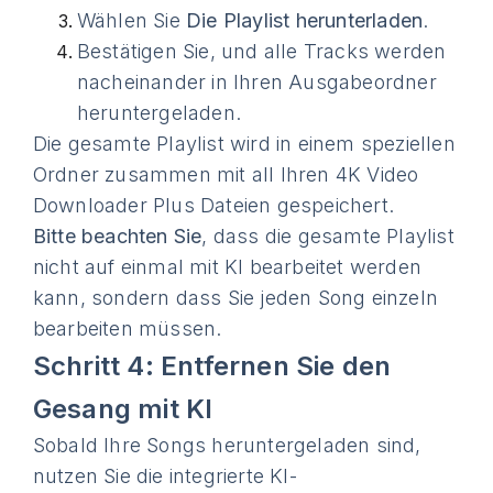
Wählen Sie
Die Playlist herunterladen
.
Bestätigen Sie, und alle Tracks werden
nacheinander in Ihren Ausgabeordner
heruntergeladen.
Die gesamte Playlist wird in einem speziellen
Ordner zusammen mit all Ihren 4K Video
Downloader Plus Dateien gespeichert.
Bitte beachten Sie
, dass die gesamte Playlist
nicht auf einmal mit KI bearbeitet werden
kann, sondern dass Sie jeden Song einzeln
bearbeiten müssen.
Schritt 4: Entfernen Sie den
Gesang mit KI
Sobald Ihre Songs heruntergeladen sind,
nutzen Sie die integrierte KI-