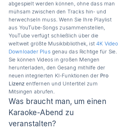
abgespielt werden können, ohne dass man
mühsam zwischen den Tracks hin- und
herwechseln muss. Wenn Sie Ihre Playlist
aus YouTube-Songs zusammenstellen,
YouTube verfügt schließlich über die
weltweit größte Musikbibliothek, ist
4K Video
Downloader Plus
genau das Richtige für Sie.
Sie können Videos in großen Mengen
herunterladen, den Gesang mithilfe der
neuen integrierten KI-Funktionen der
Pro
Lizenz
entfernen und Untertitel zum
Mitsingen abrufen.
Was braucht man, um einen
Karaoke-Abend zu
veranstalten?