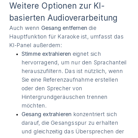
Weitere Optionen zur KI-
basierten Audioverarbeitung
Auch wenn
Gesang entfernen
die
Hauptfunktion für Karaoke ist, umfasst das
KI-Panel außerdem:
Stimme extrahieren
eignet sich
hervorragend, um nur den Sprachanteil
herauszufiltern. Das ist nützlich, wenn
Sie eine Referenzaufnahme erstellen
oder den Sprecher von
Hintergrundgeräuschen trennen
möchten.
Gesang extrahieren
konzentriert sich
darauf, die Gesangsspur zu erhalten
und gleichzeitig das Übersprechen der