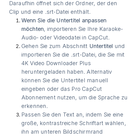
Daraufhin öffnet sich der Ordner, der den
Clip und eine .srt-Datei enthält.
Wenn Sie die Untertitel anpassen
möchten
, importieren Sie Ihre Karaoke-
Audio- oder Videodatei in CapCut.
Gehen Sie zum Abschnitt
Untertitel
und
importieren Sie die .srt-Datei, die Sie mit
4K Video Downloader Plus
heruntergeladen haben. Alternativ
können Sie die Untertitel manuell
eingeben oder das Pro CapCut
Abonnement nutzen, um die Sprache zu
erkennen.
Passen Sie den Text an, indem Sie eine
große, kontrastreiche Schriftart wählen,
ihn am unteren Bildschirmrand