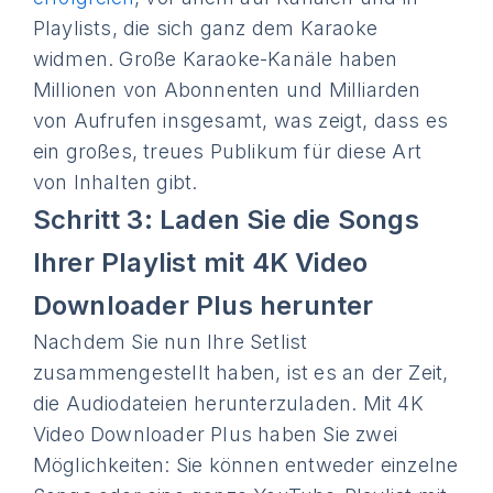
Playlists, die sich ganz dem Karaoke
widmen. Große Karaoke-Kanäle haben
Millionen von Abonnenten und Milliarden
von Aufrufen insgesamt, was zeigt, dass es
ein großes, treues Publikum für diese Art
von Inhalten gibt.
Schritt 3: Laden Sie die Songs
Ihrer Playlist mit 4K Video
Downloader Plus herunter
Nachdem Sie nun Ihre Setlist
zusammengestellt haben, ist es an der Zeit,
die Audiodateien herunterzuladen. Mit 4K
Video Downloader Plus haben Sie zwei
Möglichkeiten: Sie können entweder einzelne