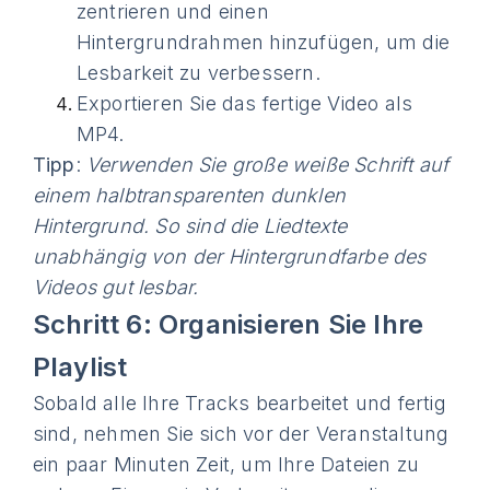
zentrieren und einen
Hintergrundrahmen hinzufügen, um die
Lesbarkeit zu verbessern.
Exportieren Sie das fertige Video als
MP4.
Tipp
:
Verwenden Sie große weiße Schrift auf
einem halbtransparenten dunklen
Hintergrund. So sind die Liedtexte
unabhängig von der Hintergrundfarbe des
Videos gut lesbar.
Schritt 6: Organisieren Sie Ihre
Playlist
Sobald alle Ihre Tracks bearbeitet und fertig
sind, nehmen Sie sich vor der Veranstaltung
ein paar Minuten Zeit, um Ihre Dateien zu