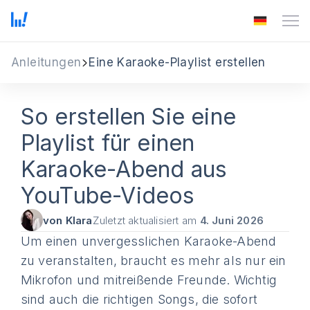
Anleitungen
Eine Karaoke-Playlist erstellen
So erstellen Sie eine
Playlist für einen
Karaoke-Abend aus
YouTube-Videos
von Klara
Zuletzt aktualisiert am
4. Juni 2026
Um einen unvergesslichen Karaoke-Abend
zu veranstalten, braucht es mehr als nur ein
Mikrofon und mitreißende Freunde. Wichtig
sind auch die richtigen Songs, die sofort