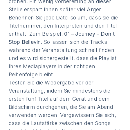
ordnen. Ein wenig Vorbereitung an dieser
Stelle erspart Ihnen später viel Ärger.
Benennen Sie jede Datei so um, dass sie die
Titelnummer, den Interpreten und den Titel
enthält. Zum Beispiel:
01 – Journey – Don't
Stop Believin
. So lassen sich die Tracks
während der Veranstaltung schnell finden
und es wird sichergestellt, dass die Playlist
Ihres Mediaplayers in der richtigen
Reihenfolge bleibt.
Testen Sie die Wiedergabe vor der
Veranstaltung, indem Sie mindestens die
ersten fünf Titel auf dem Gerät und dem
Bildschirm durchgehen, die Sie am Abend
verwenden werden. Vergewissern Sie sich,
dass die Lautstärke zwischen den Songs