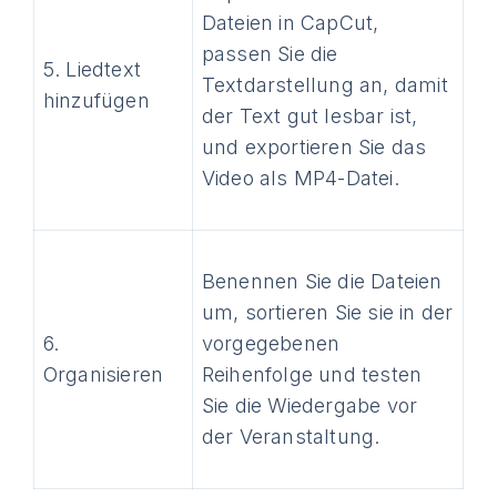
Dateien in CapCut,
passen Sie die
5. Liedtext
Textdarstellung an, damit
hinzufügen
der Text gut lesbar ist,
und exportieren Sie das
Video als MP4-Datei.
Benennen Sie die Dateien
um, sortieren Sie sie in der
6.
vorgegebenen
Organisieren
Reihenfolge und testen
Sie die Wiedergabe vor
der Veranstaltung.