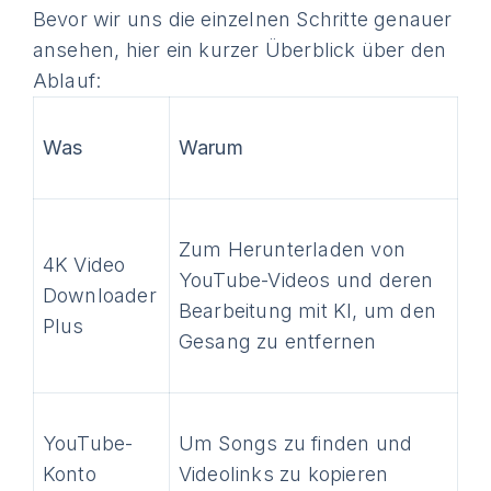
Bevor wir uns die einzelnen Schritte genauer
ansehen, hier ein kurzer Überblick über den
Ablauf:
Was
Warum
Zum Herunterladen von
4K Video
YouTube-Videos und deren
Downloader
Bearbeitung mit KI, um den
Plus
Gesang zu entfernen
YouTube-
Um Songs zu finden und
Konto
Videolinks zu kopieren