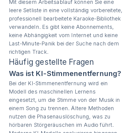
Mit diesem Arbeitsablauf können Sie eine
leere Setliste in eine vollständig vorbereitete,
professionell bearbeitete Karaoke-Bibliothek
verwandeln. Es gibt keine Abonnements,
keine Abhängigkeit vom Internet und keine
Last-Minute-Panik bei der Suche nach dem
richtigen Track.
Häufig gestellte Fragen
Was ist KI-Stimmenentfernung?
Bei der KI-Stimmenentfernung wird ein
Modell des maschinellen Lernens
eingesetzt, um die Stimme von der Musik in
einem Song zu trennen. Ältere Methoden
nutzen die Phasenauslöschung, was zu
hörbaren Störgeräuschen im Audio führt.