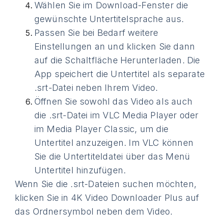
Wählen Sie im Download-Fenster die
gewünschte Untertitelsprache aus.
Passen Sie bei Bedarf weitere
Einstellungen an und klicken Sie dann
auf die Schaltfläche Herunterladen. Die
App speichert die Untertitel als separate
.srt-Datei neben Ihrem Video.
Öffnen Sie sowohl das Video als auch
die .srt-Datei im VLC Media Player oder
im Media Player Classic, um die
Untertitel anzuzeigen. Im VLC können
Sie die Untertiteldatei über das Menü
Untertitel hinzufügen.
Wenn Sie die .srt-Dateien suchen möchten,
klicken Sie in 4K Video Downloader Plus auf
das Ordnersymbol neben dem Video.