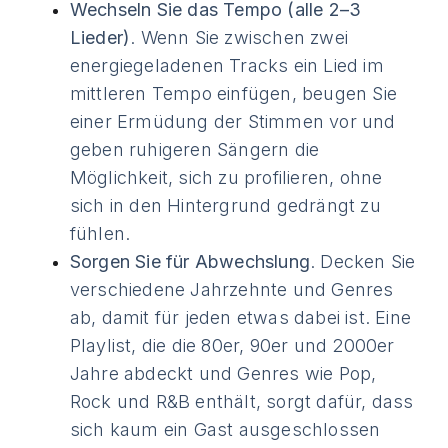
Wechseln Sie das Tempo (alle 2–3
Lieder)
. Wenn Sie zwischen zwei
energiegeladenen Tracks ein Lied im
mittleren Tempo einfügen, beugen Sie
einer Ermüdung der Stimmen vor und
geben ruhigeren Sängern die
Möglichkeit, sich zu profilieren, ohne
sich in den Hintergrund gedrängt zu
fühlen.
Sorgen Sie für Abwechslung
. Decken Sie
verschiedene Jahrzehnte und Genres
ab, damit für jeden etwas dabei ist. Eine
Playlist, die die 80er, 90er und 2000er
Jahre abdeckt und Genres wie Pop,
Rock und R&B enthält, sorgt dafür, dass
sich kaum ein Gast ausgeschlossen