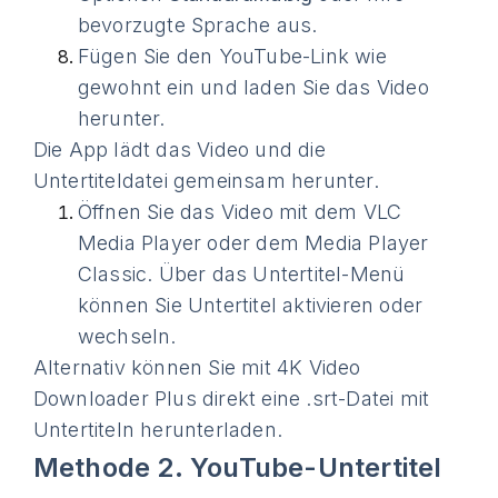
bevorzugte Sprache aus.
Fügen Sie den YouTube-Link wie
gewohnt ein und laden Sie das Video
herunter.
Die App lädt das Video und die
Untertiteldatei gemeinsam herunter.
Öffnen Sie das Video mit dem VLC
Media Player oder dem Media Player
Classic. Über das Untertitel-Menü
können Sie Untertitel aktivieren oder
wechseln.
Alternativ können Sie mit 4K Video
Downloader Plus direkt eine .srt-Datei mit
Untertiteln herunterladen.
Methode 2. YouTube-Untertitel