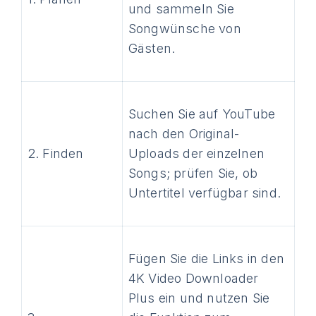
und sammeln Sie
Songwünsche von
Gästen.
Suchen Sie auf YouTube
nach den Original-
2. Finden
Uploads der einzelnen
Songs; prüfen Sie, ob
Untertitel verfügbar sind.
Fügen Sie die Links in den
4K Video Downloader
Plus ein und nutzen Sie