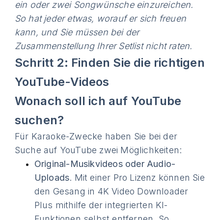
ein oder zwei Songwünsche einzureichen.
So hat jeder etwas, worauf er sich freuen
kann, und Sie müssen bei der
Zusammenstellung Ihrer Setlist nicht raten.
Schritt 2: Finden Sie die richtigen
YouTube-Videos
Wonach soll ich auf YouTube
suchen?
Für Karaoke-Zwecke haben Sie bei der
Suche auf YouTube zwei Möglichkeiten:
Original-Musikvideos oder Audio-
Uploads
. Mit einer Pro Lizenz können Sie
den Gesang in 4K Video Downloader
Plus mithilfe der integrierten KI-
Funktionen selbst entfernen. So