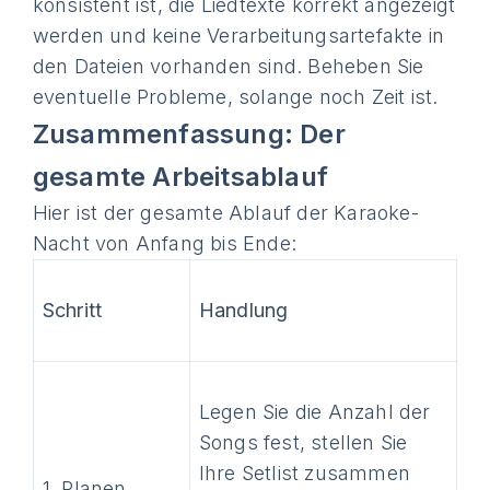
konsistent ist, die Liedtexte korrekt angezeigt
werden und keine Verarbeitungsartefakte in
den Dateien vorhanden sind. Beheben Sie
eventuelle Probleme, solange noch Zeit ist.
Zusammenfassung: Der
gesamte Arbeitsablauf
Hier ist der gesamte Ablauf der Karaoke-
Nacht von Anfang bis Ende:
Schritt
Handlung
Legen Sie die Anzahl der
Songs fest, stellen Sie
Ihre Setlist zusammen
1. Planen