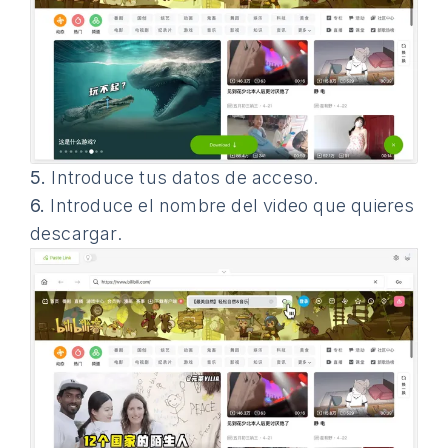
5.
Introduce tus datos de acceso.
6.
Introduce el nombre del video que quieres
descargar.