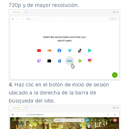
720p y de mayor resolución.
4.
Haz clic en el botón de inicio de sesión
ubicado a la derecha de la barra de
búsqueda del sitio.