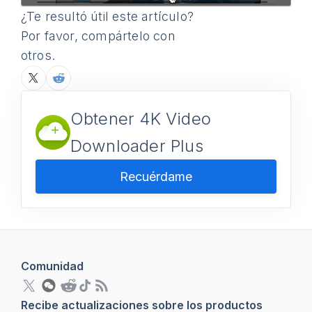
¿Te resultó útil este artículo?
Por favor, compártelo con
otros.
Obtener 4K Video
Downloader Plus
Recuérdame
Comunidad
Recibe actualizaciones sobre los productos