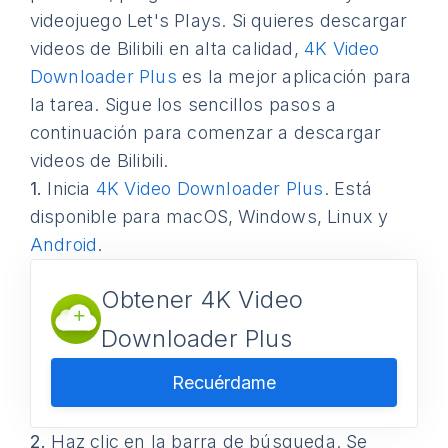
videojuego Let's Plays. Si quieres descargar
videos de Bilibili en alta calidad,
4K Video
Downloader Plus
es la mejor aplicación para
la tarea. Sigue los sencillos pasos a
continuación para comenzar a descargar
videos de Bilibili.
1.
Inicia
4K Video Downloader Plus
. Está
disponible para macOS, Windows, Linux y
Android
.
Obtener 4K Video
Downloader Plus
Recuérdame
2.
Haz clic en la barra de búsqueda. Se