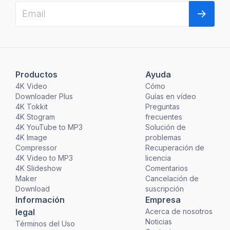
Productos
Ayuda
4K Video
Cómo
Downloader Plus
Guías en vídeo
4K Tokkit
Preguntas
4K Stogram
frecuentes
4K YouTube to MP3
Solución de
4K Image
problemas
Compressor
Recuperación de
4K Video to MP3
licencia
4K Slideshow
Comentarios
Maker
Cancelación de
Download
suscripción
Información
Empresa
legal
Acerca de nosotros
Noticias
Términos del Uso