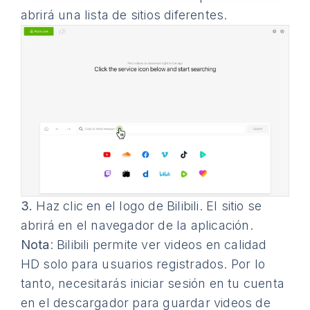
abrirá una lista de sitios diferentes.
3.
Haz clic en el logo de Bilibili. El sitio se
abrirá en el navegador de la aplicación.
Nota
: Bilibili permite ver videos en calidad
HD solo para usuarios registrados. Por lo
tanto, necesitarás iniciar sesión en tu cuenta
en el descargador para guardar videos de