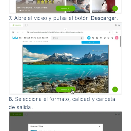
7.
Abre el video y pulsa el botón
Descargar
.
8.
Selecciona el formato, calidad y carpeta
de salida.