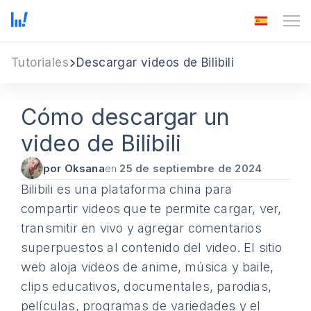
Tutoriales
Descargar videos de Bilibili
Cómo descargar un
video de Bilibili
por Oksana
en
25 de septiembre de 2024
Bilibili es una plataforma china para
compartir videos que te permite cargar, ver,
transmitir en vivo y agregar comentarios
superpuestos al contenido del video. El sitio
web aloja videos de anime, música y baile,
clips educativos, documentales, parodias,
películas, programas de variedades y el