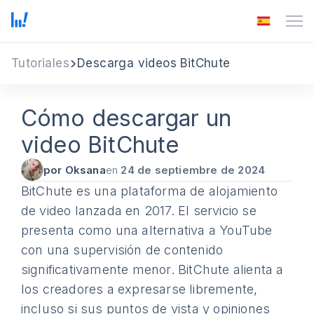
Tutoriales
Descarga videos BitChute
Cómo descargar un
video BitChute
por Oksana
en
24 de septiembre de 2024
BitChute es una plataforma de alojamiento
de video lanzada en 2017. El servicio se
presenta como una alternativa a YouTube
con una supervisión de contenido
significativamente menor. BitChute alienta a
los creadores a expresarse libremente,
incluso si sus puntos de vista y opiniones