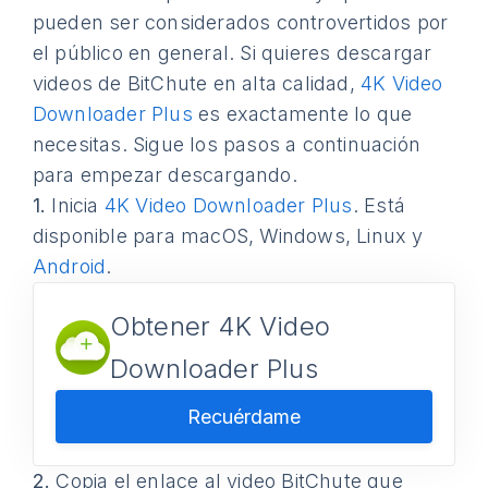
pueden ser considerados controvertidos por
el público en general. Si quieres descargar
videos de BitChute en alta calidad,
4K Video
Downloader Plus
es exactamente lo que
necesitas. Sigue los pasos a continuación
para empezar descargando.
1.
Inicia
4K Video Downloader Plus
. Está
disponible para macOS, Windows, Linux y
Android
.
Obtener 4K Video
Downloader Plus
Recuérdame
2.
Copia el enlace al video BitChute que