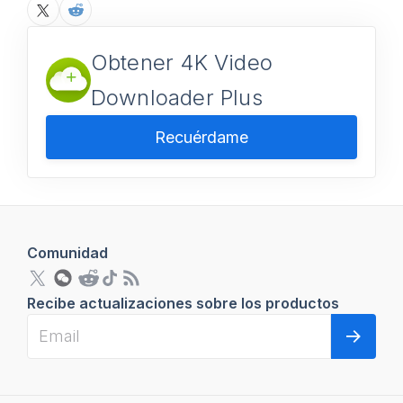
Obtener 4K Video
Downloader Plus
Recuérdame
Comunidad
Recibe actualizaciones sobre los productos