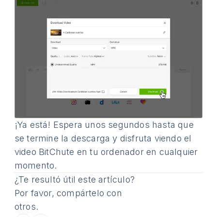
¡Ya está! Espera unos segundos hasta que
se termine la descarga y disfruta viendo el
video BitChute en tu ordenador en cualquier
momento.
¿Te resultó útil este artículo?
Por favor, compártelo con
otros.