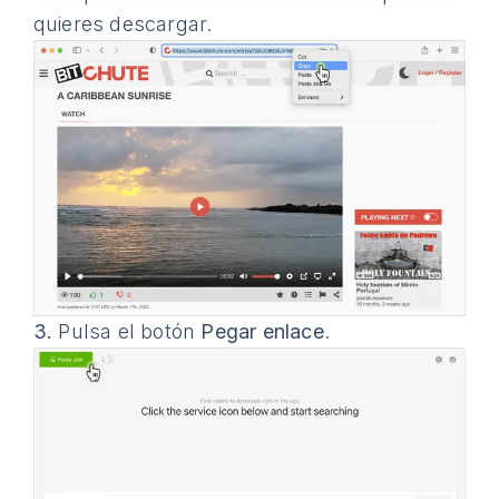
quieres descargar.
3.
Pulsa el botón
Pegar enlace
.