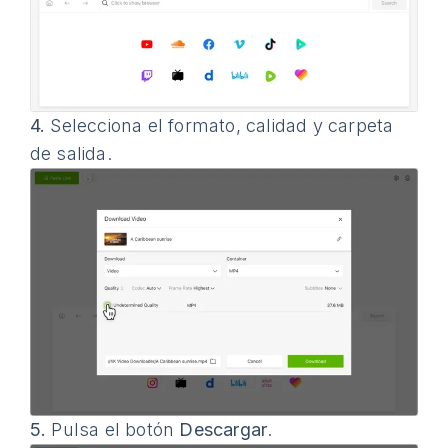
4.
Selecciona el formato, calidad y carpeta
de salida.
5.
Pulsa el botón
Descargar
.