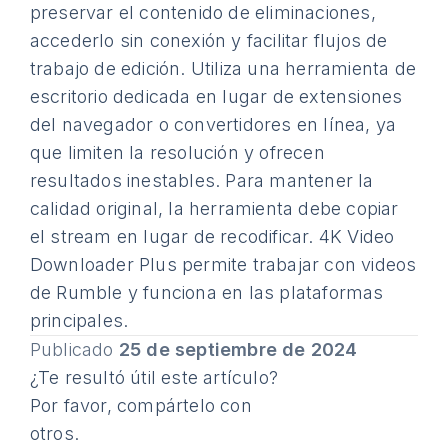
preservar el contenido de eliminaciones,
accederlo sin conexión y facilitar flujos de
trabajo de edición. Utiliza una herramienta de
escritorio dedicada en lugar de extensiones
del navegador o convertidores en línea, ya
que limiten la resolución y ofrecen
resultados inestables. Para mantener la
calidad original, la herramienta debe copiar
el stream en lugar de recodificar. 4K Video
Downloader Plus permite trabajar con videos
de Rumble y funciona en las plataformas
principales.
Publicado
25 de septiembre de 2024
¿Te resultó útil este artículo?
Por favor, compártelo con
otros.