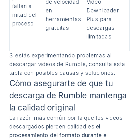
de velocidad
Video
fallan a
en
Downloader
mitad del
herramientas
Plus para
proceso
gratuitas
descargas
ilimitadas
Si estás experimentando problemas al
descargar videos de Rumble, consulta esta
tabla con posibles causas y soluciones.
Cómo asegurarte de que tu
descarga de Rumble mantenga
la calidad original
La razón más común por la que los videos
descargados pierden calidad es
el
procesamiento del formato durante el