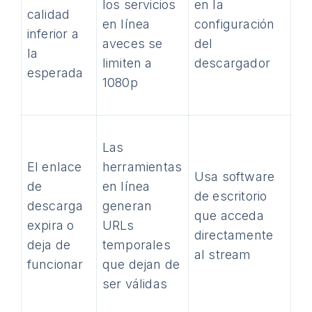
los servicios
en la
calidad
en línea
configuración
inferior a
aveces se
del
la
limiten a
descargador
esperada
1080p
Las
El enlace
herramientas
Usa software
de
en línea
de escritorio
descarga
generan
que acceda
expira o
URLs
directamente
deja de
temporales
al stream
funcionar
que dejan de
ser válidas