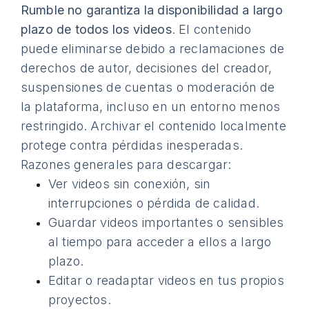
Rumble no garantiza la disponibilidad a largo
plazo de todos los videos
. El contenido
puede eliminarse debido a reclamaciones de
derechos de autor, decisiones del creador,
suspensiones de cuentas o moderación de
la plataforma, incluso en un entorno menos
restringido. Archivar el contenido localmente
protege contra pérdidas inesperadas.
Razones generales para descargar:
Ver videos sin conexión, sin
interrupciones o pérdida de calidad.
Guardar videos importantes o sensibles
al tiempo para acceder a ellos a largo
plazo.
Editar o readaptar videos en tus propios
proyectos.