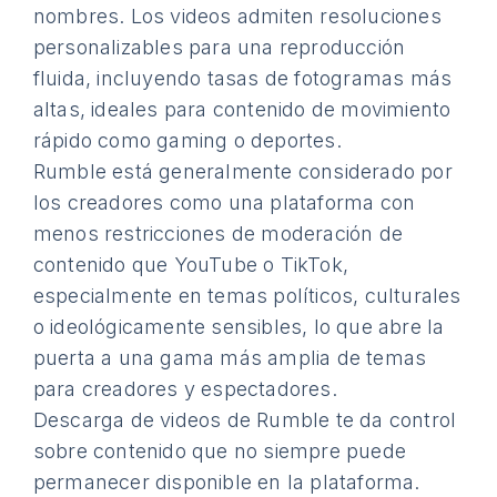
nombres. Los videos admiten resoluciones
personalizables para una reproducción
fluida, incluyendo tasas de fotogramas más
altas, ideales para contenido de movimiento
rápido como gaming o deportes.
Rumble está generalmente considerado por
los creadores como una plataforma con
menos restricciones de moderación de
contenido que YouTube o TikTok,
especialmente en temas políticos, culturales
o ideológicamente sensibles, lo que abre la
puerta a una gama más amplia de temas
para creadores y espectadores.
Descarga de videos de Rumble te da control
sobre contenido que no siempre puede
permanecer disponible en la plataforma.