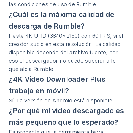
las condiciones de uso de Rumble.
¿Cuál es la máxima calidad de
descarga de Rumble?
Hasta 4K UHD (3840×2160) con 60 FPS, si el
creador subió en esta resolución. La calidad
disponible depende del archivo fuente, por
eso el descargador no puede superar a lo
que aloja Rumble.
¿4K Video Downloader Plus
trabaja en móvil?
Sí. La versión de Android está disponible.
¿Por qué mi video descargado es
más pequeño que lo esperado?
Es probable que la herramienta haya