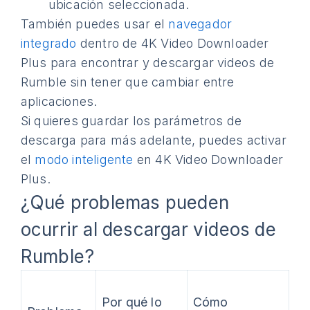
ubicación seleccionada.
También puedes usar el
navegador
integrado
dentro de 4K Video Downloader
Plus para encontrar y descargar videos de
Rumble sin tener que cambiar entre
aplicaciones.
Si quieres guardar los parámetros de
descarga para más adelante, puedes activar
el
modo inteligente
en 4K Video Downloader
Plus.
¿Qué problemas pueden
ocurrir al descargar videos de
Rumble?
Por qué lo
Cómo