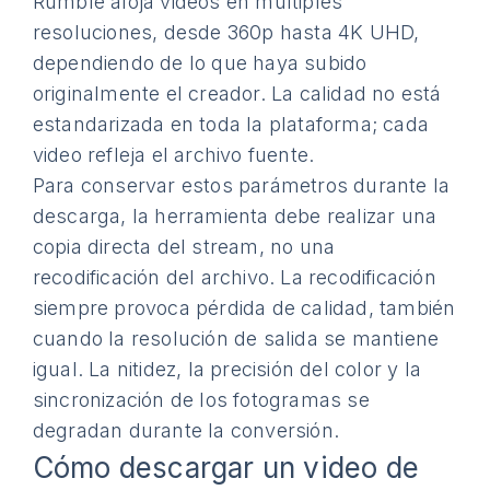
Rumble aloja videos en múltiples
resoluciones, desde 360p hasta 4K UHD,
dependiendo de lo que haya subido
originalmente el creador. La calidad no está
estandarizada en toda la plataforma; cada
video refleja el archivo fuente.
Para conservar estos parámetros durante la
descarga, la herramienta debe realizar una
copia directa del stream, no una
recodificación del archivo. La recodificación
siempre provoca pérdida de calidad, también
cuando la resolución de salida se mantiene
igual. La nitidez, la precisión del color y la
sincronización de los fotogramas se
degradan durante la conversión.
Cómo descargar un video de