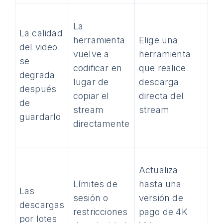
La
La calidad
herramienta
Elige una
del video
vuelve a
herramienta
se
codificar en
que realice
degrada
lugar de
descarga
después
copiar el
directa del
de
stream
stream
guardarlo
directamente
Actualiza
Límites de
hasta una
Las
sesión o
versión de
descargas
restricciones
pago de 4K
por lotes