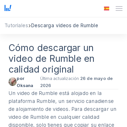
Tutoriales
Descarga videos de Rumble
Cómo descargar un
video de Rumble en
calidad original
por
Última actualización
26 de mayo de
Oksana
2026
Un video de Rumble está alojado en la
plataforma Rumble, un servicio canadiense
de alojamiento de videos. Para descargar un
video de Rumble en cualquier calidad
disponible, solo tienes que copiar su enlace