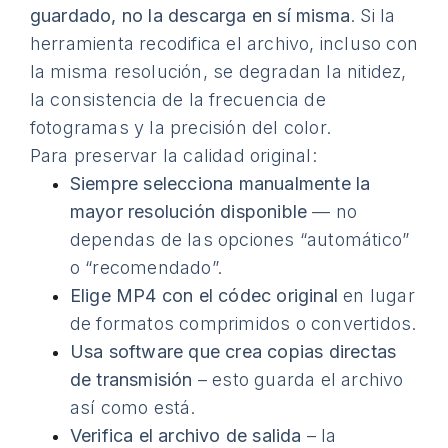
guardado, no la descarga en sí misma
. Si la
herramienta recodifica el archivo, incluso con
la misma resolución, se degradan la nitidez,
la consistencia de la frecuencia de
fotogramas y la precisión del color.
Para preservar la calidad original:
Siempre selecciona manualmente la
mayor resolución disponible
— no
dependas de las opciones “automático”
o “recomendado”.
Elige MP4 con el códec original
en lugar
de formatos comprimidos o convertidos.
Usa software que crea copias directas
de transmisión
– esto guarda el archivo
así como está.
Verifica el archivo de salida
– la