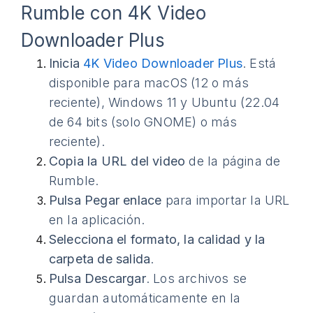
Rumble con 4K Video
Downloader Plus
Inicia
4K Video Downloader Plus
. Está
disponible para macOS (12 o más
reciente), Windows 11 y Ubuntu (22.04
de 64 bits (solo GNOME) o más
reciente).
Copia la URL del video
de la página de
Rumble.
Pulsa Pegar enlace
para importar la URL
en la aplicación.
Selecciona el formato, la calidad y la
carpeta de salida
.
Pulsa Descargar
. Los archivos se
guardan automáticamente en la