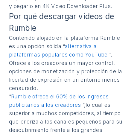
y pegarlo en 4K Video Downloader Plus.
Por qué descargar videos de
Rumble
Contenido alojado en la plataforma Rumble
es una opción sólida “
alternativa a
plataformas populares como YouTube
”.
Ofrece a los creadores un mayor control,
opciones de monetización y protección de la
libertad de expresión en un entorno menos
censurado.
“
Rumble ofrece el 60% de los ingresos
publicitarios a los creadores
”,lo cual es
superior a muchos competidores, al tiempo
que prioriza a los canales pequeños para su
descubrimiento frente a los grandes