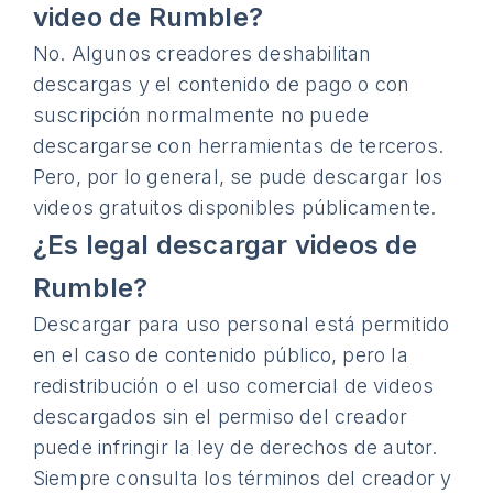
video de Rumble?
No. Algunos creadores deshabilitan
descargas y el contenido de pago o con
suscripción normalmente no puede
descargarse con herramientas de terceros.
Pero, por lo general, se pude descargar los
videos gratuitos disponibles públicamente.
¿Es legal descargar videos de
Rumble?
Descargar para uso personal está permitido
en el caso de contenido público, pero la
redistribución o el uso comercial de videos
descargados sin el permiso del creador
puede infringir la ley de derechos de autor.
Siempre consulta los términos del creador y