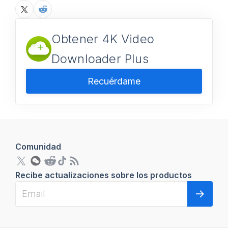
Obtener 4K Video
Downloader Plus
Recuérdame
Comunidad
Recibe actualizaciones sobre los productos