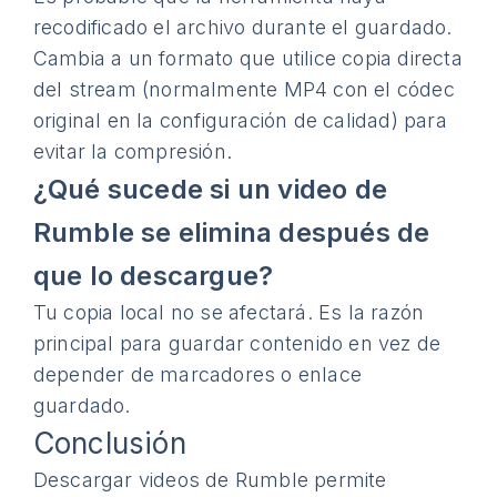
recodificado el archivo durante el guardado.
Cambia a un formato que utilice copia directa
del stream (normalmente MP4 con el códec
original en la configuración de calidad) para
evitar la compresión.
¿Qué sucede si un video de
Rumble se elimina después de
que lo descargue?
Tu copia local no se afectará. Es la razón
principal para guardar contenido en vez de
depender de marcadores o enlace
guardado.
Conclusión
Descargar videos de Rumble permite