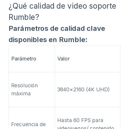
¿Qué calidad de video soporte
Rumble?
Parámetros de calidad clave
disponibles en Rumble:
Parámetro
Valor
Resolución
3840×2160 (4K UHD)
máxima
Hasta 60 FPS para
Frecuencia de
videojuegos/ contenido