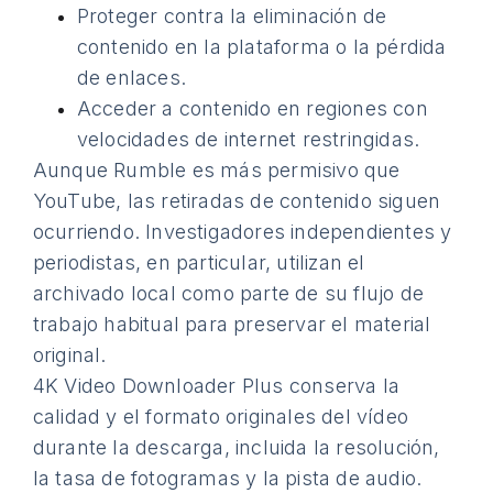
Proteger contra la eliminación de
contenido en la plataforma o la pérdida
de enlaces.
Acceder a contenido en regiones con
velocidades de internet restringidas.
Aunque Rumble es más permisivo que
YouTube, las retiradas de contenido siguen
ocurriendo. Investigadores independientes y
periodistas, en particular, utilizan el
archivado local como parte de su flujo de
trabajo habitual para preservar el material
original.
4K Video Downloader Plus conserva la
calidad y el formato originales del vídeo
durante la descarga, incluida la resolución,
la tasa de fotogramas y la pista de audio.