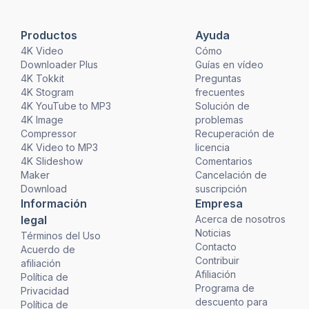
Productos
Ayuda
4K Video
Cómo
Downloader Plus
Guías en vídeo
4K Tokkit
Preguntas
4K Stogram
frecuentes
4K YouTube to MP3
Solución de
4K Image
problemas
Compressor
Recuperación de
4K Video to MP3
licencia
4K Slideshow
Comentarios
Maker
Cancelación de
Download
suscripción
Información
Empresa
legal
Acerca de nosotros
Noticias
Términos del Uso
Contacto
Acuerdo de
Contribuir
afiliación
Afiliación
Política de
Programa de
Privacidad
descuento para
Política de