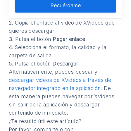
Recuérdame
2.
Copia el enlace al video de XVideos que
quieres descargar.
3.
Pulsa el botón
Pegar enlace
.
4.
Selecciona el formato, la calidad y la
carpeta de salida.
5.
Pulsa el botón
Descargar
.
Alternativamente, puedes buscar y
descargar videos de XVideos a través del
navegador integrado en la aplicación
. De
esta manera puedes navegar por XVideos
sin salir de la aplicación y descargar
contenido de inmediato.
¿Te resultó útil este artículo?
Por favor, compártelo con