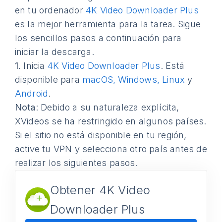
en tu ordenador
4K Video Downloader Plus
es la mejor herramienta para la tarea. Sigue
los sencillos pasos a continuación para
iniciar la descarga.
1.
Inicia
4K Video Downloader Plus
. Está
disponible para
macOS, Windows, Linux
y
Android
.
Nota
: Debido a su naturaleza explícita,
XVideos se ha restringido en algunos países.
Si el sitio no está disponible en tu región,
active tu VPN y selecciona otro país antes de
realizar los siguientes pasos.
Obtener 4K Video
Downloader Plus