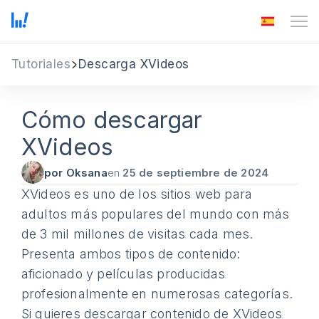
Tutoriales
Descarga XVideos
Cómo descargar
XVideos
por Oksana
en
25 de septiembre de 2024
XVideos es uno de los sitios web para
adultos más populares del mundo con más
de 3 mil millones de visitas cada mes.
Presenta ambos tipos de contenido:
aficionado y películas producidas
profesionalmente en numerosas categorías.
Si quieres descargar contenido de XVideos