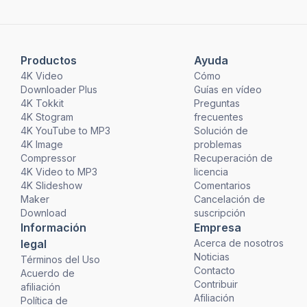
Productos
Ayuda
4K Video
Cómo
Downloader Plus
Guías en vídeo
4K Tokkit
Preguntas
4K Stogram
frecuentes
4K YouTube to MP3
Solución de
4K Image
problemas
Compressor
Recuperación de
4K Video to MP3
licencia
4K Slideshow
Comentarios
Maker
Cancelación de
Download
suscripción
Información
Empresa
legal
Acerca de nosotros
Noticias
Términos del Uso
Contacto
Acuerdo de
Contribuir
afiliación
Afiliación
Política de