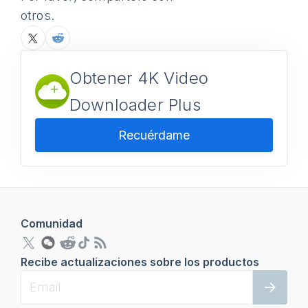
otros.
Obtener 4K Video
Downloader Plus
Recuérdame
Comunidad
Recibe actualizaciones sobre los productos