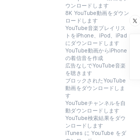
ウンロードします
8K YouTube動画をダウン
ロードします
YouTube音楽プレイリス
トをiPhone、iPod、iPad
にダウンロードします
YouTube動画からiPhone
の着信音を作成
広告なしでYouTube音楽
を聴きます
ブロックされたYouTube
動画をダウンロードしま
す
YouTubeチャンネルを自
動ダウンロードします
YouTube検索結果をダウ
ンロードします
iTunes に YouTube をダ