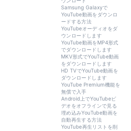
ウンロード
Samsung Galaxyで
YouTube動画をダウンロ
ードする方法
YouTubeオーディオをダ
ウンロードします
YouTube動画をMP4形式
でダウンロードします
MKV形式でYouTube動画
をダウンロードします
HD TVでYouTube動画を
ダウンロードします
YouTube Premium機能を
無償で入手
Android上でYouTubeビ
デオをオフラインで見る
埋め込みYouTube動画を
自動再生する方法
YouTube再生リストを削