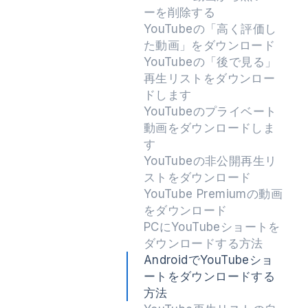
ーを削除する
YouTubeの「高く評価し
た動画」をダウンロード
YouTubeの「後で見る」
再生リストをダウンロー
ドします
YouTubeのプライベート
動画をダウンロードしま
す
YouTubeの非公開再生リ
ストをダウンロード
YouTube Premiumの動画
をダウンロード
PCにYouTubeショートを
ダウンロードする方法
AndroidでYouTubeショ
ートをダウンロードする
方法