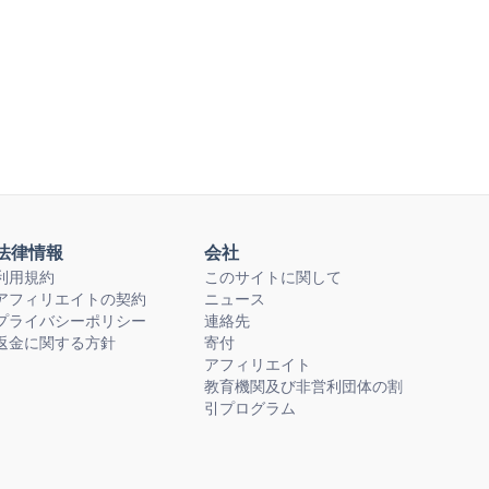
法律情報
会社
利用規約
このサイトに関して
アフィリエイトの契約
ニュース
プライバシーポリシー
連絡先
返金に関する方針
寄付
アフィリエイト
教育機関及び非営利団体の割
引プログラム