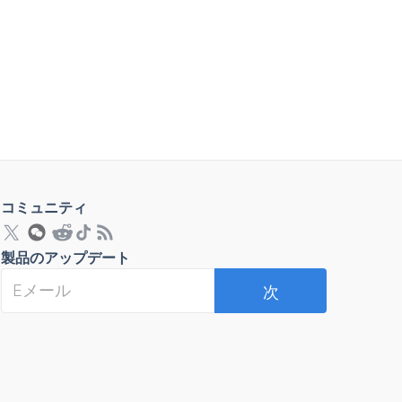
コミュニティ
製品のアップデート
次