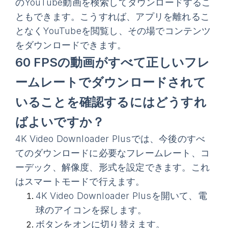
のYouTube動画を検索してダウンロードするこ
ともできます。こうすれば、アプリを離れるこ
となくYouTubeを閲覧し、その場でコンテンツ
をダウンロードできます。
60 FPSの動画がすべて正しいフレ
ームレートでダウンロードされて
いることを確認するにはどうすれ
ばよいですか？
4K Video Downloader Plusでは、今後のすべ
てのダウンロードに必要なフレームレート、コ
ーデック、解像度、形式を設定できます。これ
はスマートモードで行えます。
4K Video Downloader Plusを開いて、電
球のアイコンを探します。
ボタンをオンに切り替えます。