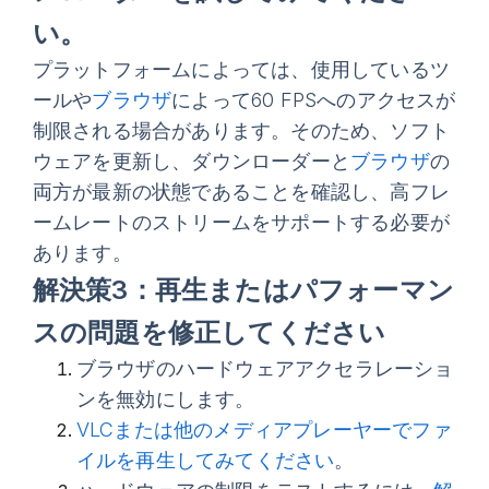
い。
プラットフォームによっては、使用しているツ
ールや
ブラウザ
によって60 FPSへのアクセスが
制限される場合があります。そのため、ソフト
ウェアを更新し、ダウンローダーと
ブラウザ
の
両方が最新の状態であることを確認し、高フレ
ームレートのストリームをサポートする必要が
あります。
解決策3：再生またはパフォーマン
スの問題を修正してください
ブラウザのハードウェアアクセラレーショ
ンを無効にします。
VLCまたは他のメディアプレーヤーでファ
イルを再生してみてください
。