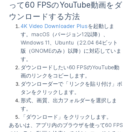
って60 FPSのYouTube動画をダ
ウンロードする方法
4K Video Downloader Plus
を起動しま
す。macOS（バージョン12以降）、
Windows 11、Ubuntu（22.04 64ビット
版（GNOMEのみ）以降）に対応していま
す。
ダウンロードしたい60 FPSのYouTube動
画のリンクをコピーします。
ダウンローダーで
「リンクを貼り付け」
ボ
タンをクリックします。
形式、画質、出力フォルダーを選択しま
す。
「ダウンロード」をクリックします。
あるいは、アプリ内のブラウザを使って60 FPS