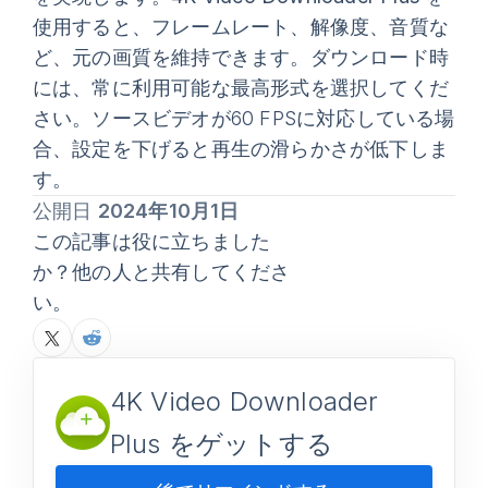
使用すると、フレームレート、解像度、音質な
ど、元の画質を維持できます。ダウンロード時
には、常に利用可能な最高形式を選択してくだ
さい。ソースビデオが60 FPSに対応している場
合、設定を下げると再生の滑らかさが低下しま
す。
公開日
2024年10月1日
この記事は役に立ちました
か？他の人と共有してくださ
い。
4K Video Downloader
Plus をゲットする