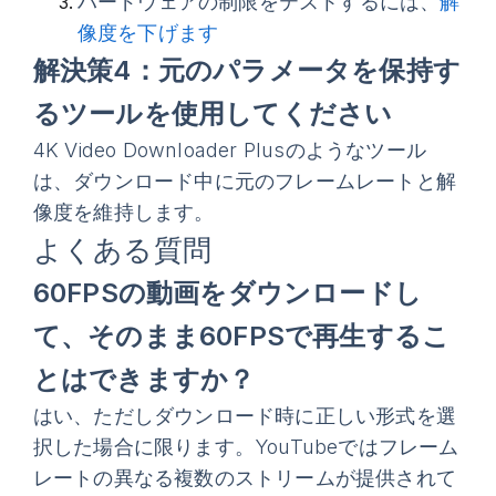
ハードウェアの制限をテストするには、
解
像度を下げます
解決策4：元のパラメータを保持す
るツールを使用してください
4K Video Downloader Plusのようなツール
は、ダウンロード中に元のフレームレートと解
像度を維持します。
よくある質問
60FPSの動画をダウンロードし
て、そのまま60FPSで再生するこ
とはできますか？
はい、ただしダウンロード時に正しい形式を選
択した場合に限ります。YouTubeではフレーム
レートの異なる複数のストリームが提供されて