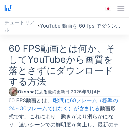
チュートリア
YouTube 動画を 60 fps でダウンロード
ル
60 FPS動画とは何か、そ
してYouTubeから画質を
落とさずにダウンロード
する方法
Oksanaによる
最終更新日
2026年6月4日
60 FPS動画とは、
1秒間に60フレーム（標準の
24～30フレームではなく）が含まれる
動画形
式です。これにより、動きがより滑らかにな
り、速いシーンでの鮮明度が向上し、最新のデ