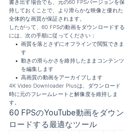
書き出す場合でも、元の60 FPSバージョンを保
持しておくことで、より滑らかな映像と優れた
全体的な画質が保証されます。
したがって、60 FPSの動画をダウンロードする
には、次の手順に従ってください：
画質を落とさずにオフラインで閲覧できま
す
動きの滑らかさを維持したままコンテンツ
を編集します
高画質の動画をアーカイブします
4K Video Downloader Plusは、ダウンロード
時に元のフレームレートと解像度を維持しま
す。
60 FPSのYouTube動画をダウン
ロードする最適なツール