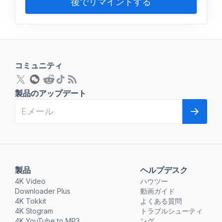
後でリマインドする
コミュニティ
製品のアップデート
製品
ヘルプデスク
4K Video
ハウツー
Downloader Plus
動画ガイド
4K Tokkit
よくある質問
4K Stogram
トラブルシューティ
4K YouTube to MP3
ング