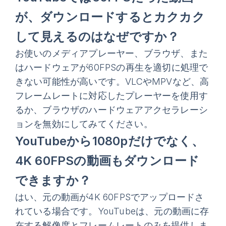
が、ダウンロードするとカクカク
して見えるのはなぜですか？
お使いのメディアプレーヤー、ブラウザ、また
はハードウェアが60FPSの再生を適切に処理で
きない可能性が高いです。VLCやMPVなど、高
フレームレートに対応したプレーヤーを使用す
るか、ブラウザのハードウェアアクセラレーシ
ョンを無効にしてみてください。
YouTubeから1080pだけでなく、
4K 60FPSの動画もダウンロード
できますか？
はい、元の動画が4K 60FPSでアップロードさ
れている場合です。YouTubeは、元の動画に存
在する解像度とフレームレートのみを提供しま