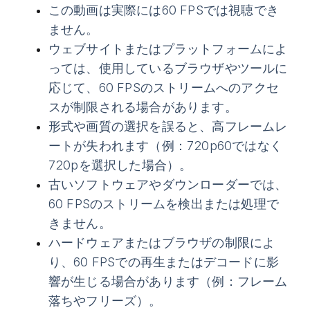
この動画は実際には60 FPSでは視聴でき
ません。
ウェブサイトまたはプラットフォームによ
っては、使用しているブラウザやツールに
応じて、60 FPSのストリームへのアクセ
スが制限される場合があります。
形式や画質の選択を誤ると、高フレームレ
ートが失われます（例：720p60ではなく
720pを選択した場合）。
古いソフトウェアやダウンローダーでは、
60 FPSのストリームを検出または処理で
きません。
ハードウェアまたはブラウザの制限によ
り、60 FPSでの再生またはデコードに影
響が生じる場合があります（例：フレーム
落ちやフリーズ）。