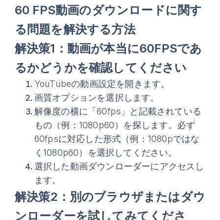
60 FPS動画のダウンロードに関す
る問題を解決する方法
解決策1：動画が本当に60FPSであ
るかどうかを確認してください
YouTubeの動画設定を開きます。
画質オプションを選択します。
解像度の横に「60fps」と記載されている
もの（例：1080p60）を探します。必ず
60fpsに対応した形式（例：1080pではな
く1080p60）を選択してください。
選択した動画ダウンローダーにアクセスし
ます。
解決策2：別のブラウザまたはダウ
ンローダーを試してみてくださ