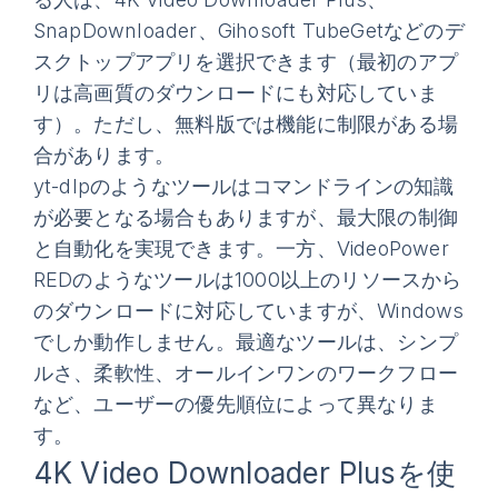
SnapDownloader、Gihosoft TubeGetなどのデ
スクトップアプリを選択できます（最初のアプ
リは高画質のダウンロードにも対応していま
す）。ただし、無料版では機能に制限がある場
合があります。
yt-dlpのようなツールはコマンドラインの知識
が必要となる場合もありますが、最大限の制御
と自動化を実現できます。一方、VideoPower
REDのようなツールは1000以上のリソースから
のダウンロードに対応していますが、Windows
でしか動作しません。最適なツールは、シンプ
ルさ、柔軟性、オールインワンのワークフロー
など、ユーザーの優先順位によって異なりま
す。
4K Video Downloader Plusを使