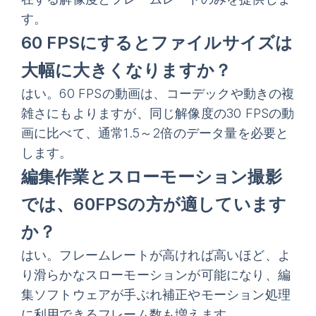
す。
60 FPSにするとファイルサイズは
大幅に大きくなりますか？
はい。60 FPSの動画は、コーデックや動きの複
雑さにもよりますが、同じ解像度の30 FPSの動
画に比べて、通常1.5～2倍のデータ量を必要と
します。
編集作業とスローモーション撮影
では、60FPSの方が適しています
か？
はい。フレームレートが高ければ高いほど、よ
り滑らかなスローモーションが可能になり、編
集ソフトウェアが手ぶれ補正やモーション処理
に利用できるフレーム数も増えます。