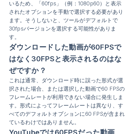
いるため、「60fps」（例：1080p60）と表示
されたオプションを手動で選択する必要があり
ます。そうしないと、ツールがデフォルトで
30fpsバージョンを選択する可能性がありま
す。
ダウンロードした動画が60FPSで
はなく30FPSと表示されるのはな
ぜですか？
これは通常、ダウンロード時に誤った形式が選
択された場合、または選択した動画で60 FPSの
フレームレートが利用できない場合に発生しま
す。形式によってフレームレートは異なり、す
べてのデフォルトオプションに60 FPSが含まれ
ているわけではありません。
YouTubeでは60FPSだった動画