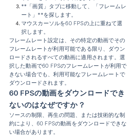
**「画質」
タブに移動して、
「フレームレ
ート」**を探します。
マウスカーソルを60 FPSの上に重ねて選
択します。
フレームレート設定は、その特定の動画でその
フレームレートが利用可能である限り、ダウン
ロードされるすべての動画に適用されます。選
択した動画で60 FPSのフレームレートが利用で
きない場合でも、利用可能なフレームレートで
ダウンロードされます。
60 FPSの動画をダウンロードでき
ないのはなぜですか？
ソースの制限、再生の問題、または技術的な制
約により、60 FPSの動画をダウンロードできな
い場合があります。