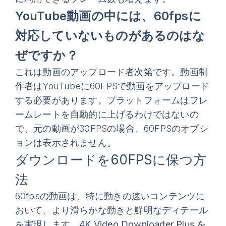
YouTube動画の中には、60fpsに
対応していないものがあるのはな
ぜですか？
これは動画のアップロード者次第です。動画制
作者はYouTubeに60FPSで動画をアップロード
する必要があります。プラットフォームはフレ
ームレートを自動的に上げるわけではないの
で、元の動画が30FPSの場合、60FPSのオプシ
ョンは表示されません。
ダウンロードを60FPSに保つ方
法
60fpsの動画は、特に動きの速いコンテンツに
おいて、より滑らかな動きと鮮明なディテール
を実現します。
4K Video Downloader Plus
を