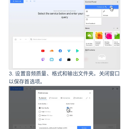
3.
设置音频质量、格式和输出文件夹。关闭窗口
以保存首选项。