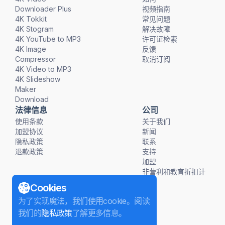
Downloader Plus
视频指南
4K Tokkit
常见问题
4K Stogram
解决故障
4K YouTube to MP3
许可证检索
4K Image
反馈
Compressor
取消订阅
4K Video to MP3
4K Slideshow
Maker
Download
法律信息
公司
使用条款
关于我们
加盟协议
新闻
隐私政策
联系
退款政策
支持
加盟
非营利和教育折扣计
划
Cookies
为了实现魔法，我们使用cookie。阅读
我们的
隐私政策
了解更多信息。