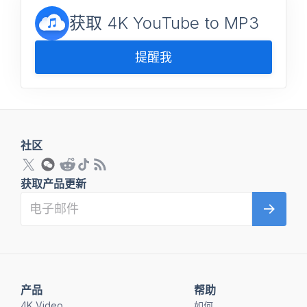
获取 4K YouTube to MP3
提醒我
社区
获取产品更新
产品
帮助
4K Video
如何