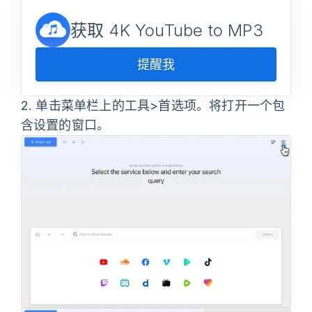
获取 4K YouTube to MP3
提醒我
2.
单击菜单栏上的
工具>首选项
。将打开一个包
含设置的窗口。