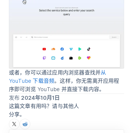
或者，你可以通过应用内浏览器查找并
从
YouTube 下载音频
。这样，你无需离开应用程
序即可浏览 YouTube 并直接下载内容。
发布
2024年10月1日
这篇文章有用吗？请与其他人
分享。