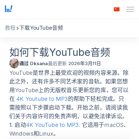
教程
下载YouTube音频
如何下载YouTube音频
通过 Oksana
最后更新
2026年3月11日
YouTube是世界上最受欢迎的视频内容来源。除
此之外，还有许多不同艺术家的音轨。如果您想
用YouTube上的无版权音乐更新您的库，您可以
在
4K Youtube to MP3
的帮助下轻松完成。只
需按照以下步骤启动下载。开始之前，请阅读我
们关于内容许可的免责声明，以避免法律诉讼。
1.
启动
4K YouTube to MP3
. 它适用于macOS、
Windows和Linux。