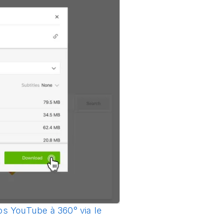
os YouTube à 360° via le