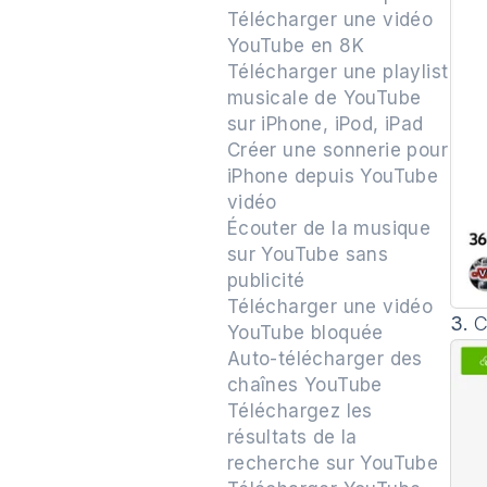
Télécharger une vidéo
YouTube en 8K
Télécharger une playlist
musicale de YouTube
sur iPhone, iPod, iPad
Créer une sonnerie pour
iPhone depuis YouTube
vidéo
Écouter de la musique
sur YouTube sans
publicité
Télécharger une vidéo
3.
C
YouTube bloquée
Auto-télécharger des
chaînes YouTube
Téléchargez les
résultats de la
recherche sur YouTube