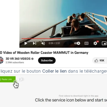
liquez sur le bouton
Coller le lien
dans le télécharge