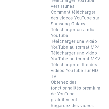
Télécharger YouTube
vers iTunes
Comment télécharger
des vidéos YouTube sur
Samsung Galaxy
Télécharger un audio
YouTube
Télécharger une vidéo
YouTube au format MP4
Télécharger une vidéo
YouTube au format MKV
Télécharger et lire des
vidéos YouTube sur HD
TV
Obtenez des
fonctionnalités premium
de YouTube
gratuitement
Regardez des vidéos