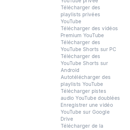
YouTube privée
Télécharger des
playlists privées
YouTube
Télécharger des vidéos
Premium YouTube
Télécharger des
YouTube Shorts sur PC
Télécharger des
YouTube Shorts sur
Android
Autotélécharger des
playlists YouTube
Télécharger pistes
audio YouTube doublées
Enregistrer une vidéo
YouTube sur Google
Drive
Télécharger de la