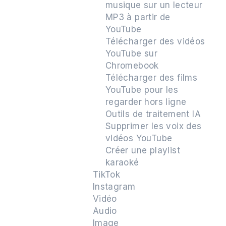
musique sur un lecteur
MP3 à partir de
YouTube
Télécharger des vidéos
YouTube sur
Chromebook
Télécharger des films
YouTube pour les
regarder hors ligne
Outils de traitement IA
Supprimer les voix des
vidéos YouTube
Créer une playlist
karaoké
TikTok
Instagram
Vidéo
Audio
Image