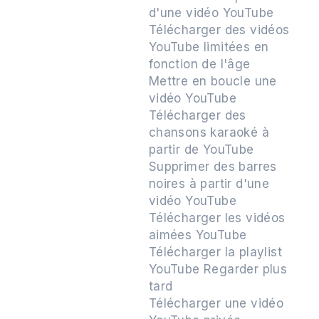
d'une vidéo YouTube
Télécharger des vidéos
YouTube limitées en
fonction de l'âge
Mettre en boucle une
vidéo YouTube
Télécharger des
chansons karaoké à
partir de YouTube
Supprimer des barres
noires à partir d'une
vidéo YouTube
Télécharger les vidéos
aimées YouTube
Télécharger la playlist
YouTube Regarder plus
tard
Télécharger une vidéo