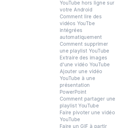
YouTube hors ligne sur
votre Android
Comment lire des
vidéos YouTbe
intégrées
automatiquement
Comment supprimer
une playlist YouTube
Extraire des images
d'une vidéo YouTube
Ajouter une vidéo
YouTube à une
présentation
PowerPoint
Comment partager une
playlist YouTube
Faire pivoter une vidéo
YouTube
Faire un GIF à partir