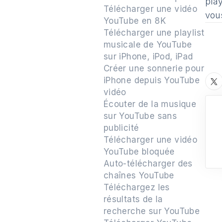
pla
Télécharger une vidéo
vou
YouTube en 8K
Télécharger une playlist
musicale de YouTube
sur iPhone, iPod, iPad
Créer une sonnerie pour
iPhone depuis YouTube
vidéo
Écouter de la musique
sur YouTube sans
publicité
Télécharger une vidéo
YouTube bloquée
Auto-télécharger des
chaînes YouTube
Téléchargez les
résultats de la
recherche sur YouTube